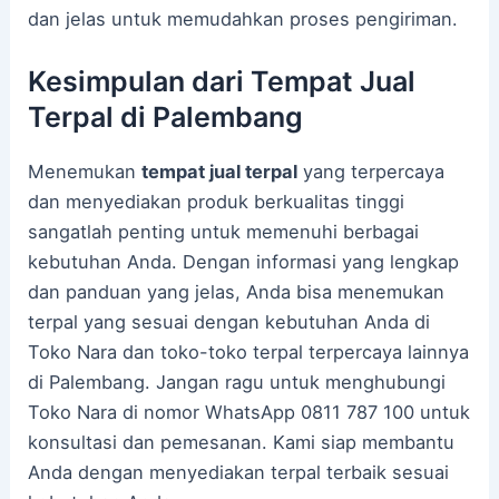
dan jelas untuk memudahkan proses pengiriman.
Kesimpulan dari Tempat Jual
Terpal di Palembang
Menemukan
tempat jual terpal
yang terpercaya
dan menyediakan produk berkualitas tinggi
sangatlah penting untuk memenuhi berbagai
kebutuhan Anda. Dengan informasi yang lengkap
dan panduan yang jelas, Anda bisa menemukan
terpal yang sesuai dengan kebutuhan Anda di
Toko Nara dan toko-toko terpal terpercaya lainnya
di Palembang. Jangan ragu untuk menghubungi
Toko Nara di nomor WhatsApp 0811 787 100 untuk
konsultasi dan pemesanan. Kami siap membantu
Anda dengan menyediakan terpal terbaik sesuai