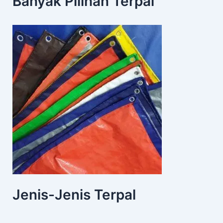
Banyak Pilihan Terpal
Jenis-Jenis Terpal