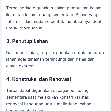
Terpal sering digunakan dalam pembuatan kolam
ikan atau kolam renang sementara. Bahan yang
tahan air dan mudah dibentuk membuatnya ideal
untuk keperluan ini.
3. Penutup Lahan
Dalam pertanian, terpal digunakan untuk menutup
lahan agar tanaman terlindungi dari hama dan
cuaca ekstrem.
4. Konstruksi dan Renovasi
Terpal dapat digunakan sebagai pelindung
sementara saat melakukan konstruksi atau
renovasi bangunan untuk melindungi bahan
bangunan dari cuaca.