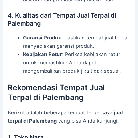
4. Kualitas dari Tempat Jual Terpal di
Palembang
Garansi Produk
: Pastikan tempat jual terpal
menyediakan garansi produk.
Kebijakan Retur
: Periksa kebijakan retur
untuk memastikan Anda dapat
mengembalikan produk jika tidak sesuai.
Rekomendasi Tempat Jual
Terpal di Palembang
Berikut adalah beberapa tempat terpercaya
jual
terpal di Palembang
yang bisa Anda kunjungi:
1. Toko Nara