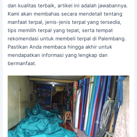
dan kualitas terbaik, artikel ini adalah jawabannya.
Kami akan membahas secara mendetail tentang
manfaat terpal, jenis-jenis terpal yang tersedia,
tips memilih terpal yang tepat, serta tempat
rekomendasi untuk membeli terpal di Palembang.
Pastikan Anda membaca hingga akhir untuk
mendapatkan informasi yang lengkap dan
bermanfaat.