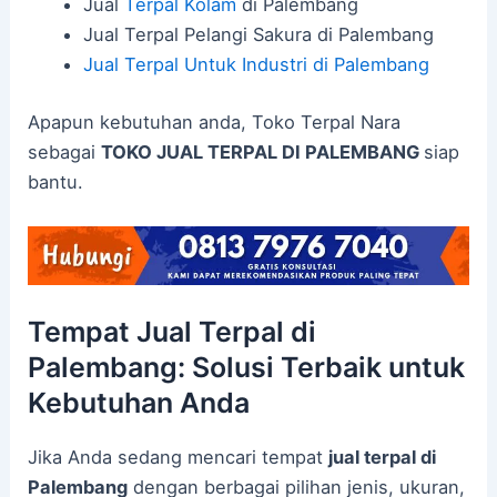
Jual
Terpal Kolam
di Palembang
Jual Terpal Pelangi Sakura di Palembang
Jual Terpal Untuk Industri di Palembang
Apapun kebutuhan anda, Toko Terpal Nara
sebagai
TOKO JUAL TERPAL DI PALEMBANG
siap
bantu.
Tempat Jual Terpal di
Palembang: Solusi Terbaik untuk
Kebutuhan Anda
Jika Anda sedang mencari tempat
jual terpal di
Palembang
dengan berbagai pilihan jenis, ukuran,