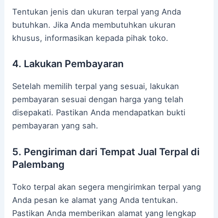
Tentukan jenis dan ukuran terpal yang Anda
butuhkan. Jika Anda membutuhkan ukuran
khusus, informasikan kepada pihak toko.
4. Lakukan Pembayaran
Setelah memilih terpal yang sesuai, lakukan
pembayaran sesuai dengan harga yang telah
disepakati. Pastikan Anda mendapatkan bukti
pembayaran yang sah.
5. Pengiriman dari Tempat Jual Terpal di
Palembang
Toko terpal akan segera mengirimkan terpal yang
Anda pesan ke alamat yang Anda tentukan.
Pastikan Anda memberikan alamat yang lengkap