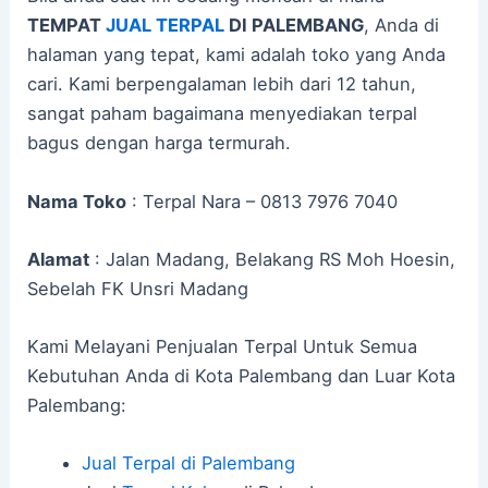
TEMPAT
JUAL TERPAL
DI PALEMBANG
, Anda di
halaman yang tepat, kami adalah toko yang Anda
cari. Kami berpengalaman lebih dari 12 tahun,
sangat paham bagaimana menyediakan terpal
bagus dengan harga termurah.
Nama Toko
: Terpal Nara – 0813 7976 7040
Alamat
: Jalan Madang, Belakang RS Moh Hoesin,
Sebelah FK Unsri Madang
Kami Melayani Penjualan Terpal Untuk Semua
Kebutuhan Anda di Kota Palembang dan Luar Kota
Palembang:
Jual Terpal di Palembang