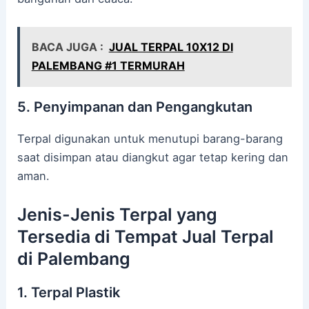
BACA JUGA :
JUAL TERPAL 10X12 DI
PALEMBANG #1 TERMURAH
5. Penyimpanan dan Pengangkutan
Terpal digunakan untuk menutupi barang-barang
saat disimpan atau diangkut agar tetap kering dan
aman.
Jenis-Jenis Terpal yang
Tersedia di Tempat Jual Terpal
di Palembang
1. Terpal Plastik