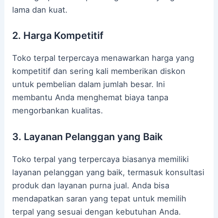
lama dan kuat.
2. Harga Kompetitif
Toko terpal terpercaya menawarkan harga yang
kompetitif dan sering kali memberikan diskon
untuk pembelian dalam jumlah besar. Ini
membantu Anda menghemat biaya tanpa
mengorbankan kualitas.
3. Layanan Pelanggan yang Baik
Toko terpal yang terpercaya biasanya memiliki
layanan pelanggan yang baik, termasuk konsultasi
produk dan layanan purna jual. Anda bisa
mendapatkan saran yang tepat untuk memilih
terpal yang sesuai dengan kebutuhan Anda.