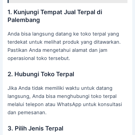
1. Kunjungi Tempat Jual Terpal di
Palembang
Anda bisa langsung datang ke toko terpal yang
terdekat untuk melihat produk yang ditawarkan.
Pastikan Anda mengetahui alamat dan jam
operasional toko tersebut.
2. Hubungi Toko Terpal
Jika Anda tidak memiliki waktu untuk datang
langsung, Anda bisa menghubungi toko terpal
melalui telepon atau WhatsApp untuk konsultasi
dan pemesanan.
3. Pilih Jenis Terpal