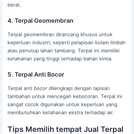
berat.
4. Terpal Geomembran
Terpal geomembran dirancang khusus untuk
keperluan industri, seperti pelapisan kolam limbah
atau penutup lahan tambang. Terpal ini memiliki
ketahanan yang tinggi terhadap bahan kimia.
5. Terpal Anti Bocor
Terpal anti bocor dilengkapi dengan lapisan
tambahan untuk mencegah kebocoran. Terpal ini
sangat cocok digunakan untuk keperluan yang
membutuhkan ketahanan ekstra terhadap air.
Tips Memilih tempat Jual Terpal