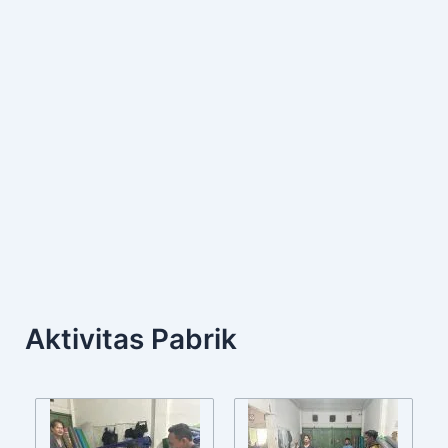
Aktivitas Pabrik