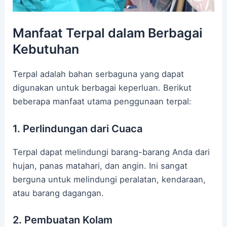
Manfaat Terpal dalam Berbagai
Kebutuhan
Terpal adalah bahan serbaguna yang dapat
digunakan untuk berbagai keperluan. Berikut
beberapa manfaat utama penggunaan terpal:
1. Perlindungan dari Cuaca
Terpal dapat melindungi barang-barang Anda dari
hujan, panas matahari, dan angin. Ini sangat
berguna untuk melindungi peralatan, kendaraan,
atau barang dagangan.
2. Pembuatan Kolam