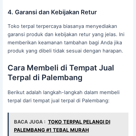
4. Garansi dan Kebijakan Retur
Toko terpal terpercaya biasanya menyediakan
garansi produk dan kebijakan retur yang jelas. Ini
memberikan keamanan tambahan bagi Anda jika
produk yang dibeli tidak sesuai dengan harapan.
Cara Membeli di Tempat Jual
Terpal di Palembang
Berikut adalah langkah-langkah dalam membeli
terpal dari tempat jual terpal di Palembang:
BACA JUGA :
TOKO TERPAL PELANGI DI
PALEMBANG #1 TEBAL MURAH