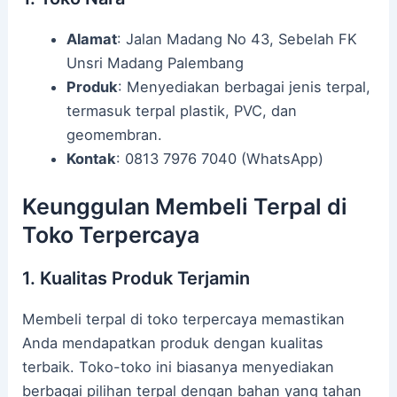
Alamat
: Jalan Madang No 43, Sebelah FK
Unsri Madang Palembang
Produk
: Menyediakan berbagai jenis terpal,
termasuk terpal plastik, PVC, dan
geomembran.
Kontak
: 0813 7976 7040 (WhatsApp)
Keunggulan Membeli Terpal di
Toko Terpercaya
1. Kualitas Produk Terjamin
Membeli terpal di toko terpercaya memastikan
Anda mendapatkan produk dengan kualitas
terbaik. Toko-toko ini biasanya menyediakan
berbagai pilihan terpal dengan bahan yang tahan