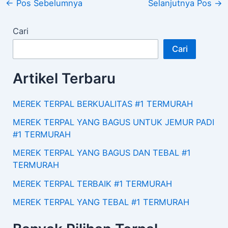
←
Pos Sebelumnya
Selanjutnya Pos
→
Cari
Cari
Artikel Terbaru
MEREK TERPAL BERKUALITAS #1 TERMURAH
MEREK TERPAL YANG BAGUS UNTUK JEMUR PADI
#1 TERMURAH
MEREK TERPAL YANG BAGUS DAN TEBAL #1
TERMURAH
MEREK TERPAL TERBAIK #1 TERMURAH
MEREK TERPAL YANG TEBAL #1 TERMURAH