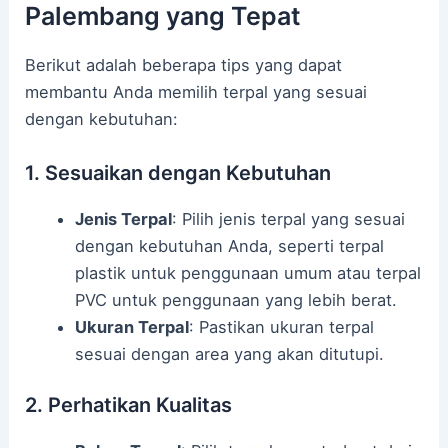
Palembang yang Tepat
Berikut adalah beberapa tips yang dapat
membantu Anda memilih terpal yang sesuai
dengan kebutuhan:
1. Sesuaikan dengan Kebutuhan
Jenis Terpal
: Pilih jenis terpal yang sesuai
dengan kebutuhan Anda, seperti terpal
plastik untuk penggunaan umum atau terpal
PVC untuk penggunaan yang lebih berat.
Ukuran Terpal
: Pastikan ukuran terpal
sesuai dengan area yang akan ditutupi.
2. Perhatikan Kualitas