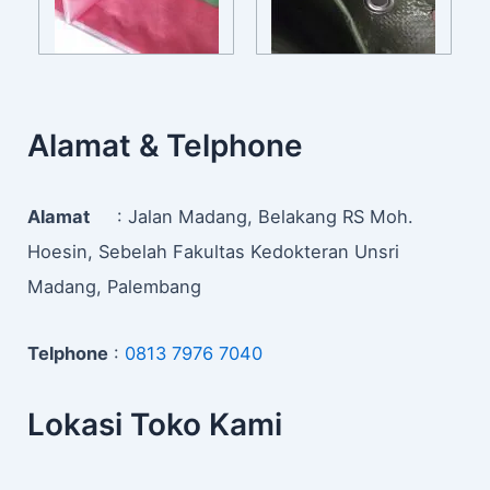
Alamat & Telphone
Alamat
: Jalan Madang, Belakang RS Moh.
Hoesin, Sebelah Fakultas Kedokteran Unsri
Madang, Palembang
Telphone
:
0813 7976 7040
Lokasi Toko Kami