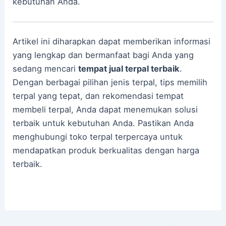
kebutuhan Anda.
Artikel ini diharapkan dapat memberikan informasi
yang lengkap dan bermanfaat bagi Anda yang
sedang mencari
tempat jual terpal terbaik
.
Dengan berbagai pilihan jenis terpal, tips memilih
terpal yang tepat, dan rekomendasi tempat
membeli terpal, Anda dapat menemukan solusi
terbaik untuk kebutuhan Anda. Pastikan Anda
menghubungi toko terpal terpercaya untuk
mendapatkan produk berkualitas dengan harga
terbaik.