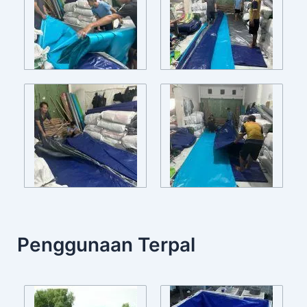
Penggunaan Terpal