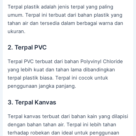
Terpal plastik adalah jenis terpal yang paling
umum. Terpal ini terbuat dari bahan plastik yang
tahan air dan tersedia dalam berbagai warna dan
ukuran.
2. Terpal PVC
Terpal PVC terbuat dari bahan Polyvinyl Chloride
yang lebih kuat dan tahan lama dibandingkan
terpal plastik biasa. Terpal ini cocok untuk
penggunaan jangka panjang.
3. Terpal Kanvas
Terpal kanvas terbuat dari bahan kain yang dilapisi
dengan bahan tahan air. Terpal ini lebih tahan
terhadap robekan dan ideal untuk penggunaan