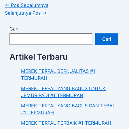
←
Pos Sebelumnya
Selanjutnya Pos
→
Cari
Cari
Artikel Terbaru
MEREK TERPAL BERKUALITAS #1
TERMURAH
MEREK TERPAL YANG BAGUS UNTUK
JEMUR PADI #1 TERMURAH
MEREK TERPAL YANG BAGUS DAN TEBAL
#1 TERMURAH
MEREK TERPAL TERBAIK #1 TERMURAH