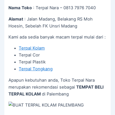
Nama Toko
: Terpal Nara – 0813 7976 7040
Alamat
: Jalan Madang, Belakang RS Moh
Hoesin, Sebelah FK Unsri Madang
Kami ada sedia banyak macam terpal mulai dari :
Terpal Kolam
Terpal Cor
Terpal Plastik
Terpal Tongkang
Apapun kebutuhan anda, Toko Terpal Nara
merupakan rekomendasi sebagai
TEMPAT BELI
TERPAL KOLAM
di Palembang