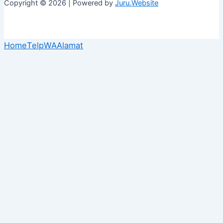
Copyright © 2026 | Powered by
Juru.Website
Home
Telp
WA
Alamat