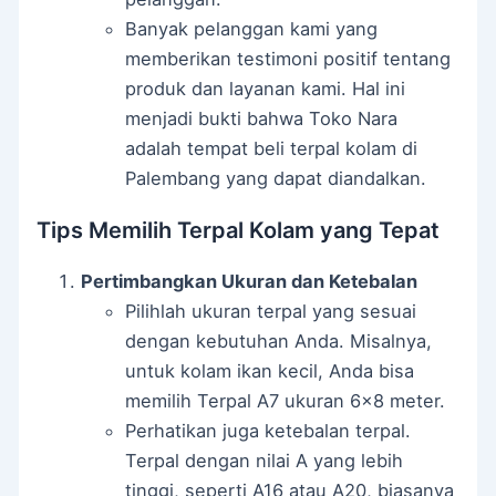
Banyak pelanggan kami yang
memberikan testimoni positif tentang
produk dan layanan kami. Hal ini
menjadi bukti bahwa Toko Nara
adalah tempat beli terpal kolam di
Palembang yang dapat diandalkan.
Tips Memilih Terpal Kolam yang Tepat
Pertimbangkan Ukuran dan Ketebalan
Pilihlah ukuran terpal yang sesuai
dengan kebutuhan Anda. Misalnya,
untuk kolam ikan kecil, Anda bisa
memilih Terpal A7 ukuran 6×8 meter.
Perhatikan juga ketebalan terpal.
Terpal dengan nilai A yang lebih
tinggi, seperti A16 atau A20, biasanya