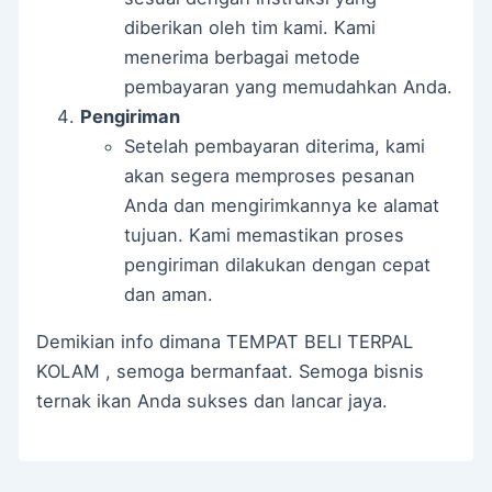
diberikan oleh tim kami. Kami
menerima berbagai metode
pembayaran yang memudahkan Anda.
Pengiriman
Setelah pembayaran diterima, kami
akan segera memproses pesanan
Anda dan mengirimkannya ke alamat
tujuan. Kami memastikan proses
pengiriman dilakukan dengan cepat
dan aman.
Demikian info dimana TEMPAT BELI TERPAL
KOLAM , semoga bermanfaat. Semoga bisnis
ternak ikan Anda sukses dan lancar jaya.