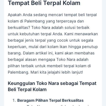
Tempat Beli Terpal Kolam
Apakah Anda sedang mencari tempat beli terpal
kolam di Palembang yang terpercaya dan
berkualitas? Toko Nara adalah solusi terbaik
untuk kebutuhan terpal Anda. Kami menawarkan
berbagai jenis terpal yang cocok untuk segala
keperluan, mulai dari kolam ikan hingga penutup
barang. Dalam artikel ini, kami akan membahas
berbagai alasan mengapa Toko Nara adalah
pilihan terbaik untuk membeli terpal kolam di
Palembang. Mari kita jelajahi lebih lanjut!
Keunggulan Toko Nara sebagai Tempat
Beli Terpal Kolam
Beragam Pilihan Terpal Berkualitas