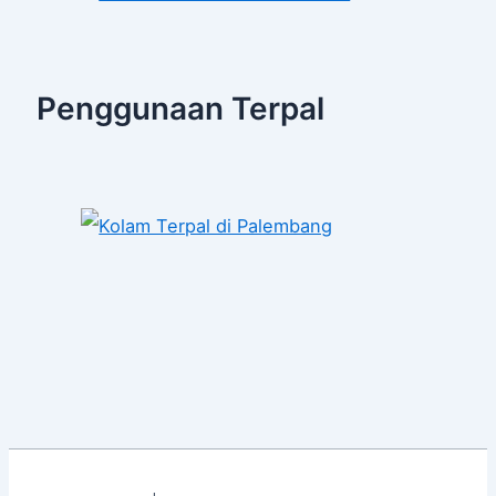
Penggunaan Terpal