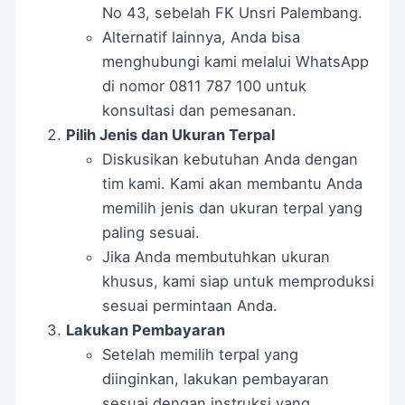
No 43, sebelah FK Unsri Palembang.
Alternatif lainnya, Anda bisa
menghubungi kami melalui WhatsApp
di nomor 0811 787 100 untuk
konsultasi dan pemesanan.
Pilih Jenis dan Ukuran Terpal
Diskusikan kebutuhan Anda dengan
tim kami. Kami akan membantu Anda
memilih jenis dan ukuran terpal yang
paling sesuai.
Jika Anda membutuhkan ukuran
khusus, kami siap untuk memproduksi
sesuai permintaan Anda.
Lakukan Pembayaran
Setelah memilih terpal yang
diinginkan, lakukan pembayaran
sesuai dengan instruksi yang