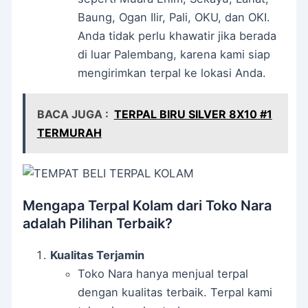
Baung, Ogan Ilir, Pali, OKU, dan OKI.
Anda tidak perlu khawatir jika berada
di luar Palembang, karena kami siap
mengirimkan terpal ke lokasi Anda.
BACA JUGA :
TERPAL BIRU SILVER 8X10 #1
TERMURAH
Mengapa Terpal Kolam dari Toko Nara
adalah Pilihan Terbaik?
Kualitas Terjamin
Toko Nara hanya menjual terpal
dengan kualitas terbaik. Terpal kami