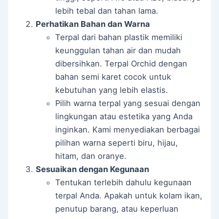
lebih tebal dan tahan lama.
Perhatikan Bahan dan Warna
Terpal dari bahan plastik memiliki
keunggulan tahan air dan mudah
dibersihkan. Terpal Orchid dengan
bahan semi karet cocok untuk
kebutuhan yang lebih elastis.
Pilih warna terpal yang sesuai dengan
lingkungan atau estetika yang Anda
inginkan. Kami menyediakan berbagai
pilihan warna seperti biru, hijau,
hitam, dan oranye.
Sesuaikan dengan Kegunaan
Tentukan terlebih dahulu kegunaan
terpal Anda. Apakah untuk kolam ikan,
penutup barang, atau keperluan