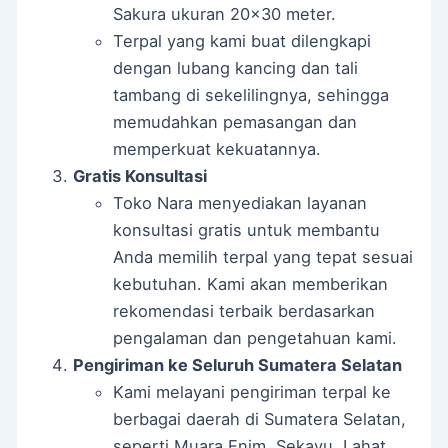
Sakura ukuran 20×30 meter.
Terpal yang kami buat dilengkapi
dengan lubang kancing dan tali
tambang di sekelilingnya, sehingga
memudahkan pemasangan dan
memperkuat kekuatannya.
Gratis Konsultasi
Toko Nara menyediakan layanan
konsultasi gratis untuk membantu
Anda memilih terpal yang tepat sesuai
kebutuhan. Kami akan memberikan
rekomendasi terbaik berdasarkan
pengalaman dan pengetahuan kami.
Pengiriman ke Seluruh Sumatera Selatan
Kami melayani pengiriman terpal ke
berbagai daerah di Sumatera Selatan,
seperti Muara Enim, Sekayu, Lahat,