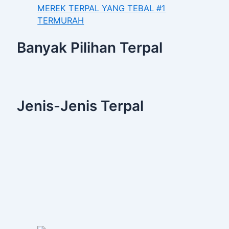
MEREK TERPAL YANG TEBAL #1
TERMURAH
Banyak Pilihan Terpal
Jenis-Jenis Terpal