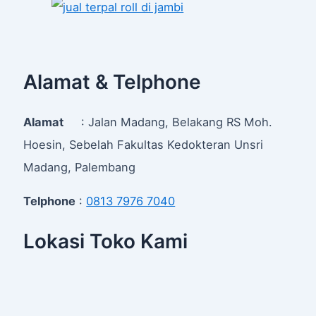
Alamat & Telphone
Alamat
: Jalan Madang, Belakang RS Moh.
Hoesin, Sebelah Fakultas Kedokteran Unsri
Madang, Palembang
Telphone
:
0813 7976 7040
Lokasi Toko Kami