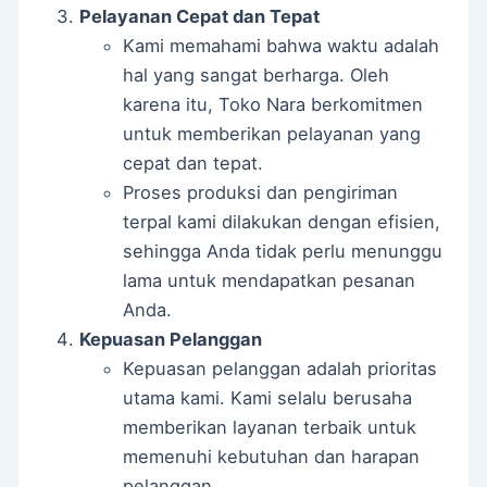
Pelayanan Cepat dan Tepat
Kami memahami bahwa waktu adalah
hal yang sangat berharga. Oleh
karena itu, Toko Nara berkomitmen
untuk memberikan pelayanan yang
cepat dan tepat.
Proses produksi dan pengiriman
terpal kami dilakukan dengan efisien,
sehingga Anda tidak perlu menunggu
lama untuk mendapatkan pesanan
Anda.
Kepuasan Pelanggan
Kepuasan pelanggan adalah prioritas
utama kami. Kami selalu berusaha
memberikan layanan terbaik untuk
memenuhi kebutuhan dan harapan
pelanggan.