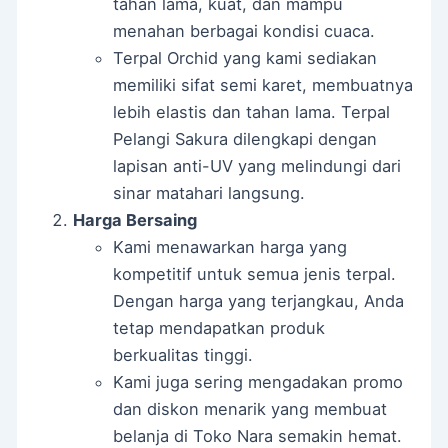
tahan lama, kuat, dan mampu
menahan berbagai kondisi cuaca.
Terpal Orchid yang kami sediakan
memiliki sifat semi karet, membuatnya
lebih elastis dan tahan lama. Terpal
Pelangi Sakura dilengkapi dengan
lapisan anti-UV yang melindungi dari
sinar matahari langsung.
Harga Bersaing
Kami menawarkan harga yang
kompetitif untuk semua jenis terpal.
Dengan harga yang terjangkau, Anda
tetap mendapatkan produk
berkualitas tinggi.
Kami juga sering mengadakan promo
dan diskon menarik yang membuat
belanja di Toko Nara semakin hemat.