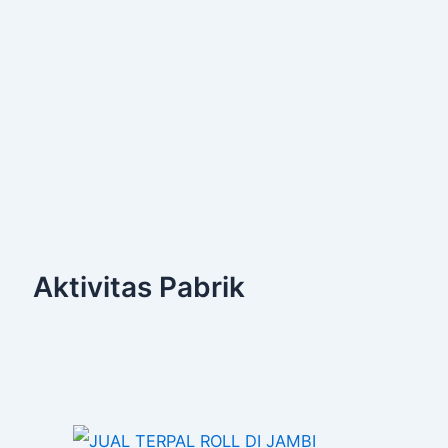
Aktivitas Pabrik