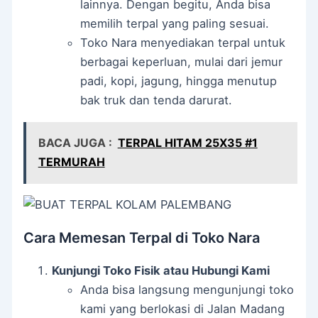
lainnya. Dengan begitu, Anda bisa
memilih terpal yang paling sesuai.
Toko Nara menyediakan terpal untuk
berbagai keperluan, mulai dari jemur
padi, kopi, jagung, hingga menutup
bak truk dan tenda darurat.
BACA JUGA :
TERPAL HITAM 25X35 #1
TERMURAH
Cara Memesan Terpal di Toko Nara
Kunjungi Toko Fisik atau Hubungi Kami
Anda bisa langsung mengunjungi toko
kami yang berlokasi di Jalan Madang