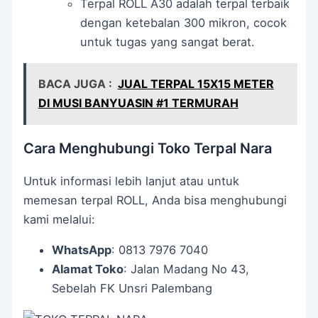
Terpal ROLL A30 adalah terpal terbaik
dengan ketebalan 300 mikron, cocok
untuk tugas yang sangat berat.
BACA JUGA :
JUAL TERPAL 15X15 METER
DI MUSI BANYUASIN #1 TERMURAH
Cara Menghubungi Toko Terpal Nara
Untuk informasi lebih lanjut atau untuk
memesan terpal ROLL, Anda bisa menghubungi
kami melalui:
WhatsApp
: 0813 7976 7040
Alamat Toko
: Jalan Madang No 43,
Sebelah FK Unsri Palembang