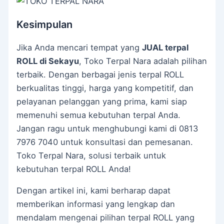
Kesimpulan
Jika Anda mencari tempat yang
JUAL terpal
ROLL di Sekayu
, Toko Terpal Nara adalah pilihan
terbaik. Dengan berbagai jenis terpal ROLL
berkualitas tinggi, harga yang kompetitif, dan
pelayanan pelanggan yang prima, kami siap
memenuhi semua kebutuhan terpal Anda.
Jangan ragu untuk menghubungi kami di 0813
7976 7040 untuk konsultasi dan pemesanan.
Toko Terpal Nara, solusi terbaik untuk
kebutuhan terpal ROLL Anda!
Dengan artikel ini, kami berharap dapat
memberikan informasi yang lengkap dan
mendalam mengenai pilihan terpal ROLL yang