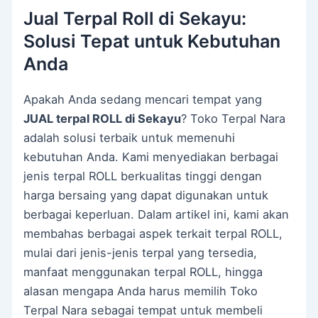
Jual Terpal Roll di Sekayu:
Solusi Tepat untuk Kebutuhan
Anda
Apakah Anda sedang mencari tempat yang
JUAL terpal ROLL di Sekayu
? Toko Terpal Nara
adalah solusi terbaik untuk memenuhi
kebutuhan Anda. Kami menyediakan berbagai
jenis terpal ROLL berkualitas tinggi dengan
harga bersaing yang dapat digunakan untuk
berbagai keperluan. Dalam artikel ini, kami akan
membahas berbagai aspek terkait terpal ROLL,
mulai dari jenis-jenis terpal yang tersedia,
manfaat menggunakan terpal ROLL, hingga
alasan mengapa Anda harus memilih Toko
Terpal Nara sebagai tempat untuk membeli