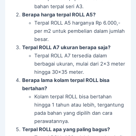
bahan terpal seri A3.
Berapa harga terpal ROLL A5?
Terpal ROLL A5 harganya Rp 6.000,-
per m2 untuk pembelian dalam jumlah
besar.
Terpal ROLL A7 ukuran berapa saja?
Terpal ROLL A7 tersedia dalam
berbagai ukuran, mulai dari 2×3 meter
hingga 30×35 meter.
Berapa lama kolam terpal ROLL bisa
bertahan?
Kolam terpal ROLL bisa bertahan
hingga 1 tahun atau lebih, tergantung
pada bahan yang dipilih dan cara
perawatannya.
Terpal ROLL apa yang paling bagus?