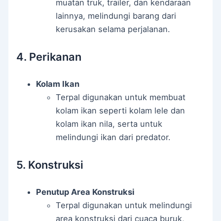
muatan truk, trailer, dan kendaraan
lainnya, melindungi barang dari
kerusakan selama perjalanan.
4. Perikanan
Kolam Ikan
Terpal digunakan untuk membuat
kolam ikan seperti kolam lele dan
kolam ikan nila, serta untuk
melindungi ikan dari predator.
5. Konstruksi
Penutup Area Konstruksi
Terpal digunakan untuk melindungi
area konstruksi dari cuaca buruk,