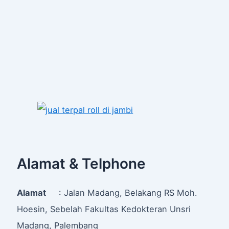
Alamat & Telphone
Alamat
: Jalan Madang, Belakang RS Moh.
Hoesin, Sebelah Fakultas Kedokteran Unsri
Madang, Palembang