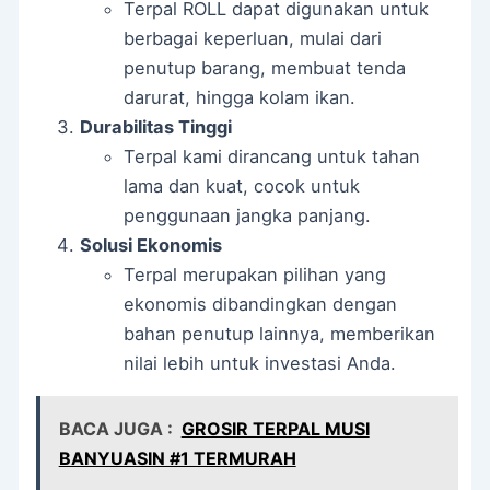
Terpal ROLL dapat digunakan untuk
berbagai keperluan, mulai dari
penutup barang, membuat tenda
darurat, hingga kolam ikan.
Durabilitas Tinggi
Terpal kami dirancang untuk tahan
lama dan kuat, cocok untuk
penggunaan jangka panjang.
Solusi Ekonomis
Terpal merupakan pilihan yang
ekonomis dibandingkan dengan
bahan penutup lainnya, memberikan
nilai lebih untuk investasi Anda.
BACA JUGA :
GROSIR TERPAL MUSI
BANYUASIN #1 TERMURAH