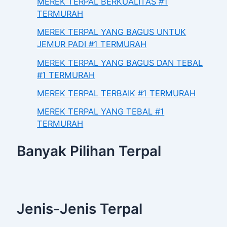
MEREK TERPAL BERKUALITAS #1
TERMURAH
MEREK TERPAL YANG BAGUS UNTUK
JEMUR PADI #1 TERMURAH
MEREK TERPAL YANG BAGUS DAN TEBAL
#1 TERMURAH
MEREK TERPAL TERBAIK #1 TERMURAH
MEREK TERPAL YANG TEBAL #1
TERMURAH
Banyak Pilihan Terpal
Jenis-Jenis Terpal