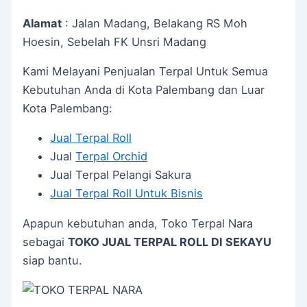
Alamat
: Jalan Madang, Belakang RS Moh
Hoesin, Sebelah FK Unsri Madang
Kami Melayani Penjualan Terpal Untuk Semua
Kebutuhan Anda di Kota Palembang dan Luar
Kota Palembang:
Jual Terpal Roll
Jual
Terpal Orchid
Jual Terpal Pelangi Sakura
Jual Terpal Roll Untuk Bisnis
Apapun kebutuhan anda, Toko Terpal Nara
sebagai
TOKO JUAL TERPAL ROLL DI SEKAYU
siap bantu.