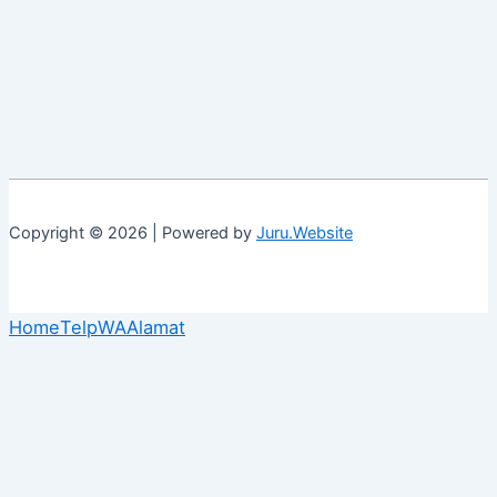
Copyright © 2026 | Powered by
Juru.Website
Home
Telp
WA
Alamat