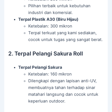
Pilihan terbaik untuk kebutuhan
industri dan komersial.
Terpal Plastik A30 (Biru Hijau)
Ketebalan: 300 mikron
Terpal terkuat yang kami sediakan,
cocok untuk tugas yang sangat berat.
2. Terpal Pelangi Sakura Roll
Terpal Pelangi Sakura
Ketebalan: 160 mikron
Dilengkapi dengan lapisan anti-UV,
membuatnya tahan terhadap sinar
matahari langsung dan cocok untuk
keperluan outdoor.