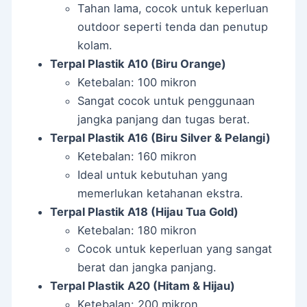
Tahan lama, cocok untuk keperluan
outdoor seperti tenda dan penutup
kolam.
Terpal Plastik A10 (Biru Orange)
Ketebalan: 100 mikron
Sangat cocok untuk penggunaan
jangka panjang dan tugas berat.
Terpal Plastik A16 (Biru Silver & Pelangi)
Ketebalan: 160 mikron
Ideal untuk kebutuhan yang
memerlukan ketahanan ekstra.
Terpal Plastik A18 (Hijau Tua Gold)
Ketebalan: 180 mikron
Cocok untuk keperluan yang sangat
berat dan jangka panjang.
Terpal Plastik A20 (Hitam & Hijau)
Ketebalan: 200 mikron