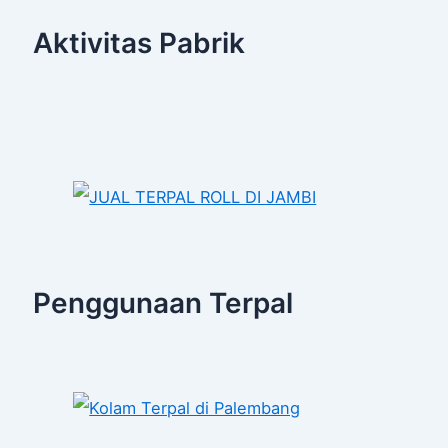
Aktivitas Pabrik
Penggunaan Terpal