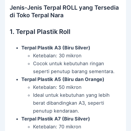
Jenis-Jenis Terpal ROLL yang Tersedia
di Toko Terpal Nara
1. Terpal Plastik Roll
Terpal Plastik A3 (Biru Silver)
Ketebalan: 30 mikron
Cocok untuk kebutuhan ringan
seperti penutup barang sementara.
Terpal Plastik A5 (Biru dan Orange)
Ketebalan: 50 mikron
Ideal untuk kebutuhan yang lebih
berat dibandingkan A3, seperti
penutup kendaraan.
Terpal Plastik A7 (Biru Silver)
Ketebalan: 70 mikron