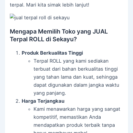
terpal. Mari kita simak lebih lanjut!
Mengapa Memilih Toko yang JUAL
Terpal ROLL di Sekayu?
Produk Berkualitas Tinggi
Terpal ROLL yang kami sediakan
terbuat dari bahan berkualitas tinggi
yang tahan lama dan kuat, sehingga
dapat digunakan dalam jangka waktu
yang panjang.
Harga Terjangkau
Kami menawarkan harga yang sangat
kompetitif, memastikan Anda
mendapatkan produk terbaik tanpa