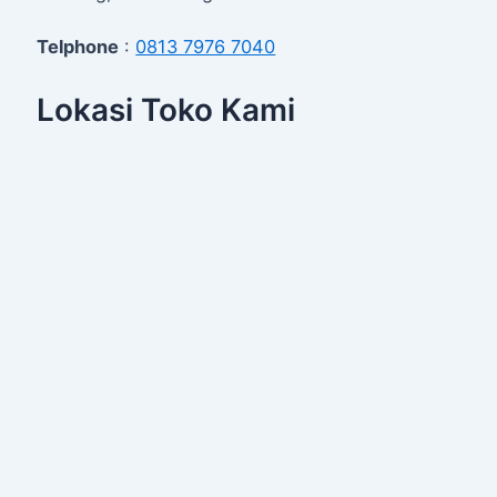
Telphone
:
0813 7976 7040
Lokasi Toko Kami