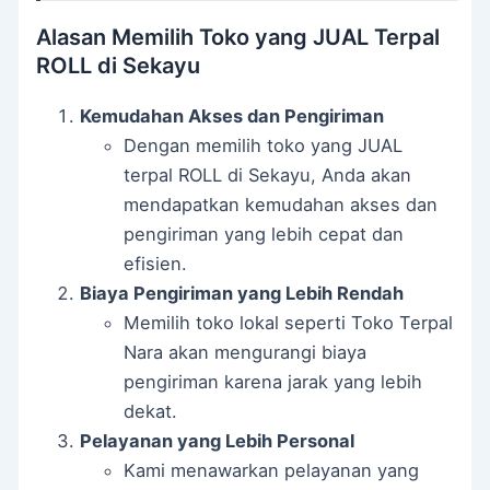
Alasan Memilih Toko yang JUAL Terpal
ROLL di Sekayu
Kemudahan Akses dan Pengiriman
Dengan memilih toko yang JUAL
terpal ROLL di Sekayu, Anda akan
mendapatkan kemudahan akses dan
pengiriman yang lebih cepat dan
efisien.
Biaya Pengiriman yang Lebih Rendah
Memilih toko lokal seperti Toko Terpal
Nara akan mengurangi biaya
pengiriman karena jarak yang lebih
dekat.
Pelayanan yang Lebih Personal
Kami menawarkan pelayanan yang