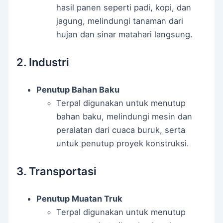
hasil panen seperti padi, kopi, dan
jagung, melindungi tanaman dari
hujan dan sinar matahari langsung.
2. Industri
Penutup Bahan Baku
Terpal digunakan untuk menutup
bahan baku, melindungi mesin dan
peralatan dari cuaca buruk, serta
untuk penutup proyek konstruksi.
3. Transportasi
Penutup Muatan Truk
Terpal digunakan untuk menutup