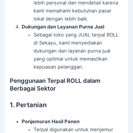
lebih personal dan mendetail karena
kami memahami kebutuhan pasar
lokal dengan lebih baik.
Dukungan dan Layanan Purna Jual
Sebagai toko yang JUAL terpal ROLL
di Sekayu, kami menyediakan
dukungan dan layanan purna jual
yang optimal untuk memastikan
kepuasan pelanggan.
Penggunaan Terpal ROLL dalam
Berbagai Sektor
1. Pertanian
Penjemuran Hasil Panen
Terpal digunakan untuk menjemur