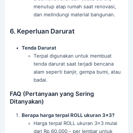
menutup atap rumah saat renovasi,
dan melindungi material bangunan.
6. Keperluan Darurat
Tenda Darurat
Terpal digunakan untuk membuat
tenda darurat saat terjadi bencana
alam seperti banjir, gempa bumi, atau
badai.
FAQ (Pertanyaan yang Sering
Ditanyakan)
Berapa harga terpal ROLL ukuran 3×3?
Harga terpal ROLL ukuran 3×3 mulai
dari Rp 60.000,- per lembar untuk