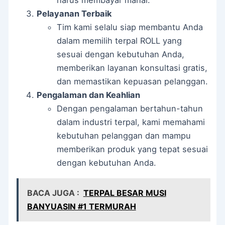
harus membayar mahal.
Pelayanan Terbaik
Tim kami selalu siap membantu Anda
dalam memilih terpal ROLL yang
sesuai dengan kebutuhan Anda,
memberikan layanan konsultasi gratis,
dan memastikan kepuasan pelanggan.
Pengalaman dan Keahlian
Dengan pengalaman bertahun-tahun
dalam industri terpal, kami memahami
kebutuhan pelanggan dan mampu
memberikan produk yang tepat sesuai
dengan kebutuhan Anda.
BACA JUGA :
TERPAL BESAR MUSI
BANYUASIN #1 TERMURAH