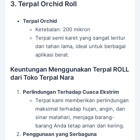
3. Terpal Orchid Roll
Terpal Orchid
Ketebalan: 200 mikron
Terpal semi karet yang sangat lentur
dan tahan lama, ideal untuk berbagai
aplikasi berat.
Keuntungan Menggunakan Terpal ROLL
dari Toko Terpal Nara
Perlindungan Terhadap Cuaca Ekstrim
Terpal kami memberikan perlindungan
maksimal terhadap hujan, angin, dan
sinar matahari, menjaga barang-
barang Anda tetap aman dan kering.
Penggunaan yang Serbaguna