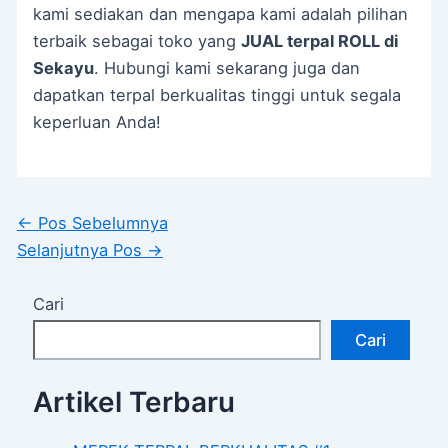
kami sediakan dan mengapa kami adalah pilihan
terbaik sebagai toko yang
JUAL terpal ROLL di
Sekayu
. Hubungi kami sekarang juga dan
dapatkan terpal berkualitas tinggi untuk segala
keperluan Anda!
←
Pos Sebelumnya
Selanjutnya Pos
→
Cari
Cari
Artikel Terbaru