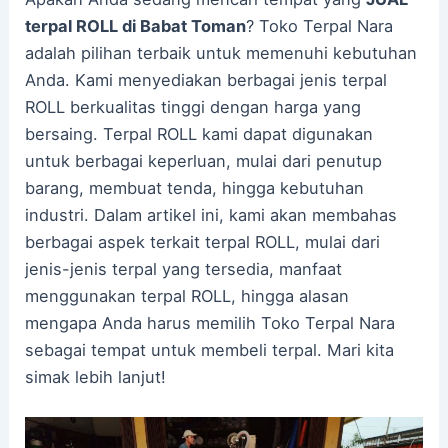
terpal ROLL di Babat Toman
? Toko Terpal Nara
adalah pilihan terbaik untuk memenuhi kebutuhan
Anda. Kami menyediakan berbagai jenis terpal
ROLL berkualitas tinggi dengan harga yang
bersaing. Terpal ROLL kami dapat digunakan
untuk berbagai keperluan, mulai dari penutup
barang, membuat tenda, hingga kebutuhan
industri. Dalam artikel ini, kami akan membahas
berbagai aspek terkait terpal ROLL, mulai dari
jenis-jenis terpal yang tersedia, manfaat
menggunakan terpal ROLL, hingga alasan
mengapa Anda harus memilih Toko Terpal Nara
sebagai tempat untuk membeli terpal. Mari kita
simak lebih lanjut!