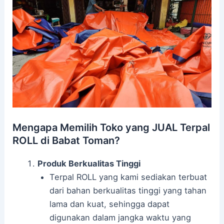
Mengapa Memilih Toko yang JUAL Terpal
ROLL di Babat Toman?
Produk Berkualitas Tinggi
Terpal ROLL yang kami sediakan terbuat
dari bahan berkualitas tinggi yang tahan
lama dan kuat, sehingga dapat
digunakan dalam jangka waktu yang