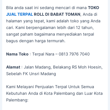
Bila anda saat ini sedang mencari di mana
TOKO
JUAL TERPAL
ROLL DI BABAT TOMAN
, Anda di
halaman yang tepat, kami adalah toko yang Anda
cari. Kami berpengalaman lebih dari 12 tahun,
sangat paham bagaimana menyediakan terpal
bagus dengan harga termurah.
Nama Toko
: Terpal Nara – 0813 7976 7040
Alamat
: Jalan Madang, Belakang RS Moh Hoesin,
Sebelah FK Unsri Madang
Kami Melayani Penjualan Terpal Untuk Semua
Kebutuhan Anda di Kota Palembang dan Luar Kota
Palembang: