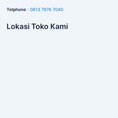
Telphone
:
0813 7976 7040
Lokasi Toko Kami