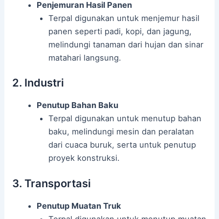
Penjemuran Hasil Panen
Terpal digunakan untuk menjemur hasil
panen seperti padi, kopi, dan jagung,
melindungi tanaman dari hujan dan sinar
matahari langsung.
2. Industri
Penutup Bahan Baku
Terpal digunakan untuk menutup bahan
baku, melindungi mesin dan peralatan
dari cuaca buruk, serta untuk penutup
proyek konstruksi.
3. Transportasi
Penutup Muatan Truk