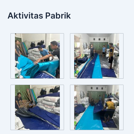
Aktivitas Pabrik