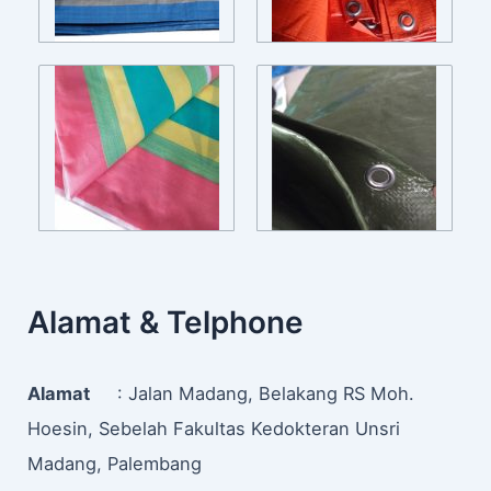
Alamat & Telphone
Alamat
: Jalan Madang, Belakang RS Moh.
Hoesin, Sebelah Fakultas Kedokteran Unsri
Madang, Palembang