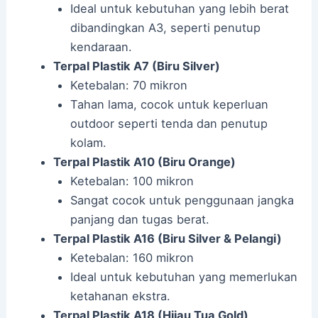
Ideal untuk kebutuhan yang lebih berat
dibandingkan A3, seperti penutup
kendaraan.
Terpal Plastik A7 (Biru Silver)
Ketebalan: 70 mikron
Tahan lama, cocok untuk keperluan
outdoor seperti tenda dan penutup
kolam.
Terpal Plastik A10 (Biru Orange)
Ketebalan: 100 mikron
Sangat cocok untuk penggunaan jangka
panjang dan tugas berat.
Terpal Plastik A16 (Biru Silver & Pelangi)
Ketebalan: 160 mikron
Ideal untuk kebutuhan yang memerlukan
ketahanan ekstra.
Terpal Plastik A18 (Hijau Tua Gold)