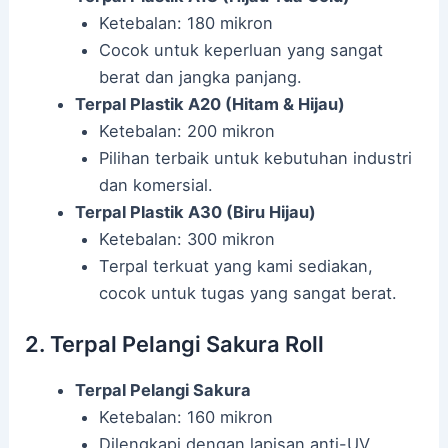
Ketebalan: 180 mikron
Cocok untuk keperluan yang sangat
berat dan jangka panjang.
Terpal Plastik A20 (Hitam & Hijau)
Ketebalan: 200 mikron
Pilihan terbaik untuk kebutuhan industri
dan komersial.
Terpal Plastik A30 (Biru Hijau)
Ketebalan: 300 mikron
Terpal terkuat yang kami sediakan,
cocok untuk tugas yang sangat berat.
2. Terpal Pelangi Sakura Roll
Terpal Pelangi Sakura
Ketebalan: 160 mikron
Dilengkapi dengan lapisan anti-UV,