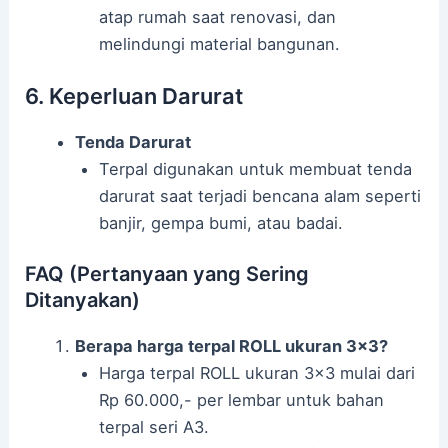
atap rumah saat renovasi, dan
melindungi material bangunan.
6. Keperluan Darurat
Tenda Darurat
Terpal digunakan untuk membuat tenda
darurat saat terjadi bencana alam seperti
banjir, gempa bumi, atau badai.
FAQ (Pertanyaan yang Sering
Ditanyakan)
Berapa harga terpal ROLL ukuran 3×3?
Harga terpal ROLL ukuran 3×3 mulai dari
Rp 60.000,- per lembar untuk bahan
terpal seri A3.