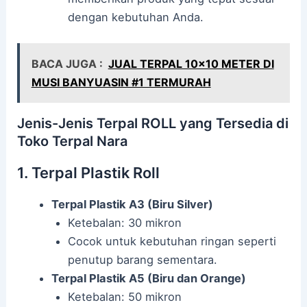
dengan kebutuhan Anda.
BACA JUGA :
JUAL TERPAL 10x10 METER DI
MUSI BANYUASIN #1 TERMURAH
Jenis-Jenis Terpal ROLL yang Tersedia di
Toko Terpal Nara
1. Terpal Plastik Roll
Terpal Plastik A3 (Biru Silver)
Ketebalan: 30 mikron
Cocok untuk kebutuhan ringan seperti
penutup barang sementara.
Terpal Plastik A5 (Biru dan Orange)
Ketebalan: 50 mikron