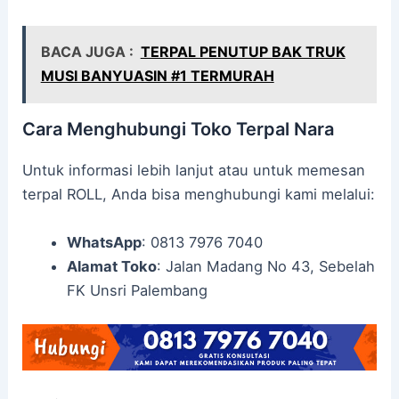
BACA JUGA :
TERPAL PENUTUP BAK TRUK
MUSI BANYUASIN #1 TERMURAH
Cara Menghubungi Toko Terpal Nara
Untuk informasi lebih lanjut atau untuk memesan
terpal ROLL, Anda bisa menghubungi kami melalui:
WhatsApp
: 0813 7976 7040
Alamat Toko
: Jalan Madang No 43, Sebelah
FK Unsri Palembang