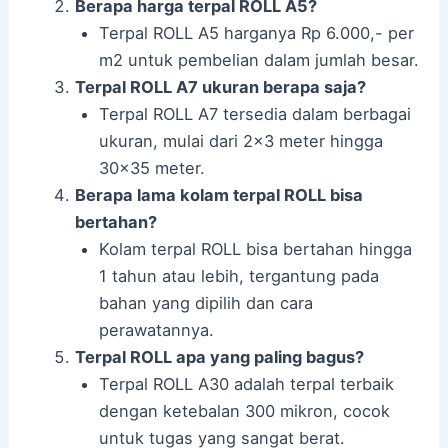
Berapa harga terpal ROLL A5?
Terpal ROLL A5 harganya Rp 6.000,- per
m2 untuk pembelian dalam jumlah besar.
Terpal ROLL A7 ukuran berapa saja?
Terpal ROLL A7 tersedia dalam berbagai
ukuran, mulai dari 2×3 meter hingga
30×35 meter.
Berapa lama kolam terpal ROLL bisa
bertahan?
Kolam terpal ROLL bisa bertahan hingga
1 tahun atau lebih, tergantung pada
bahan yang dipilih dan cara
perawatannya.
Terpal ROLL apa yang paling bagus?
Terpal ROLL A30 adalah terpal terbaik
dengan ketebalan 300 mikron, cocok
untuk tugas yang sangat berat.