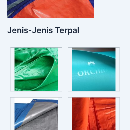
Jenis-Jenis Terpal