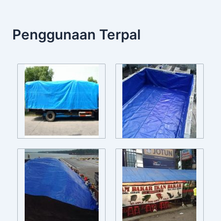
Penggunaan Terpal