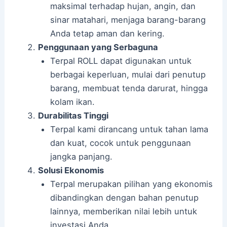
maksimal terhadap hujan, angin, dan
sinar matahari, menjaga barang-barang
Anda tetap aman dan kering.
Penggunaan yang Serbaguna
Terpal ROLL dapat digunakan untuk
berbagai keperluan, mulai dari penutup
barang, membuat tenda darurat, hingga
kolam ikan.
Durabilitas Tinggi
Terpal kami dirancang untuk tahan lama
dan kuat, cocok untuk penggunaan
jangka panjang.
Solusi Ekonomis
Terpal merupakan pilihan yang ekonomis
dibandingkan dengan bahan penutup
lainnya, memberikan nilai lebih untuk
investasi Anda.