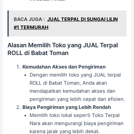
BACA JUGA :
JUAL TERPAL DI SUNGAI LILIN
#1 TERMURAH
Alasan Memilih Toko yang JUAL Terpal
ROLL di Babat Toman
Kemudahan Akses dan Pengiriman
Dengan memilih toko yang JUAL terpal
ROLL di Babat Toman, Anda akan
mendapatkan kemudahan akses dan
pengiriman yang lebih cepat dan efisien.
Biaya Pengiriman yang Lebih Rendah
Memilih toko lokal seperti Toko Terpal
Nara akan mengurangi biaya pengiriman
karena jarak yang lebih dekat.