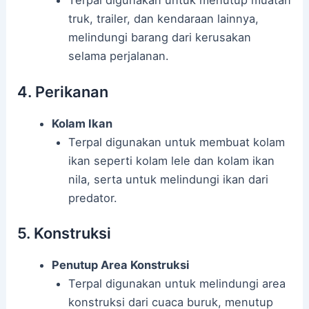
Terpal digunakan untuk menutup muatan
truk, trailer, dan kendaraan lainnya,
melindungi barang dari kerusakan
selama perjalanan.
4. Perikanan
Kolam Ikan
Terpal digunakan untuk membuat kolam
ikan seperti kolam lele dan kolam ikan
nila, serta untuk melindungi ikan dari
predator.
5. Konstruksi
Penutup Area Konstruksi
Terpal digunakan untuk melindungi area
konstruksi dari cuaca buruk, menutup