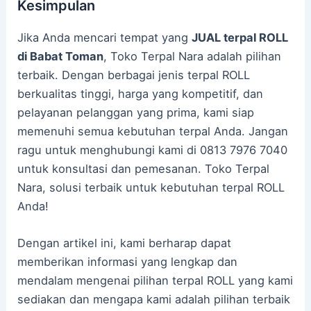
Kesimpulan
Jika Anda mencari tempat yang
JUAL terpal ROLL
di Babat Toman
, Toko Terpal Nara adalah pilihan
terbaik. Dengan berbagai jenis terpal ROLL
berkualitas tinggi, harga yang kompetitif, dan
pelayanan pelanggan yang prima, kami siap
memenuhi semua kebutuhan terpal Anda. Jangan
ragu untuk menghubungi kami di 0813 7976 7040
untuk konsultasi dan pemesanan. Toko Terpal
Nara, solusi terbaik untuk kebutuhan terpal ROLL
Anda!
Dengan artikel ini, kami berharap dapat
memberikan informasi yang lengkap dan
mendalam mengenai pilihan terpal ROLL yang kami
sediakan dan mengapa kami adalah pilihan terbaik