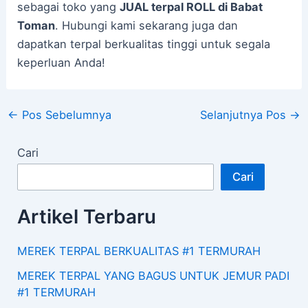
sebagai toko yang
JUAL terpal ROLL di Babat
Toman
. Hubungi kami sekarang juga dan
dapatkan terpal berkualitas tinggi untuk segala
keperluan Anda!
←
Pos Sebelumnya
Selanjutnya Pos
→
Cari
Cari
Artikel Terbaru
MEREK TERPAL BERKUALITAS #1 TERMURAH
MEREK TERPAL YANG BAGUS UNTUK JEMUR PADI
#1 TERMURAH