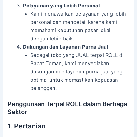
Pelayanan yang Lebih Personal
Kami menawarkan pelayanan yang lebih
personal dan mendetail karena kami
memahami kebutuhan pasar lokal
dengan lebih baik.
Dukungan dan Layanan Purna Jual
Sebagai toko yang JUAL terpal ROLL di
Babat Toman, kami menyediakan
dukungan dan layanan purna jual yang
optimal untuk memastikan kepuasan
pelanggan.
Penggunaan Terpal ROLL dalam Berbagai
Sektor
1. Pertanian