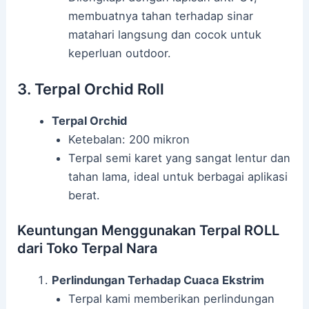
membuatnya tahan terhadap sinar
matahari langsung dan cocok untuk
keperluan outdoor.
3. Terpal Orchid Roll
Terpal Orchid
Ketebalan: 200 mikron
Terpal semi karet yang sangat lentur dan
tahan lama, ideal untuk berbagai aplikasi
berat.
Keuntungan Menggunakan Terpal ROLL
dari Toko Terpal Nara
Perlindungan Terhadap Cuaca Ekstrim
Terpal kami memberikan perlindungan