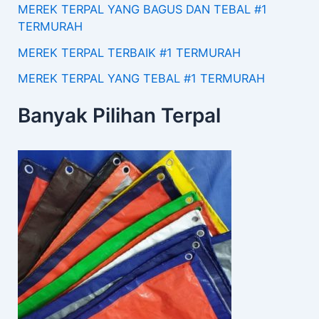
MEREK TERPAL YANG BAGUS DAN TEBAL #1
TERMURAH
MEREK TERPAL TERBAIK #1 TERMURAH
MEREK TERPAL YANG TEBAL #1 TERMURAH
Banyak Pilihan Terpal