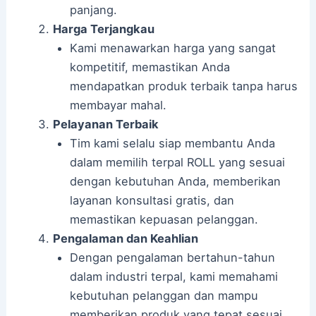
panjang.
Harga Terjangkau
Kami menawarkan harga yang sangat
kompetitif, memastikan Anda
mendapatkan produk terbaik tanpa harus
membayar mahal.
Pelayanan Terbaik
Tim kami selalu siap membantu Anda
dalam memilih terpal ROLL yang sesuai
dengan kebutuhan Anda, memberikan
layanan konsultasi gratis, dan
memastikan kepuasan pelanggan.
Pengalaman dan Keahlian
Dengan pengalaman bertahun-tahun
dalam industri terpal, kami memahami
kebutuhan pelanggan dan mampu
memberikan produk yang tepat sesuai