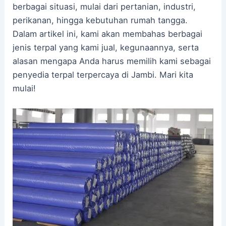
berbagai situasi, mulai dari pertanian, industri,
perikanan, hingga kebutuhan rumah tangga.
Dalam artikel ini, kami akan membahas berbagai
jenis terpal yang kami jual, kegunaannya, serta
alasan mengapa Anda harus memilih kami sebagai
penyedia terpal terpercaya di Jambi. Mari kita
mulai!