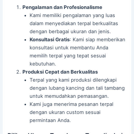
Pengalaman dan Profesionalisme
Kami memiliki pengalaman yang luas
dalam menyediakan terpal berkualitas
dengan berbagai ukuran dan jenis.
Konsultasi Gratis
: Kami siap memberikan
konsultasi untuk membantu Anda
memilih terpal yang tepat sesuai
kebutuhan.
Produksi Cepat dan Berkualitas
Terpal yang kami produksi dilengkapi
dengan lubang kancing dan tali tambang
untuk memudahkan pemasangan.
Kami juga menerima pesanan terpal
dengan ukuran custom sesuai
permintaan Anda.