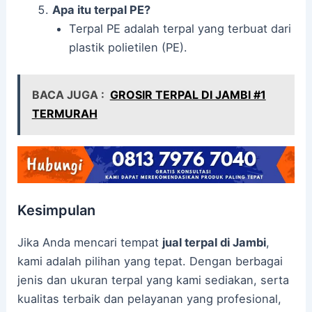
Apa itu terpal PE?
Terpal PE adalah terpal yang terbuat dari
plastik polietilen (PE).
BACA JUGA :
GROSIR TERPAL DI JAMBI #1
TERMURAH
Kesimpulan
Jika Anda mencari tempat
jual terpal di Jambi
,
kami adalah pilihan yang tepat. Dengan berbagai
jenis dan ukuran terpal yang kami sediakan, serta
kualitas terbaik dan pelayanan yang profesional,