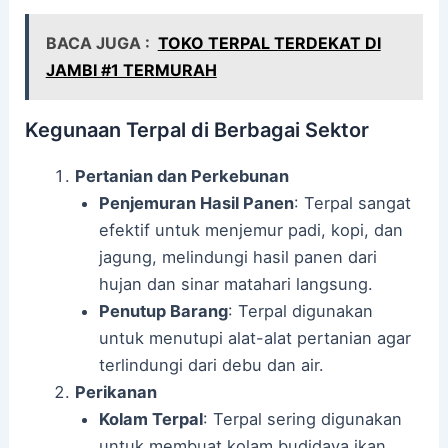
BACA JUGA :
TOKO TERPAL TERDEKAT DI
JAMBI #1 TERMURAH
Kegunaan Terpal di Berbagai Sektor
Pertanian dan Perkebunan
Penjemuran Hasil Panen
: Terpal sangat
efektif untuk menjemur padi, kopi, dan
jagung, melindungi hasil panen dari
hujan dan sinar matahari langsung.
Penutup Barang
: Terpal digunakan
untuk menutupi alat-alat pertanian agar
terlindungi dari debu dan air.
Perikanan
Kolam Terpal
: Terpal sering digunakan
untuk membuat kolam budidaya ikan