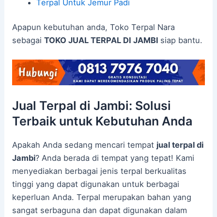
Terpal Untuk Jemur Padi
Apapun kebutuhan anda, Toko Terpal Nara
sebagai
TOKO JUAL TERPAL DI JAMBI
siap bantu.
Jual Terpal di Jambi: Solusi
Terbaik untuk Kebutuhan Anda
Apakah Anda sedang mencari tempat
jual terpal di
Jambi
? Anda berada di tempat yang tepat! Kami
menyediakan berbagai jenis terpal berkualitas
tinggi yang dapat digunakan untuk berbagai
keperluan Anda. Terpal merupakan bahan yang
sangat serbaguna dan dapat digunakan dalam