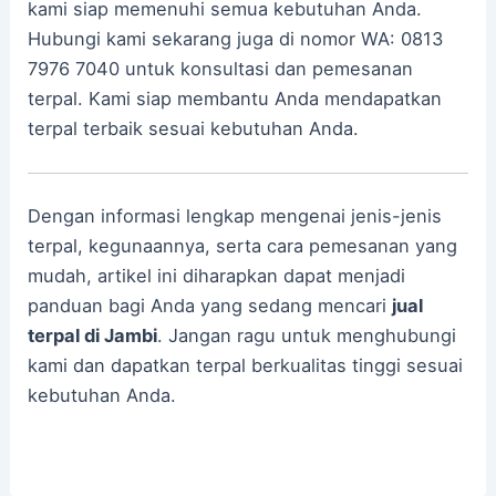
kami siap memenuhi semua kebutuhan Anda.
Hubungi kami sekarang juga di nomor WA: 0813
7976 7040 untuk konsultasi dan pemesanan
terpal. Kami siap membantu Anda mendapatkan
terpal terbaik sesuai kebutuhan Anda.
Dengan informasi lengkap mengenai jenis-jenis
terpal, kegunaannya, serta cara pemesanan yang
mudah, artikel ini diharapkan dapat menjadi
panduan bagi Anda yang sedang mencari
jual
terpal di Jambi
. Jangan ragu untuk menghubungi
kami dan dapatkan terpal berkualitas tinggi sesuai
kebutuhan Anda.