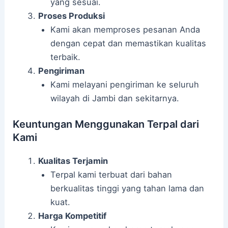
yang sesuai.
Proses Produksi
Kami akan memproses pesanan Anda
dengan cepat dan memastikan kualitas
terbaik.
Pengiriman
Kami melayani pengiriman ke seluruh
wilayah di Jambi dan sekitarnya.
Keuntungan Menggunakan Terpal dari
Kami
Kualitas Terjamin
Terpal kami terbuat dari bahan
berkualitas tinggi yang tahan lama dan
kuat.
Harga Kompetitif