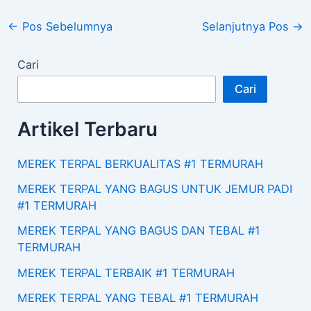
←
Pos Sebelumnya
Selanjutnya Pos
→
Cari
Cari
Artikel Terbaru
MEREK TERPAL BERKUALITAS #1 TERMURAH
MEREK TERPAL YANG BAGUS UNTUK JEMUR PADI
#1 TERMURAH
MEREK TERPAL YANG BAGUS DAN TEBAL #1
TERMURAH
MEREK TERPAL TERBAIK #1 TERMURAH
MEREK TERPAL YANG TEBAL #1 TERMURAH