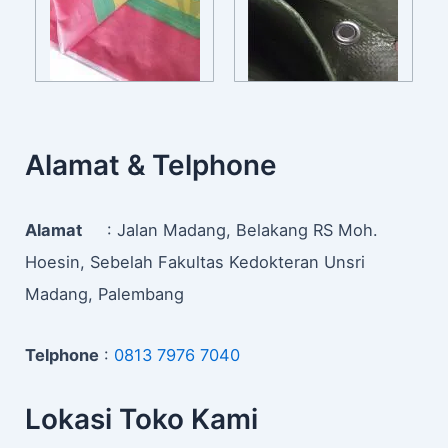
Alamat & Telphone
Alamat
: Jalan Madang, Belakang RS Moh.
Hoesin, Sebelah Fakultas Kedokteran Unsri
Madang, Palembang
Telphone
:
0813 7976 7040
Lokasi Toko Kami