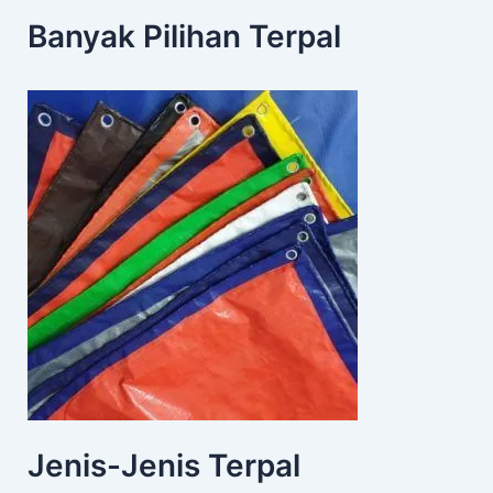
Banyak Pilihan Terpal
Jenis-Jenis Terpal