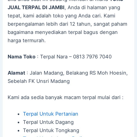
JUAL TERPAL DI JAMBI
, Anda di halaman yang
tepat, kami adalah toko yang Anda cari. Kami
berpengalaman lebih dari 12 tahun, sangat paham
bagaimana menyediakan terpal bagus dengan
harga termurah.
Nama Toko
: Terpal Nara – 0813 7976 7040
Alamat
: Jalan Madang, Belakang RS Moh Hoesin,
Sebelah FK Unsri Madang
Kami ada sedia banyak macam terpal mulai dari :
Terpal Untuk Pertanian
Terpal Untuk Dagang
Terpal Untuk Tongkang