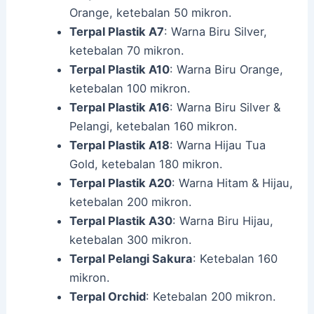
Orange, ketebalan 50 mikron.
Terpal Plastik A7
: Warna Biru Silver,
ketebalan 70 mikron.
Terpal Plastik A10
: Warna Biru Orange,
ketebalan 100 mikron.
Terpal Plastik A16
: Warna Biru Silver &
Pelangi, ketebalan 160 mikron.
Terpal Plastik A18
: Warna Hijau Tua
Gold, ketebalan 180 mikron.
Terpal Plastik A20
: Warna Hitam & Hijau,
ketebalan 200 mikron.
Terpal Plastik A30
: Warna Biru Hijau,
ketebalan 300 mikron.
Terpal Pelangi Sakura
: Ketebalan 160
mikron.
Terpal Orchid
: Ketebalan 200 mikron.