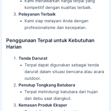
Kami menawarkan harga terpal yang
kompetitif dengan kualitas terbaik.
Pelayanan Terbaik
Kami siap melayani Anda dengan
profesionalisme dan kecepatan.
Penggunaan Terpal untuk Kebutuhan
Harian
Tenda Darurat
Terpal dapat digunakan sebagai tenda
darurat dalam situasi bencana atau acara
outdoor.
Penutup Tongkang Batubara
Terpal melindungi batubara dari hujan
dan debu saat diangkut.
Kemasan Produk Ekspor