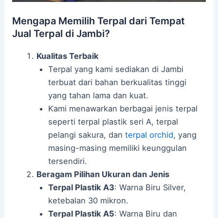
Mengapa Memilih Terpal dari Tempat
Jual Terpal di Jambi?
Kualitas Terbaik
Terpal yang kami sediakan di Jambi
terbuat dari bahan berkualitas tinggi
yang tahan lama dan kuat.
Kami menawarkan berbagai jenis terpal
seperti terpal plastik seri A, terpal
pelangi sakura, dan
terpal orchid
, yang
masing-masing memiliki keunggulan
tersendiri.
Beragam Pilihan Ukuran dan Jenis
Terpal Plastik A3
: Warna Biru Silver,
ketebalan 30 mikron.
Terpal Plastik A5
: Warna Biru dan