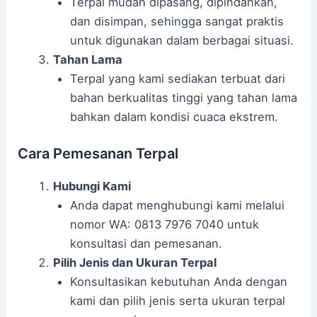
Terpal mudah dipasang, dipindahkan,
dan disimpan, sehingga sangat praktis
untuk digunakan dalam berbagai situasi.
Tahan Lama
Terpal yang kami sediakan terbuat dari
bahan berkualitas tinggi yang tahan lama
bahkan dalam kondisi cuaca ekstrem.
Cara Pemesanan Terpal
Hubungi Kami
Anda dapat menghubungi kami melalui
nomor WA: 0813 7976 7040 untuk
konsultasi dan pemesanan.
Pilih Jenis dan Ukuran Terpal
Konsultasikan kebutuhan Anda dengan
kami dan pilih jenis serta ukuran terpal