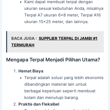
Kami dapat membuat terpal dengan
ukuran sesuai kebutuhan Anda, misalnya
Terpal A7 ukuran 6×8 meter, Terpal A16
ukuran 15×25 meter, dan lainnya.
BACA JUGA :
SUPPLIER TERPAL DI JAMBI #1
TERMURAH
Mengapa Terpal Menjadi Pilihan Utama?
Hemat Biaya
Terpal adalah solusi yang lebih ekonomis
dibandingkan material lain untuk
berbagai keperluan seperti membuat
kolam dan menutupi barang.
Praktis dan Fleksibel