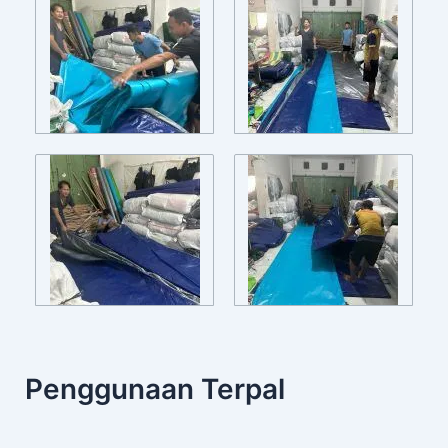
Penggunaan Terpal