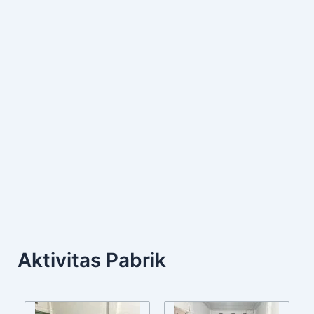
Aktivitas Pabrik