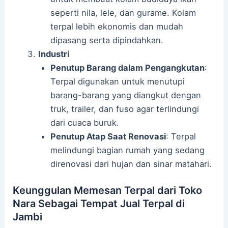
seperti nila, lele, dan gurame. Kolam
terpal lebih ekonomis dan mudah
dipasang serta dipindahkan.
Industri
Penutup Barang dalam Pengangkutan
:
Terpal digunakan untuk menutupi
barang-barang yang diangkut dengan
truk, trailer, dan fuso agar terlindungi
dari cuaca buruk.
Penutup Atap Saat Renovasi
: Terpal
melindungi bagian rumah yang sedang
direnovasi dari hujan dan sinar matahari.
Keunggulan Memesan Terpal dari Toko
Nara Sebagai Tempat Jual Terpal di
Jambi