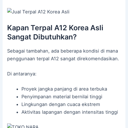
Kapan Terpal A12 Korea Asli
Sangat Dibutuhkan?
Sebagai tambahan, ada beberapa kondisi di mana
penggunaan terpal A12 sangat direkomendasikan.
Di antaranya:
Proyek jangka panjang di area terbuka
Penyimpanan material bernilai tinggi
Lingkungan dengan cuaca ekstrem
Aktivitas lapangan dengan intensitas tinggi