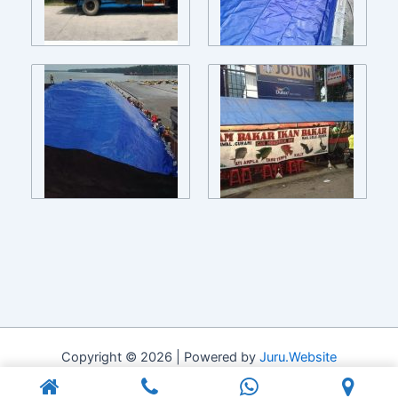
Copyright © 2026 | Powered by
Juru.Website