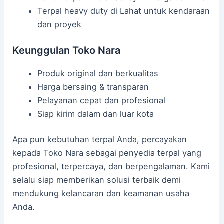
Terpal heavy duty di Lahat untuk kendaraan
dan proyek
Keunggulan Toko Nara
Produk original dan berkualitas
Harga bersaing & transparan
Pelayanan cepat dan profesional
Siap kirim dalam dan luar kota
Apa pun kebutuhan terpal Anda, percayakan
kepada Toko Nara sebagai penyedia terpal yang
profesional, terpercaya, dan berpengalaman. Kami
selalu siap memberikan solusi terbaik demi
mendukung kelancaran dan keamanan usaha
Anda.