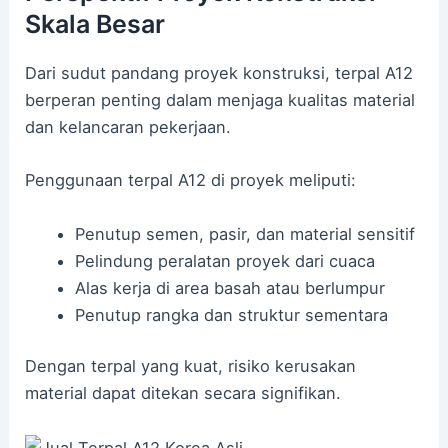
Skala Besar
Dari sudut pandang proyek konstruksi, terpal A12
berperan penting dalam menjaga kualitas material
dan kelancaran pekerjaan.
Penggunaan terpal A12 di proyek meliputi:
Penutup semen, pasir, dan material sensitif
Pelindung peralatan proyek dari cuaca
Alas kerja di area basah atau berlumpur
Penutup rangka dan struktur sementara
Dengan terpal yang kuat, risiko kerusakan
material dapat ditekan secara signifikan.