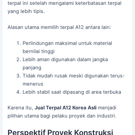
terpal ini setelah mengalami keterbatasan terpal
yang lebih tipis.
Alasan utama memilih terpal A12 antara lain:
Perlindungan maksimal untuk material
bernilai tinggi
Lebih aman digunakan dalam jangka
panjang
Tidak mudah rusak meski digunakan terus-
menerus
Lebih stabil saat dipasang di area terbuka
Karena itu,
Jual Terpal A12 Korea Asli
menjadi
pilihan utama bagi pelaku proyek dan industri.
Perspektif Proyek Konstruksi