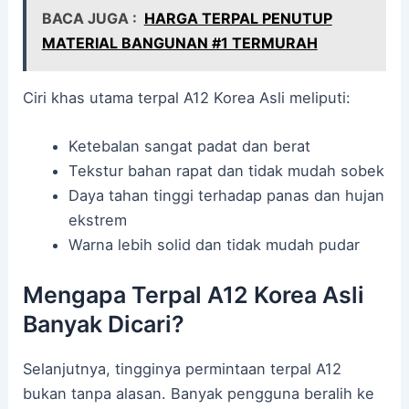
BACA JUGA :
HARGA TERPAL PENUTUP
MATERIAL BANGUNAN #1 TERMURAH
Ciri khas utama terpal A12 Korea Asli meliputi:
Ketebalan sangat padat dan berat
Tekstur bahan rapat dan tidak mudah sobek
Daya tahan tinggi terhadap panas dan hujan
ekstrem
Warna lebih solid dan tidak mudah pudar
Mengapa Terpal A12 Korea Asli
Banyak Dicari?
Selanjutnya, tingginya permintaan terpal A12
bukan tanpa alasan. Banyak pengguna beralih ke