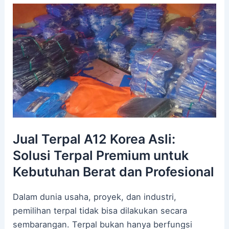
Jual Terpal A12 Korea Asli:
Solusi Terpal Premium untuk
Kebutuhan Berat dan Profesional
Dalam dunia usaha, proyek, dan industri,
pemilihan terpal tidak bisa dilakukan secara
sembarangan. Terpal bukan hanya berfungsi