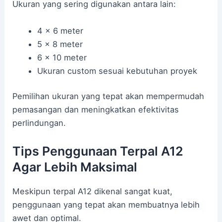
Ukuran yang sering digunakan antara lain:
4 × 6 meter
5 × 8 meter
6 × 10 meter
Ukuran custom sesuai kebutuhan proyek
Pemilihan ukuran yang tepat akan mempermudah
pemasangan dan meningkatkan efektivitas
perlindungan.
Tips Penggunaan Terpal A12
Agar Lebih Maksimal
Meskipun terpal A12 dikenal sangat kuat,
penggunaan yang tepat akan membuatnya lebih
awet dan optimal.