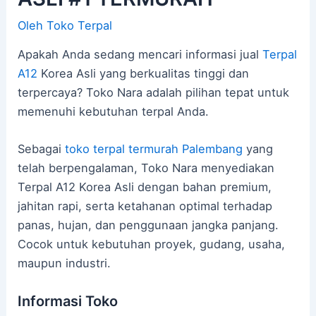
Oleh
Toko Terpal
Apakah Anda sedang mencari informasi jual
Terpal
A12
Korea Asli yang berkualitas tinggi dan
terpercaya? Toko Nara adalah pilihan tepat untuk
memenuhi kebutuhan terpal Anda.
Sebagai
toko terpal termurah Palembang
yang
telah berpengalaman, Toko Nara menyediakan
Terpal A12 Korea Asli dengan bahan premium,
jahitan rapi, serta ketahanan optimal terhadap
panas, hujan, dan penggunaan jangka panjang.
Cocok untuk kebutuhan proyek, gudang, usaha,
maupun industri.
Informasi Toko