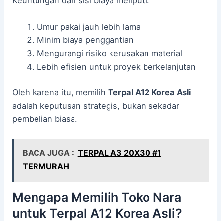
Keuntungan dari sisi biaya meliputi:
Umur pakai jauh lebih lama
Minim biaya penggantian
Mengurangi risiko kerusakan material
Lebih efisien untuk proyek berkelanjutan
Oleh karena itu, memilih
Terpal A12 Korea Asli
adalah keputusan strategis, bukan sekadar
pembelian biasa.
BACA JUGA :
TERPAL A3 20X30 #1
TERMURAH
Mengapa Memilih Toko Nara
untuk Terpal A12 Korea Asli?