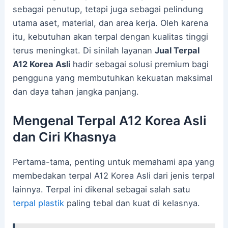
sebagai penutup, tetapi juga sebagai pelindung
utama aset, material, dan area kerja. Oleh karena
itu, kebutuhan akan terpal dengan kualitas tinggi
terus meningkat. Di sinilah layanan
Jual Terpal
A12 Korea Asli
hadir sebagai solusi premium bagi
pengguna yang membutuhkan kekuatan maksimal
dan daya tahan jangka panjang.
Mengenal Terpal A12 Korea Asli
dan Ciri Khasnya
Pertama-tama, penting untuk memahami apa yang
membedakan terpal A12 Korea Asli dari jenis terpal
lainnya. Terpal ini dikenal sebagai salah satu
terpal plastik
paling tebal dan kuat di kelasnya.