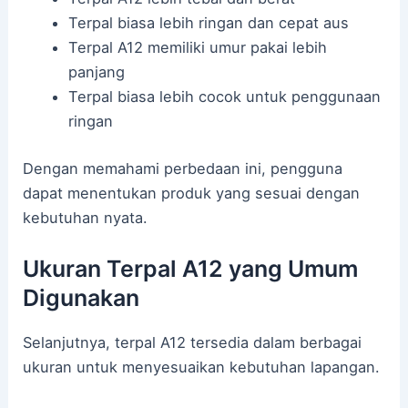
Terpal biasa lebih ringan dan cepat aus
Terpal A12 memiliki umur pakai lebih
panjang
Terpal biasa lebih cocok untuk penggunaan
ringan
Dengan memahami perbedaan ini, pengguna
dapat menentukan produk yang sesuai dengan
kebutuhan nyata.
Ukuran Terpal A12 yang Umum
Digunakan
Selanjutnya, terpal A12 tersedia dalam berbagai
ukuran untuk menyesuaikan kebutuhan lapangan.