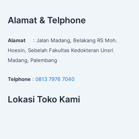
Alamat & Telphone
Alamat
: Jalan Madang, Belakang RS Moh.
Hoesin, Sebelah Fakultas Kedokteran Unsri
Madang, Palembang
Telphone
:
0813 7976 7040
Lokasi Toko Kami