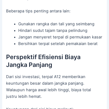
Beberapa tips penting antara lain:
Gunakan rangka dan tali yang seimbang
Hindari sudut tajam tanpa pelindung
Jangan menyeret terpal di permukaan kasar
Bersihkan terpal setelah pemakaian berat
Perspektif Efisiensi Biaya
Jangka Panjang
Dari sisi investasi, terpal A12 memberikan
keuntungan besar dalam jangka panjang.
Walaupun harga awal lebih tinggi, biaya total
justru lebih hemat.