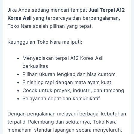
Jika Anda sedang mencari tempat
Jual Terpal A12
Korea Asli
yang terpercaya dan berpengalaman,
Toko Nara adalah pilihan yang tepat.
Keunggulan Toko Nara meliputi:
Menyediakan terpal A12 Korea Asli
berkualitas
Pilihan ukuran lengkap dan bisa custom
Finishing rapi dengan mata ayam kuat
Cocok untuk proyek, industri, dan tambang
Pelayanan cepat dan komunikatif
Dengan pengalaman melayani berbagai kebutuhan
terpal di Palembang dan sekitarnya, Toko Nara
memahami standar lapangan secara menyeluruh.