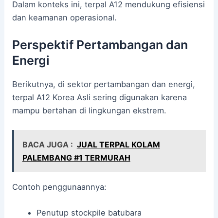
Dalam konteks ini, terpal A12 mendukung efisiensi
dan keamanan operasional.
Perspektif Pertambangan dan
Energi
Berikutnya, di sektor pertambangan dan energi,
terpal A12 Korea Asli sering digunakan karena
mampu bertahan di lingkungan ekstrem.
BACA JUGA :
JUAL TERPAL KOLAM
PALEMBANG #1 TERMURAH
Contoh penggunaannya:
Penutup stockpile batubara