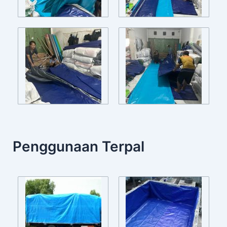
Penggunaan Terpal