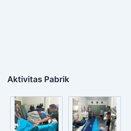
Aktivitas Pabrik