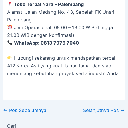
Toko Terpal Nara – Palembang
Alamat: Jalan Madang No. 43, Sebelah FK Unsri,
Palembang
Jam Operasional: 08.00 – 18.00 WIB (hingga
21.00 WIB dengan konfirmasi)
WhatsApp: 0813 7976 7040
Hubungi sekarang untuk mendapatkan terpal
A12 Korea Asli yang kuat, tahan lama, dan siap
menunjang kebutuhan proyek serta industri Anda.
←
Pos Sebelumnya
Selanjutnya Pos
→
Cari