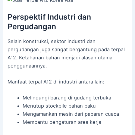
Perspektif Industri dan
Pergudangan
Selain konstruksi, sektor industri dan
pergudangan juga sangat bergantung pada terpal
A12. Ketahanan bahan menjadi alasan utama
penggunaannya.
Manfaat terpal A12 di industri antara lain:
Melindungi barang di gudang terbuka
Menutup stockpile bahan baku
Mengamankan mesin dari paparan cuaca
Membantu pengaturan area kerja