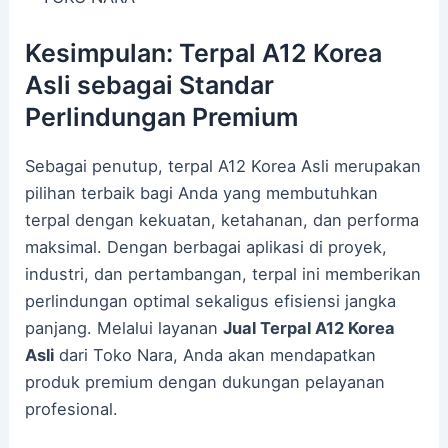
Kesimpulan: Terpal A12 Korea
Asli sebagai Standar
Perlindungan Premium
Sebagai penutup, terpal A12 Korea Asli merupakan
pilihan terbaik bagi Anda yang membutuhkan
terpal dengan kekuatan, ketahanan, dan performa
maksimal. Dengan berbagai aplikasi di proyek,
industri, dan pertambangan, terpal ini memberikan
perlindungan optimal sekaligus efisiensi jangka
panjang. Melalui layanan
Jual Terpal A12 Korea
Asli
dari Toko Nara, Anda akan mendapatkan
produk premium dengan dukungan pelayanan
profesional.