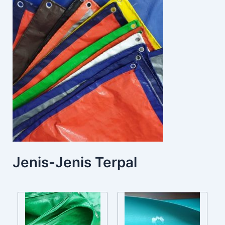
Jenis-Jenis Terpal