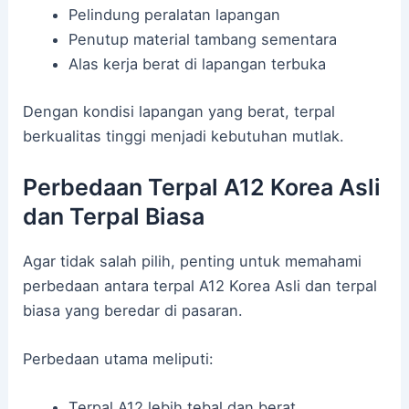
Pelindung peralatan lapangan
Penutup material tambang sementara
Alas kerja berat di lapangan terbuka
Dengan kondisi lapangan yang berat, terpal
berkualitas tinggi menjadi kebutuhan mutlak.
Perbedaan Terpal A12 Korea Asli
dan Terpal Biasa
Agar tidak salah pilih, penting untuk memahami
perbedaan antara terpal A12 Korea Asli dan terpal
biasa yang beredar di pasaran.
Perbedaan utama meliputi:
Terpal A12 lebih tebal dan berat