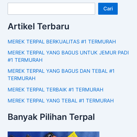
Cari
Artikel Terbaru
MEREK TERPAL BERKUALITAS #1 TERMURAH
MEREK TERPAL YANG BAGUS UNTUK JEMUR PADI
#1 TERMURAH
MEREK TERPAL YANG BAGUS DAN TEBAL #1
TERMURAH
MEREK TERPAL TERBAIK #1 TERMURAH
MEREK TERPAL YANG TEBAL #1 TERMURAH
Banyak Pilihan Terpal