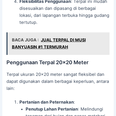
Fleksibilitas Penggunaan
: Terpal ini mudah
disesuaikan dan dipasang di berbagai
lokasi, dari lapangan terbuka hingga gudang
tertutup.
BACA JUGA :
JUAL TERPAL DI MUSI
BANYUASIN #1 TERMURAH
Penggunaan Terpal 20×20 Meter
Terpal ukuran 20×20 meter sangat fleksibel dan
dapat digunakan dalam berbagai keperluan, antara
lain:
Pertanian dan Peternakan
:
Penutup Lahan Pertanian
: Melindungi