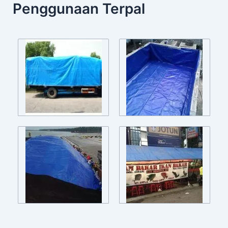
Penggunaan Terpal