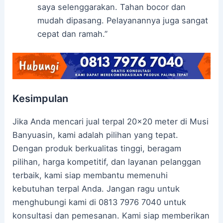
saya selenggarakan. Tahan bocor dan
mudah dipasang. Pelayanannya juga sangat
cepat dan ramah.”
Kesimpulan
Jika Anda mencari jual terpal 20×20 meter di Musi
Banyuasin, kami adalah pilihan yang tepat.
Dengan produk berkualitas tinggi, beragam
pilihan, harga kompetitif, dan layanan pelanggan
terbaik, kami siap membantu memenuhi
kebutuhan terpal Anda. Jangan ragu untuk
menghubungi kami di 0813 7976 7040 untuk
konsultasi dan pemesanan. Kami siap memberikan