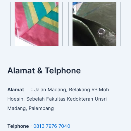
Alamat & Telphone
Alamat
: Jalan Madang, Belakang RS Moh.
Hoesin, Sebelah Fakultas Kedokteran Unsri
Madang, Palembang
Telphone
:
0813 7976 7040