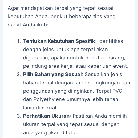
Agar mendapatkan terpal yang tepat sesuai
kebutuhan Anda, berikut beberapa tips yang
dapat Anda ikuti:
Tentukan Kebutuhan Spesifik
: Identifikasi
dengan jelas untuk apa terpal akan
digunakan, apakah untuk penutup barang,
pelindung area kerja, atau keperluan event.
Pilih Bahan yang Sesuai
: Sesuaikan jenis
bahan terpal dengan kondisi lingkungan dan
penggunaan yang diinginkan. Terpal PVC
dan Polyethylene umumnya lebih tahan
lama dan kuat.
Perhatikan Ukuran
: Pastikan Anda memilih
ukuran terpal yang tepat sesuai dengan
area yang akan ditutupi.