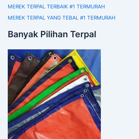
MEREK TERPAL TERBAIK #1 TERMURAH
MEREK TERPAL YANG TEBAL #1 TERMURAH
Banyak Pilihan Terpal