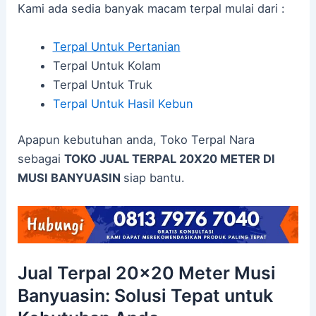
Kami ada sedia banyak macam terpal mulai dari :
Terpal Untuk Pertanian
Terpal Untuk Kolam
Terpal Untuk Truk
Terpal Untuk Hasil Kebun
Apapun kebutuhan anda, Toko Terpal Nara
sebagai
TOKO JUAL TERPAL 20X20 METER DI
MUSI BANYUASIN
siap bantu.
Jual Terpal 20×20 Meter Musi
Banyuasin: Solusi Tepat untuk