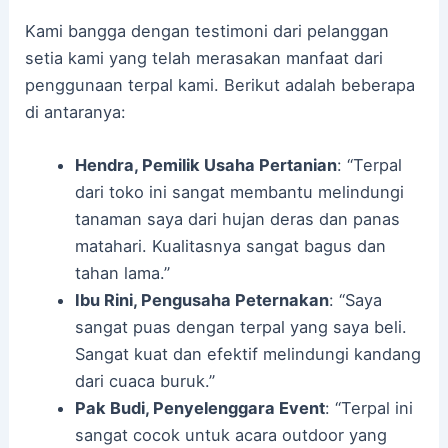
Kami bangga dengan testimoni dari pelanggan
setia kami yang telah merasakan manfaat dari
penggunaan terpal kami. Berikut adalah beberapa
di antaranya:
Hendra, Pemilik Usaha Pertanian
: “Terpal
dari toko ini sangat membantu melindungi
tanaman saya dari hujan deras dan panas
matahari. Kualitasnya sangat bagus dan
tahan lama.”
Ibu Rini, Pengusaha Peternakan
: “Saya
sangat puas dengan terpal yang saya beli.
Sangat kuat dan efektif melindungi kandang
dari cuaca buruk.”
Pak Budi, Penyelenggara Event
: “Terpal ini
sangat cocok untuk acara outdoor yang