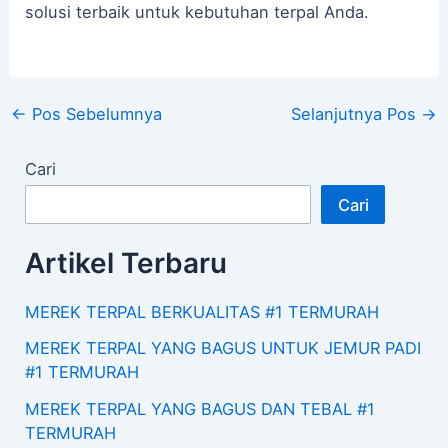
solusi terbaik untuk kebutuhan terpal Anda.
←
Pos Sebelumnya
Selanjutnya Pos
→
Cari
Cari
Artikel Terbaru
MEREK TERPAL BERKUALITAS #1 TERMURAH
MEREK TERPAL YANG BAGUS UNTUK JEMUR PADI
#1 TERMURAH
MEREK TERPAL YANG BAGUS DAN TEBAL #1
TERMURAH