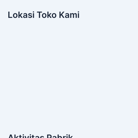
Lokasi Toko Kami
Aktivitas Pabrik