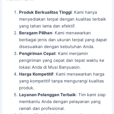
Produk Berkualitas Tinggi
: Kami hanya
menyediakan terpal dengan kualitas terbaik
yang tahan lama dan efektif.
Beragam Pilihan
: Kami menawarkan
berbagai jenis dan ukuran terpal yang dapat
disesuaikan dengan kebutuhan Anda.
Pengiriman Cepat
: Kami menjamin
pengiriman yang cepat dan tepat waktu ke
lokasi Anda di Musi Banyuasin.
Harga Kompetitif
: Kami menawarkan harga
yang kompetitif tanpa mengurangi kualitas
produk.
Layanan Pelanggan Terbaik
: Tim kami siap
membantu Anda dengan pelayanan yang
ramah dan profesional.