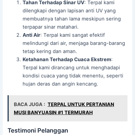
Tahan Terhadap Sinar UV
: Terpal kami
dilengkapi dengan lapisan anti UV yang
membuatnya tahan lama meskipun sering
terpapar sinar matahari.
Anti Air
: Terpal kami sangat efektif
melindungi dari air, menjaga barang-barang
tetap kering dan aman.
Ketahanan Terhadap Cuaca Ekstrem
:
Terpal kami dirancang untuk menghadapi
kondisi cuaca yang tidak menentu, seperti
hujan deras dan angin kencang.
BACA JUGA :
TERPAL UNTUK PERTANIAN
MUSI BANYUASIN #1 TERMURAH
Testimoni Pelanggan