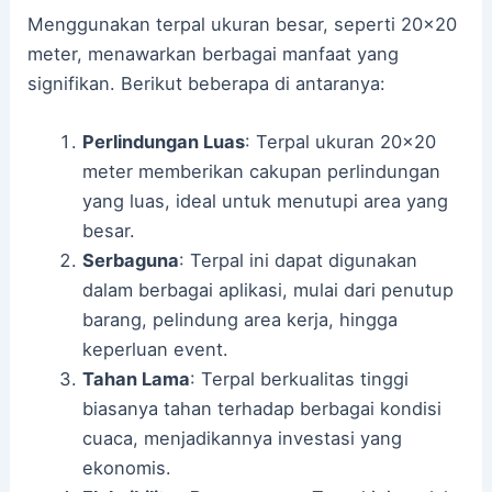
Menggunakan terpal ukuran besar, seperti 20×20
meter, menawarkan berbagai manfaat yang
signifikan. Berikut beberapa di antaranya:
Perlindungan Luas
: Terpal ukuran 20×20
meter memberikan cakupan perlindungan
yang luas, ideal untuk menutupi area yang
besar.
Serbaguna
: Terpal ini dapat digunakan
dalam berbagai aplikasi, mulai dari penutup
barang, pelindung area kerja, hingga
keperluan event.
Tahan Lama
: Terpal berkualitas tinggi
biasanya tahan terhadap berbagai kondisi
cuaca, menjadikannya investasi yang
ekonomis.