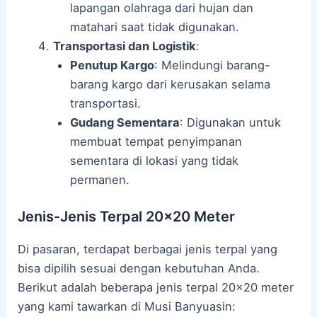
lapangan olahraga dari hujan dan
matahari saat tidak digunakan.
Transportasi dan Logistik
:
Penutup Kargo
: Melindungi barang-
barang kargo dari kerusakan selama
transportasi.
Gudang Sementara
: Digunakan untuk
membuat tempat penyimpanan
sementara di lokasi yang tidak
permanen.
Jenis-Jenis Terpal 20×20 Meter
Di pasaran, terdapat berbagai jenis terpal yang
bisa dipilih sesuai dengan kebutuhan Anda.
Berikut adalah beberapa jenis terpal 20×20 meter
yang kami tawarkan di Musi Banyuasin: