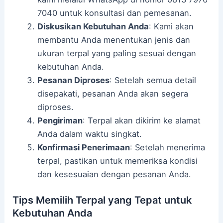
7040 untuk konsultasi dan pemesanan.
Diskusikan Kebutuhan Anda
: Kami akan
membantu Anda menentukan jenis dan
ukuran terpal yang paling sesuai dengan
kebutuhan Anda.
Pesanan Diproses
: Setelah semua detail
disepakati, pesanan Anda akan segera
diproses.
Pengiriman
: Terpal akan dikirim ke alamat
Anda dalam waktu singkat.
Konfirmasi Penerimaan
: Setelah menerima
terpal, pastikan untuk memeriksa kondisi
dan kesesuaian dengan pesanan Anda.
Tips Memilih Terpal yang Tepat untuk
Kebutuhan Anda