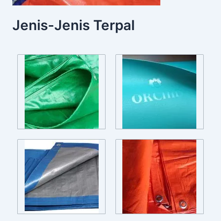
Jenis-Jenis Terpal