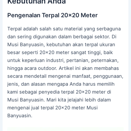
Kebutuhan Anda
Pengenalan Terpal 20×20 Meter
Terpal adalah salah satu material yang serbaguna
dan sering digunakan dalam berbagai sektor. Di
Musi Banyuasin, kebutuhan akan terpal ukuran
besar seperti 20×20 meter sangat tinggi, baik
untuk keperluan industri, pertanian, peternakan,
hingga acara outdoor. Artikel ini akan membahas
secara mendetail mengenai manfaat, penggunaan,
jenis, dan alasan mengapa Anda harus memilih
kami sebagai penyedia terpal 20×20 meter di
Musi Banyuasin. Mari kita jelajahi lebih dalam
mengenai jual terpal 20×20 meter Musi
Banyuasin.