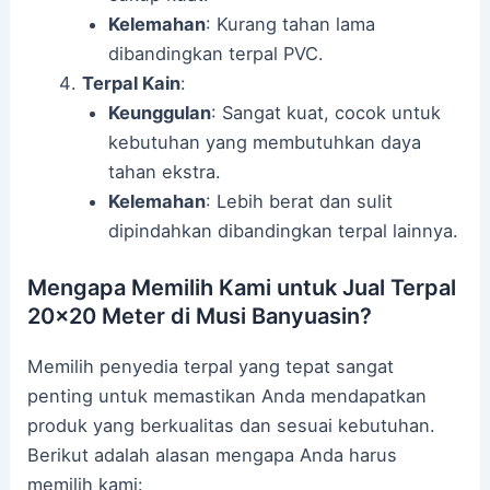
Kelemahan
: Kurang tahan lama
dibandingkan terpal PVC.
Terpal Kain
:
Keunggulan
: Sangat kuat, cocok untuk
kebutuhan yang membutuhkan daya
tahan ekstra.
Kelemahan
: Lebih berat dan sulit
dipindahkan dibandingkan terpal lainnya.
Mengapa Memilih Kami untuk Jual Terpal
20×20 Meter di Musi Banyuasin?
Memilih penyedia terpal yang tepat sangat
penting untuk memastikan Anda mendapatkan
produk yang berkualitas dan sesuai kebutuhan.
Berikut adalah alasan mengapa Anda harus
memilih kami: