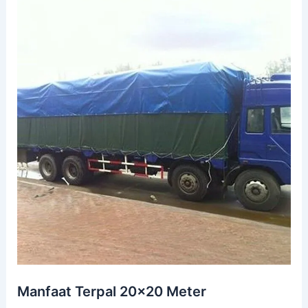
Manfaat Terpal 20×20 Meter