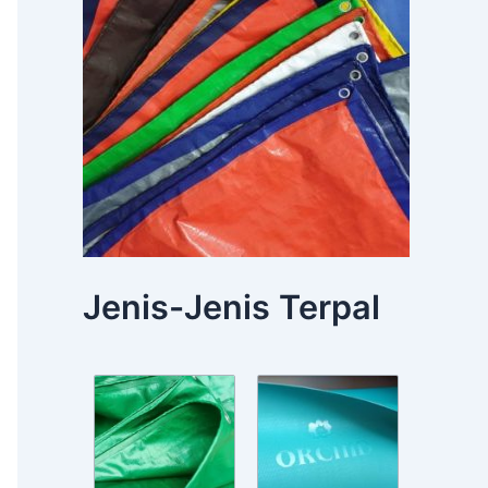
Jenis-Jenis Terpal