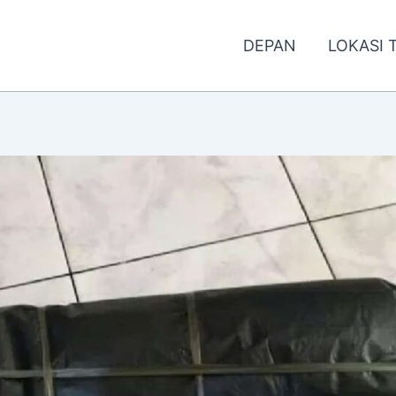
DEPAN
LOKASI 