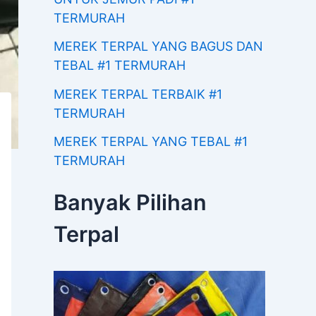
TERMURAH
MEREK TERPAL YANG BAGUS DAN
TEBAL #1 TERMURAH
MEREK TERPAL TERBAIK #1
TERMURAH
MEREK TERPAL YANG TEBAL #1
TERMURAH
Banyak Pilihan
Terpal