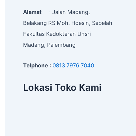
Alamat
: Jalan Madang,
Belakang RS Moh. Hoesin, Sebelah
Fakultas Kedokteran Unsri
Madang, Palembang
Telphone
:
0813 7976 7040
Lokasi Toko Kami