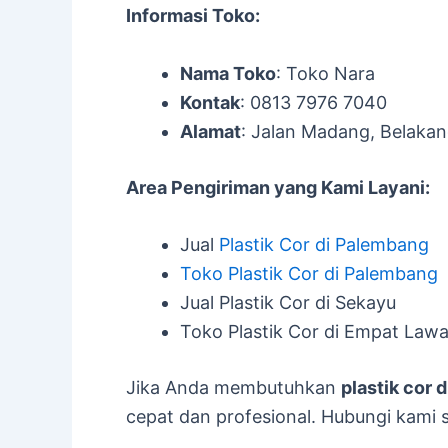
Informasi Toko:
Nama Toko
: Toko Nara
Kontak
: 0813 7976 7040
Alamat
: Jalan Madang, Belaka
Area Pengiriman yang Kami Layani:
Jual
Plastik Cor di Palembang
Toko Plastik Cor di Palembang
Jual Plastik Cor di Sekayu
Toko Plastik Cor di Empat Law
Jika Anda membutuhkan
plastik cor 
cepat dan profesional. Hubungi kami