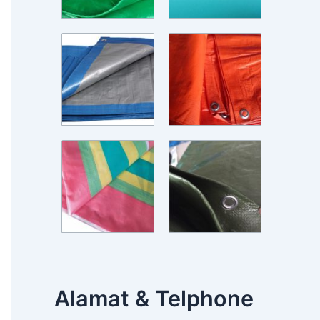
Alamat & Telphone