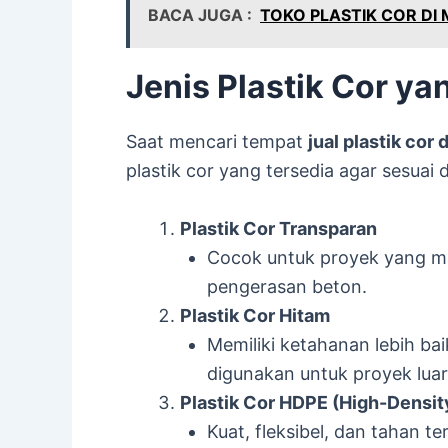
BACA JUGA :
TOKO PLASTIK COR DI
Jenis Plastik Cor ya
Saat mencari tempat
jual plastik cor d
plastik cor yang tersedia agar sesua
Plastik Cor Transparan
Cocok untuk proyek yang m
pengerasan beton.
Plastik Cor Hitam
Memiliki ketahanan lebih bai
digunakan untuk proyek luar
Plastik Cor HDPE (High-Densit
Kuat, fleksibel, dan tahan t