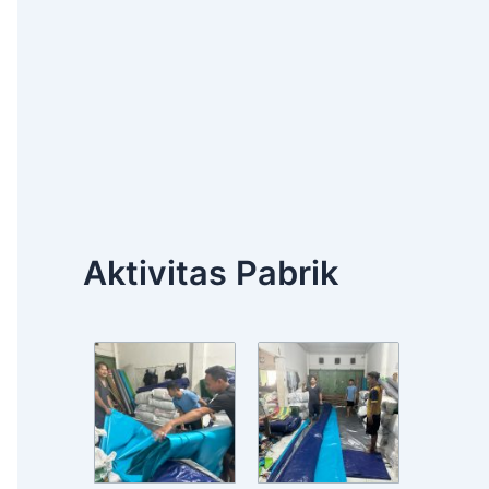
Aktivitas Pabrik