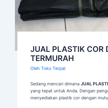
JUAL PLASTIK COR D
TERMURAH
Oleh
Toko Terpal
Sedang mencari dimana
JUAL PLASTI
yang tepat untuk Anda. Dengan pengal
menyediakan plastik cor dengan mutu 