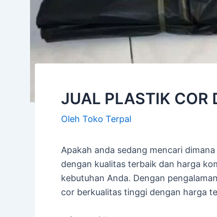
JUAL PLASTIK COR 
Oleh
Toko Terpal
Apakah anda sedang mencari dimana
dengan kualitas terbaik dan harga ko
kebutuhan Anda. Dengan pengalaman l
cor berkualitas tinggi dengan harga te