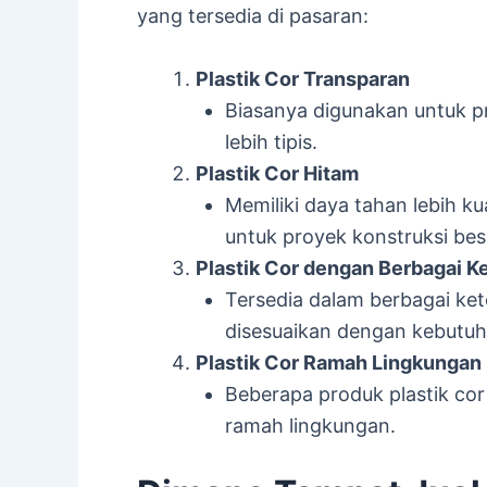
yang tersedia di pasaran:
Plastik Cor Transparan
Biasanya digunakan untuk pr
lebih tipis.
Plastik Cor Hitam
Memiliki daya tahan lebih k
untuk proyek konstruksi bes
Plastik Cor dengan Berbagai K
Tersedia dalam berbagai ket
disesuaikan dengan kebutuh
Plastik Cor Ramah Lingkungan
Beberapa produk plastik cor
ramah lingkungan.