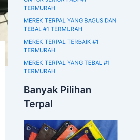
TERMURAH
MEREK TERPAL YANG BAGUS DAN
TEBAL #1 TERMURAH
MEREK TERPAL TERBAIK #1
TERMURAH
MEREK TERPAL YANG TEBAL #1
TERMURAH
Banyak Pilihan
Terpal