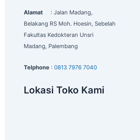
Alamat
: Jalan Madang,
Belakang RS Moh. Hoesin, Sebelah
Fakultas Kedokteran Unsri
Madang, Palembang
Telphone
:
0813 7976 7040
Lokasi Toko Kami