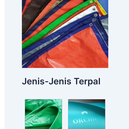
Jenis-Jenis Terpal