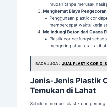
mudah tanpa merusak hasil
Menghemat Biaya Pengecoran
Penggunaan plastik cor dap
mempercepat waktu kerja seh
Melindungi Beton dari Cuaca 
Plastik cor berfungsi sebaga
mengering atau retak akiba
BACA JUGA :
JUAL PLASTIK COR DI
Jenis-Jenis Plastik 
Temukan di Lahat
Sebelum membeli plastik cor, penting 