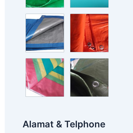
Alamat & Telphone