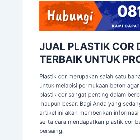
JUAL PLASTIK COR 
TERBAIK UNTUK PR
Plastik cor merupakan salah satu bah
untuk melapisi permukaan beton agar 
plastik cor sangat penting dalam ber
maupun besar. Bagi Anda yang sedan
artikel ini akan memberikan informas
serta cara mendapatkan plastik cor be
bersaing.