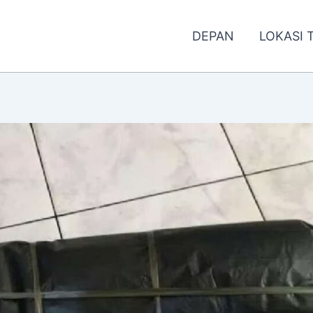
DEPAN
LOKASI 