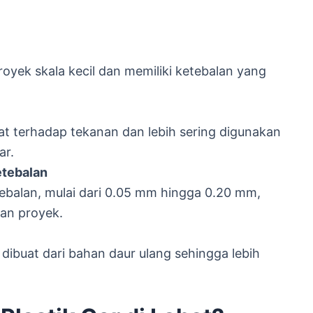
oyek skala kecil dan memiliki ketebalan yang
uat terhadap tekanan dan lebih sering digunakan
ar.
etebalan
ebalan, mulai dari 0.05 mm hingga 0.20 mm,
an proyek.
 dibuat dari bahan daur ulang sehingga lebih