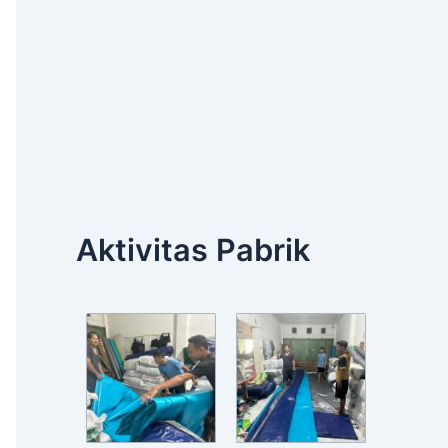
Aktivitas Pabrik