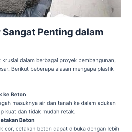
 Sangat Penting dalam
at krusial dalam berbagai proyek pembangunan,
besar. Berikut beberapa alasan mengapa plastik
k ke Beton
egah masuknya air dan tanah ke dalam adukan
ap kuat dan tidak mudah retak.
etakan Beton
 cor, cetakan beton dapat dibuka dengan lebih