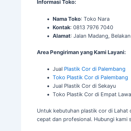
Informasi Toko:
Nama Toko
: Toko Nara
Kontak
: 0813 7976 7040
Alamat
: Jalan Madang, Belaka
Area Pengiriman yang Kami Layani:
Jual
Plastik Cor di Palembang
Toko Plastik Cor di Palembang
Jual Plastik Cor di Sekayu
Toko Plastik Cor di Empat Law
Untuk kebutuhan plastik cor di Lahat 
cepat dan profesional. Hubungi kami