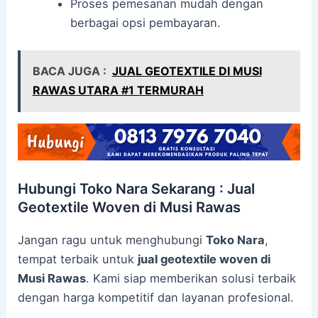
Proses pemesanan mudah dengan
berbagai opsi pembayaran.
BACA JUGA :
JUAL GEOTEXTILE DI MUSI
RAWAS UTARA #1 TERMURAH
Hubungi Toko Nara Sekarang : Jual
Geotextile Woven di Musi Rawas
Jangan ragu untuk menghubungi
Toko Nara
,
tempat terbaik untuk
jual geotextile woven di
Musi Rawas
. Kami siap memberikan solusi terbaik
dengan harga kompetitif dan layanan profesional.