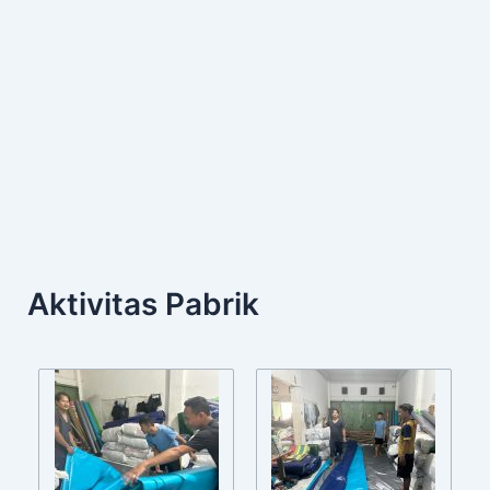
Aktivitas Pabrik