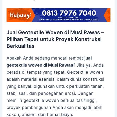
Jual Geotextile Woven di Musi Rawas –
Pilihan Tepat untuk Proyek Konstruksi
Berkualitas
Apakah Anda sedang mencari tempat
jual
geotextile woven di Musi Rawas
? Jika ya, Anda
berada di tempat yang tepat! Geotextile woven
adalah material esensial dalam dunia konstruksi
yang banyak digunakan untuk perkuatan tanah,
stabilisasi, dan pencegahan erosi. Dengan
memilih geotextile woven berkualitas tinggi,
proyek pembangunan Anda akan menjadi lebih
kokoh, efisien, dan hemat biaya.