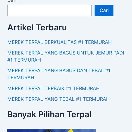
Cari
Artikel Terbaru
MEREK TERPAL BERKUALITAS #1 TERMURAH
MEREK TERPAL YANG BAGUS UNTUK JEMUR PADI
#1 TERMURAH
MEREK TERPAL YANG BAGUS DAN TEBAL #1
TERMURAH
MEREK TERPAL TERBAIK #1 TERMURAH
MEREK TERPAL YANG TEBAL #1 TERMURAH
Banyak Pilihan Terpal