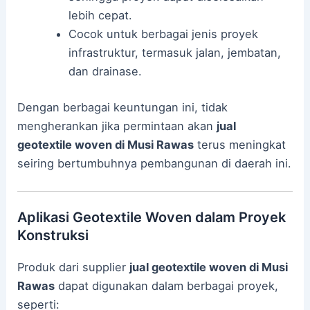
lebih cepat.
Cocok untuk berbagai jenis proyek
infrastruktur, termasuk jalan, jembatan,
dan drainase.
Dengan berbagai keuntungan ini, tidak
mengherankan jika permintaan akan
jual
geotextile woven di Musi Rawas
terus meningkat
seiring bertumbuhnya pembangunan di daerah ini.
Aplikasi Geotextile Woven dalam Proyek
Konstruksi
Produk dari supplier
jual geotextile woven di Musi
Rawas
dapat digunakan dalam berbagai proyek,
seperti: