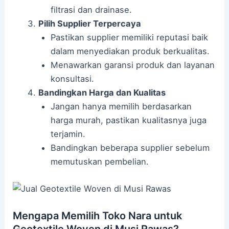
filtrasi dan drainase.
Pilih Supplier Terpercaya
Pastikan supplier memiliki reputasi baik
dalam menyediakan produk berkualitas.
Menawarkan garansi produk dan layanan
konsultasi.
Bandingkan Harga dan Kualitas
Jangan hanya memilih berdasarkan
harga murah, pastikan kualitasnya juga
terjamin.
Bandingkan beberapa supplier sebelum
memutuskan pembelian.
Mengapa Memilih Toko Nara untuk
Geotextile Woven di Musi Rawas?