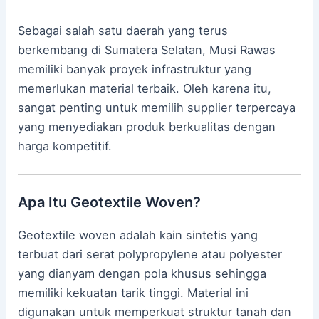
Sebagai salah satu daerah yang terus
berkembang di Sumatera Selatan, Musi Rawas
memiliki banyak proyek infrastruktur yang
memerlukan material terbaik. Oleh karena itu,
sangat penting untuk memilih supplier terpercaya
yang menyediakan produk berkualitas dengan
harga kompetitif.
Apa Itu Geotextile Woven?
Geotextile woven adalah kain sintetis yang
terbuat dari serat polypropylene atau polyester
yang dianyam dengan pola khusus sehingga
memiliki kekuatan tarik tinggi. Material ini
digunakan untuk memperkuat struktur tanah dan