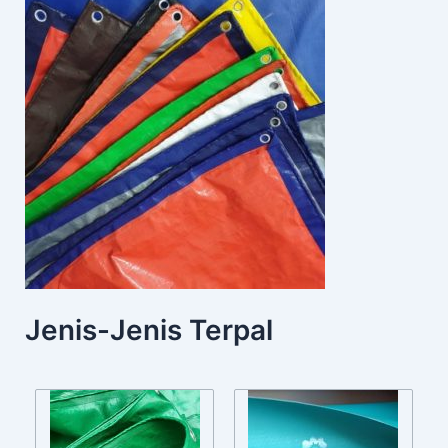
Jenis-Jenis Terpal