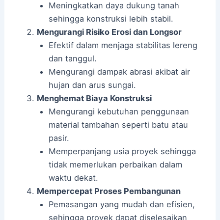
Meningkatkan daya dukung tanah
sehingga konstruksi lebih stabil.
Mengurangi Risiko Erosi dan Longsor
Efektif dalam menjaga stabilitas lereng
dan tanggul.
Mengurangi dampak abrasi akibat air
hujan dan arus sungai.
Menghemat Biaya Konstruksi
Mengurangi kebutuhan penggunaan
material tambahan seperti batu atau
pasir.
Memperpanjang usia proyek sehingga
tidak memerlukan perbaikan dalam
waktu dekat.
Mempercepat Proses Pembangunan
Pemasangan yang mudah dan efisien,
sehingga proyek dapat diselesaikan