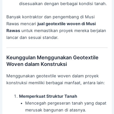
disesuaikan dengan berbagai kondisi tanah.
Banyak kontraktor dan pengembang di Musi
Rawas mencari
jual geotextile woven di Musi
Rawas
untuk memastikan proyek mereka berjalan
lancar dan sesuai standar.
Keunggulan Menggunakan Geotextile
Woven dalam Konstruksi
Menggunakan geotextile woven dalam proyek
konstruksi memiliki berbagai manfaat, antara lain:
Memperkuat Struktur Tanah
Mencegah pergeseran tanah yang dapat
merusak bangunan di atasnya.