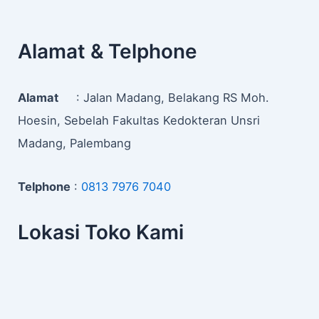
Alamat & Telphone
Alamat
: Jalan Madang, Belakang RS Moh.
Hoesin, Sebelah Fakultas Kedokteran Unsri
Madang, Palembang
Telphone
:
0813 7976 7040
Lokasi Toko Kami