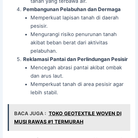
tanah yang terbawa air.
Pembangunan Pelabuhan dan Dermaga
Memperkuat lapisan tanah di daerah
pesisir.
Mengurangi risiko penurunan tanah
akibat beban berat dari aktivitas
pelabuhan.
Reklamasi Pantai dan Perlindungan Pesisir
Mencegah abrasi pantai akibat ombak
dan arus laut.
Memperkuat tanah di area pesisir agar
lebih stabil.
BACA JUGA :
TOKO GEOTEXTILE WOVEN DI
MUSI RAWAS #1 TERMURAH