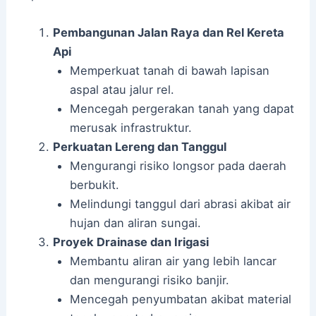
Pembangunan Jalan Raya dan Rel Kereta
Api
Memperkuat tanah di bawah lapisan
aspal atau jalur rel.
Mencegah pergerakan tanah yang dapat
merusak infrastruktur.
Perkuatan Lereng dan Tanggul
Mengurangi risiko longsor pada daerah
berbukit.
Melindungi tanggul dari abrasi akibat air
hujan dan aliran sungai.
Proyek Drainase dan Irigasi
Membantu aliran air yang lebih lancar
dan mengurangi risiko banjir.
Mencegah penyumbatan akibat material