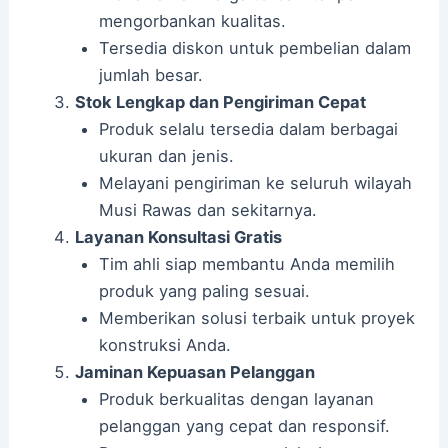
mengorbankan kualitas.
Tersedia diskon untuk pembelian dalam
jumlah besar.
Stok Lengkap dan Pengiriman Cepat
Produk selalu tersedia dalam berbagai
ukuran dan jenis.
Melayani pengiriman ke seluruh wilayah
Musi Rawas dan sekitarnya.
Layanan Konsultasi Gratis
Tim ahli siap membantu Anda memilih
produk yang paling sesuai.
Memberikan solusi terbaik untuk proyek
konstruksi Anda.
Jaminan Kepuasan Pelanggan
Produk berkualitas dengan layanan
pelanggan yang cepat dan responsif.