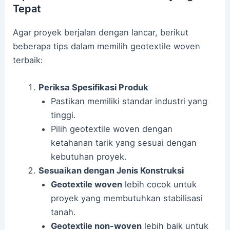
Tepat
Agar proyek berjalan dengan lancar, berikut
beberapa tips dalam memilih geotextile woven
terbaik:
Periksa Spesifikasi Produk
Pastikan memiliki standar industri yang
tinggi.
Pilih geotextile woven dengan
ketahanan tarik yang sesuai dengan
kebutuhan proyek.
Sesuaikan dengan Jenis Konstruksi
Geotextile woven
lebih cocok untuk
proyek yang membutuhkan stabilisasi
tanah.
Geotextile non-woven
lebih baik untuk