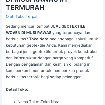
TERMURAH
Oleh
Toko Terpal
Sedang mencari tempat
JUAL GEOTEXTILE
WOVEN DI MUSI RAWAS
yang terpercaya dan
berkualitas?
Toko Nara
hadir sebagai solusi untuk
kebutuhan geotextile Anda. Kami menyediakan
berbagai jenis geotextile untuk proyek konstruksi
dan infrastruktur dengan harga yang kompetitif.
Dengan pengalaman dan keahlian di bidang ini,
kami berkomitmen untuk memberikan produk
berkualitas terbaik bagi setiap pelanggan.
Detail Toko:
Nama Toko: Toko Nara