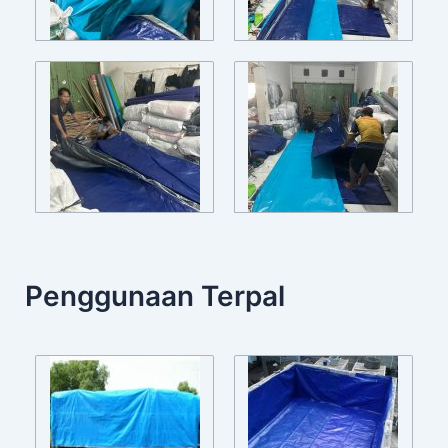
Penggunaan Terpal