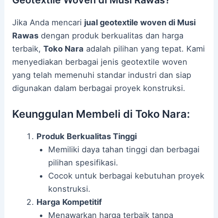
Jika Anda mencari
jual geotextile woven di Musi
Rawas
dengan produk berkualitas dan harga
terbaik,
Toko Nara
adalah pilihan yang tepat. Kami
menyediakan berbagai jenis geotextile woven
yang telah memenuhi standar industri dan siap
digunakan dalam berbagai proyek konstruksi.
Keunggulan Membeli di Toko Nara:
Produk Berkualitas Tinggi
Memiliki daya tahan tinggi dan berbagai
pilihan spesifikasi.
Cocok untuk berbagai kebutuhan proyek
konstruksi.
Harga Kompetitif
Menawarkan harga terbaik tanpa