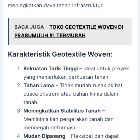
meningkatkan daya tahan infrastruktur.
BACA JUGA :
TOKO GEOTEXTILE WOVEN DI
PRABUMULIH #1 TERMURAH
Karakteristik Geotextile Woven:
Kekuatan Tarik Tinggi
– Ideal untuk proyek
yang memerlukan perkuatan tanah.
Tahan Lama
– Tidak mudah rusak akibat
cuaca ekstrem atau bahan kimia dalam
tanah.
Meningkatkan Stabilitas Tanah
–
Meminimalkan pergerakan tanah dan
mencegah deformasi.
Mudah Dipasang
– Fleksibel dan dapat