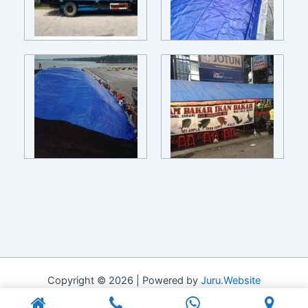
Copyright © 2026 | Powered by
Juru.Website