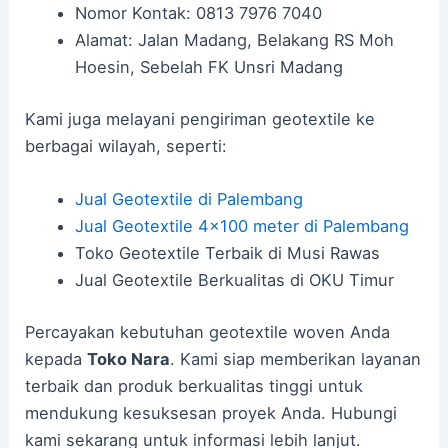
Nomor Kontak: 0813 7976 7040
Alamat: Jalan Madang, Belakang RS Moh
Hoesin, Sebelah FK Unsri Madang
Kami juga melayani pengiriman geotextile ke
berbagai wilayah, seperti:
Jual Geotextile di Palembang
Jual Geotextile 4×100 meter di Palembang
Toko Geotextile Terbaik di Musi Rawas
Jual Geotextile Berkualitas di OKU Timur
Percayakan kebutuhan geotextile woven Anda
kepada
Toko Nara
. Kami siap memberikan layanan
terbaik dan produk berkualitas tinggi untuk
mendukung kesuksesan proyek Anda. Hubungi
kami sekarang untuk informasi lebih lanjut.