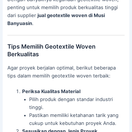
penting untuk memilih produk berkualitas tinggi
dari supplier
jual geotextile woven di Musi
Banyuasin
.
Tips Memilih Geotextile Woven
Berkualitas
Agar proyek berjalan optimal, berikut beberapa
tips dalam memilih geotextile woven terbaik:
Periksa Kualitas Material
Pilih produk dengan standar industri
tinggi.
Pastikan memiliki ketahanan tarik yang
cukup untuk kebutuhan proyek Anda.
Sesuaikan dengan Jenis Proyek