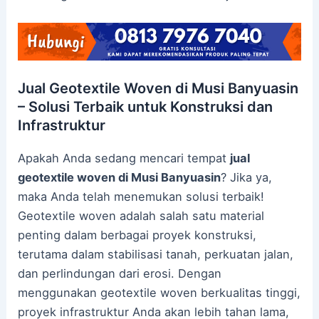
Jual Geotextile Woven di Musi Banyuasin
– Solusi Terbaik untuk Konstruksi dan
Infrastruktur
Apakah Anda sedang mencari tempat
jual
geotextile woven di Musi Banyuasin
? Jika ya,
maka Anda telah menemukan solusi terbaik!
Geotextile woven adalah salah satu material
penting dalam berbagai proyek konstruksi,
terutama dalam stabilisasi tanah, perkuatan jalan,
dan perlindungan dari erosi. Dengan
menggunakan geotextile woven berkualitas tinggi,
proyek infrastruktur Anda akan lebih tahan lama,