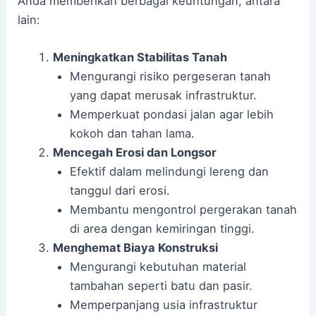
Anda memberikan berbagai keuntungan, antara
lain:
Meningkatkan Stabilitas Tanah
Mengurangi risiko pergeseran tanah
yang dapat merusak infrastruktur.
Memperkuat pondasi jalan agar lebih
kokoh dan tahan lama.
Mencegah Erosi dan Longsor
Efektif dalam melindungi lereng dan
tanggul dari erosi.
Membantu mengontrol pergerakan tanah
di area dengan kemiringan tinggi.
Menghemat Biaya Konstruksi
Mengurangi kebutuhan material
tambahan seperti batu dan pasir.
Memperpanjang usia infrastruktur