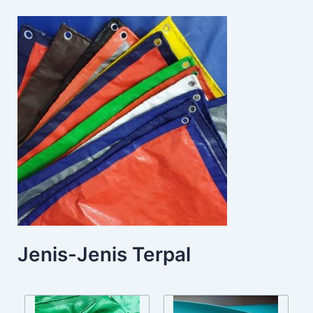
Jenis-Jenis Terpal