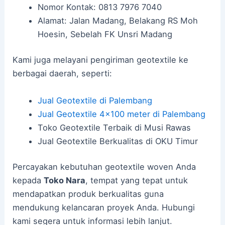
Nomor Kontak: 0813 7976 7040
Alamat: Jalan Madang, Belakang RS Moh
Hoesin, Sebelah FK Unsri Madang
Kami juga melayani pengiriman geotextile ke
berbagai daerah, seperti:
Jual Geotextile di Palembang
Jual Geotextile 4×100 meter di Palembang
Toko Geotextile Terbaik di Musi Rawas
Jual Geotextile Berkualitas di OKU Timur
Percayakan kebutuhan geotextile woven Anda
kepada
Toko Nara
, tempat yang tepat untuk
mendapatkan produk berkualitas guna
mendukung kelancaran proyek Anda. Hubungi
kami segera untuk informasi lebih lanjut.