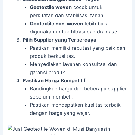
Geotextile woven
cocok untuk
perkuatan dan stabilisasi tanah.
Geotextile non-woven
lebih baik
digunakan untuk filtrasi dan drainase.
Pilih Supplier yang Terpercaya
Pastikan memiliki reputasi yang baik dan
produk berkualitas.
Menyediakan layanan konsultasi dan
garansi produk.
Pastikan Harga Kompetitif
Bandingkan harga dari beberapa supplier
sebelum membeli.
Pastikan mendapatkan kualitas terbaik
dengan harga yang wajar.