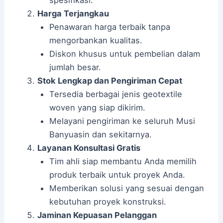
spesifikasi.
Harga Terjangkau
Penawaran harga terbaik tanpa
mengorbankan kualitas.
Diskon khusus untuk pembelian dalam
jumlah besar.
Stok Lengkap dan Pengiriman Cepat
Tersedia berbagai jenis geotextile
woven yang siap dikirim.
Melayani pengiriman ke seluruh Musi
Banyuasin dan sekitarnya.
Layanan Konsultasi Gratis
Tim ahli siap membantu Anda memilih
produk terbaik untuk proyek Anda.
Memberikan solusi yang sesuai dengan
kebutuhan proyek konstruksi.
Jaminan Kepuasan Pelanggan