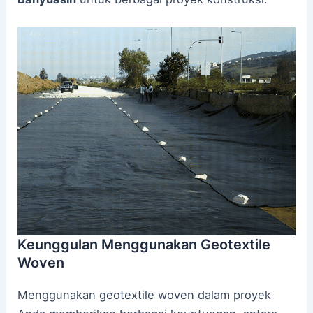
Keunggulan Menggunakan Geotextile
Woven
Menggunakan geotextile woven dalam proyek