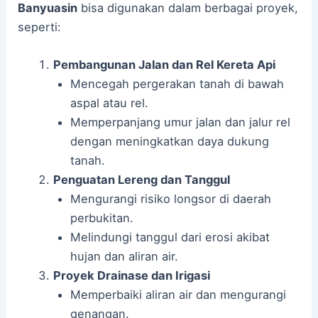
Banyuasin
bisa digunakan dalam berbagai proyek,
seperti:
Pembangunan Jalan dan Rel Kereta Api
Mencegah pergerakan tanah di bawah
aspal atau rel.
Memperpanjang umur jalan dan jalur rel
dengan meningkatkan daya dukung
tanah.
Penguatan Lereng dan Tanggul
Mengurangi risiko longsor di daerah
perbukitan.
Melindungi tanggul dari erosi akibat
hujan dan aliran air.
Proyek Drainase dan Irigasi
Memperbaiki aliran air dan mengurangi
genangan.