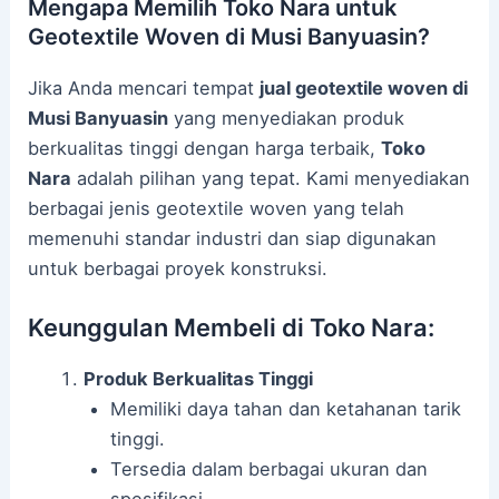
Mengapa Memilih Toko Nara untuk
Geotextile Woven di Musi Banyuasin?
Jika Anda mencari tempat
jual geotextile woven di
Musi Banyuasin
yang menyediakan produk
berkualitas tinggi dengan harga terbaik,
Toko
Nara
adalah pilihan yang tepat. Kami menyediakan
berbagai jenis geotextile woven yang telah
memenuhi standar industri dan siap digunakan
untuk berbagai proyek konstruksi.
Keunggulan Membeli di Toko Nara:
Produk Berkualitas Tinggi
Memiliki daya tahan dan ketahanan tarik
tinggi.
Tersedia dalam berbagai ukuran dan