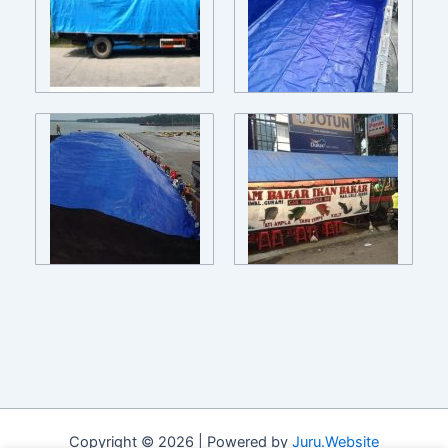
Copyright © 2026 | Powered by
Juru.Website