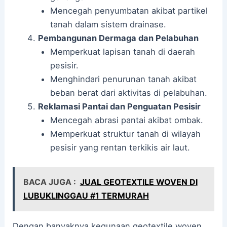
Mencegah penyumbatan akibat partikel
tanah dalam sistem drainase.
Pembangunan Dermaga dan Pelabuhan
Memperkuat lapisan tanah di daerah
pesisir.
Menghindari penurunan tanah akibat
beban berat dari aktivitas di pelabuhan.
Reklamasi Pantai dan Penguatan Pesisir
Mencegah abrasi pantai akibat ombak.
Memperkuat struktur tanah di wilayah
pesisir yang rentan terkikis air laut.
BACA JUGA :
JUAL GEOTEXTILE WOVEN DI
LUBUKLINGGAU #1 TERMURAH
Dengan banyaknya kegunaan geotextile woven,