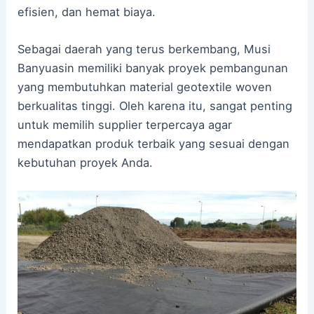
efisien, dan hemat biaya.
Sebagai daerah yang terus berkembang, Musi
Banyuasin memiliki banyak proyek pembangunan
yang membutuhkan material geotextile woven
berkualitas tinggi. Oleh karena itu, sangat penting
untuk memilih supplier terpercaya agar
mendapatkan produk terbaik yang sesuai dengan
kebutuhan proyek Anda.