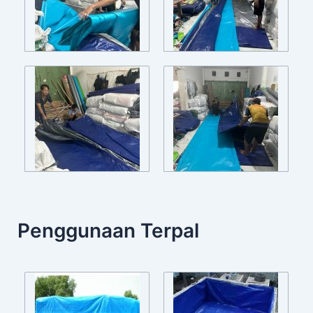
Penggunaan Terpal