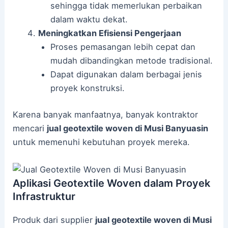
sehingga tidak memerlukan perbaikan
dalam waktu dekat.
Meningkatkan Efisiensi Pengerjaan
Proses pemasangan lebih cepat dan
mudah dibandingkan metode tradisional.
Dapat digunakan dalam berbagai jenis
proyek konstruksi.
Karena banyak manfaatnya, banyak kontraktor
mencari
jual geotextile woven di Musi Banyuasin
untuk memenuhi kebutuhan proyek mereka.
Aplikasi Geotextile Woven dalam Proyek
Infrastruktur
Produk dari supplier
jual geotextile woven di Musi