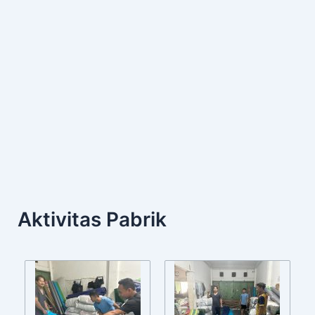
Aktivitas Pabrik