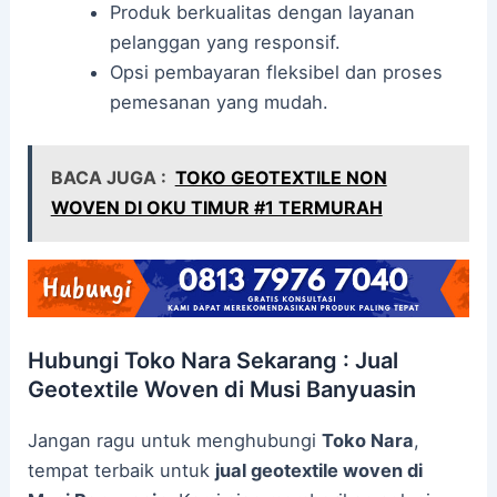
Produk berkualitas dengan layanan
pelanggan yang responsif.
Opsi pembayaran fleksibel dan proses
pemesanan yang mudah.
BACA JUGA :
TOKO GEOTEXTILE NON
WOVEN DI OKU TIMUR #1 TERMURAH
Hubungi Toko Nara Sekarang : Jual
Geotextile Woven di Musi Banyuasin
Jangan ragu untuk menghubungi
Toko Nara
,
tempat terbaik untuk
jual geotextile woven di