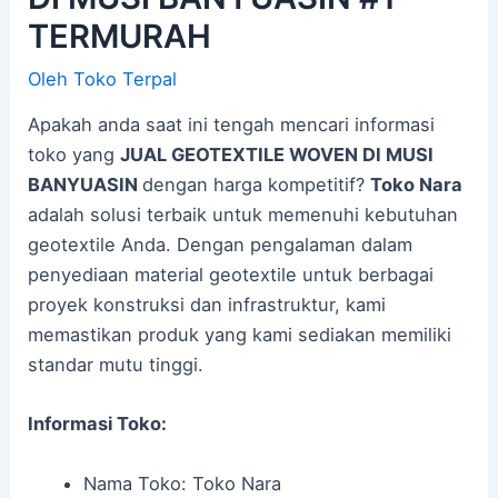
TERMURAH
Oleh
Toko Terpal
Apakah anda saat ini tengah mencari informasi
toko yang
JUAL GEOTEXTILE WOVEN DI MUSI
BANYUASIN
dengan harga kompetitif?
Toko Nara
adalah solusi terbaik untuk memenuhi kebutuhan
geotextile Anda. Dengan pengalaman dalam
penyediaan material geotextile untuk berbagai
proyek konstruksi dan infrastruktur, kami
memastikan produk yang kami sediakan memiliki
standar mutu tinggi.
Informasi Toko:
Nama Toko: Toko Nara