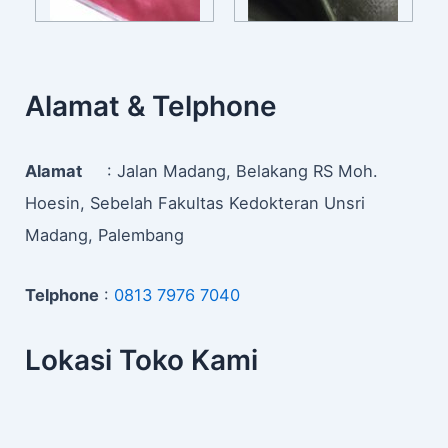
Alamat & Telphone
Alamat
: Jalan Madang, Belakang RS Moh.
Hoesin, Sebelah Fakultas Kedokteran Unsri
Madang, Palembang
Telphone
:
0813 7976 7040
Lokasi Toko Kami