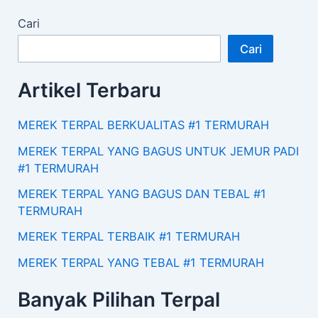
Cari
Cari
Artikel Terbaru
MEREK TERPAL BERKUALITAS #1 TERMURAH
MEREK TERPAL YANG BAGUS UNTUK JEMUR PADI
#1 TERMURAH
MEREK TERPAL YANG BAGUS DAN TEBAL #1
TERMURAH
MEREK TERPAL TERBAIK #1 TERMURAH
MEREK TERPAL YANG TEBAL #1 TERMURAH
Banyak Pilihan Terpal