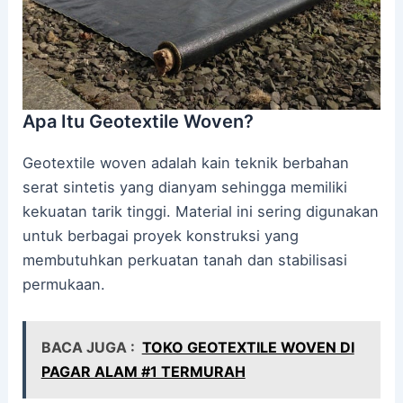
Apa Itu Geotextile Woven?
Geotextile woven adalah kain teknik berbahan
serat sintetis yang dianyam sehingga memiliki
kekuatan tarik tinggi. Material ini sering digunakan
untuk berbagai proyek konstruksi yang
membutuhkan perkuatan tanah dan stabilisasi
permukaan.
BACA JUGA :
TOKO GEOTEXTILE WOVEN DI
PAGAR ALAM #1 TERMURAH