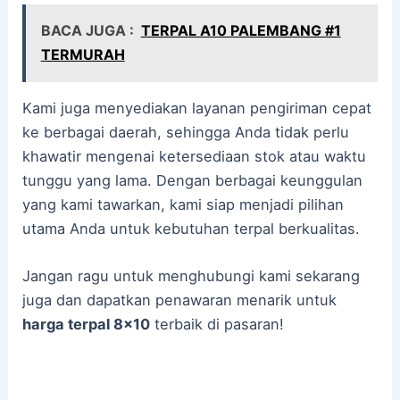
BACA JUGA :
TERPAL A10 PALEMBANG #1
TERMURAH
Kami juga menyediakan layanan pengiriman cepat
ke berbagai daerah, sehingga Anda tidak perlu
khawatir mengenai ketersediaan stok atau waktu
tunggu yang lama. Dengan berbagai keunggulan
yang kami tawarkan, kami siap menjadi pilihan
utama Anda untuk kebutuhan terpal berkualitas.
Jangan ragu untuk menghubungi kami sekarang
juga dan dapatkan penawaran menarik untuk
harga terpal 8×10
terbaik di pasaran!