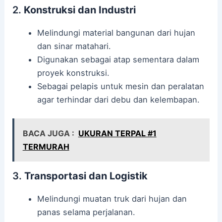
2.
Konstruksi dan Industri
Melindungi material bangunan dari hujan
dan sinar matahari.
Digunakan sebagai atap sementara dalam
proyek konstruksi.
Sebagai pelapis untuk mesin dan peralatan
agar terhindar dari debu dan kelembapan.
BACA JUGA :
UKURAN TERPAL #1
TERMURAH
3.
Transportasi dan Logistik
Melindungi muatan truk dari hujan dan
panas selama perjalanan.