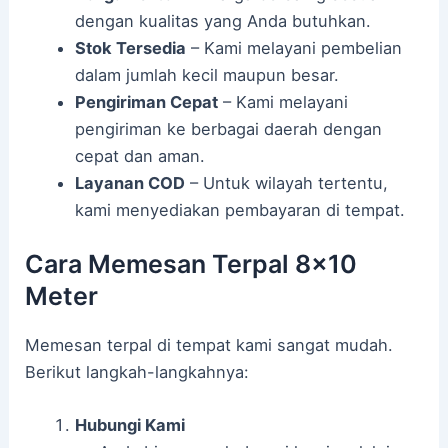
dengan kualitas yang Anda butuhkan.
Stok Tersedia
– Kami melayani pembelian
dalam jumlah kecil maupun besar.
Pengiriman Cepat
– Kami melayani
pengiriman ke berbagai daerah dengan
cepat dan aman.
Layanan COD
– Untuk wilayah tertentu,
kami menyediakan pembayaran di tempat.
Cara Memesan Terpal 8×10
Meter
Memesan terpal di tempat kami sangat mudah.
Berikut langkah-langkahnya:
Hubungi Kami