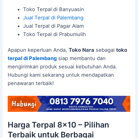
Toko Terpal di Banyuasin
Jual Terpal di Palembang
Jual Terpal di Pagar Alam
Toko Terpal di Prabumulih
Apapun keperluan Anda,
Toko Nara
sebagai
toko
terpal di Palembang
siap membantu dan
mengirimkan produk sesuai kebutuhan Anda.
Hubungi kami sekarang untuk mendapatkan
penawaran terbaik!
Harga Terpal 8×10 – Pilihan
Terbaik untuk Berbagai