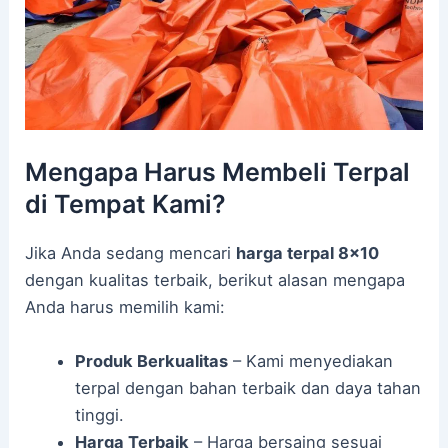
Mengapa Harus Membeli Terpal
di Tempat Kami?
Jika Anda sedang mencari
harga terpal 8×10
dengan kualitas terbaik, berikut alasan mengapa
Anda harus memilih kami:
Produk Berkualitas
– Kami menyediakan
terpal dengan bahan terbaik dan daya tahan
tinggi.
Harga Terbaik
– Harga bersaing sesuai