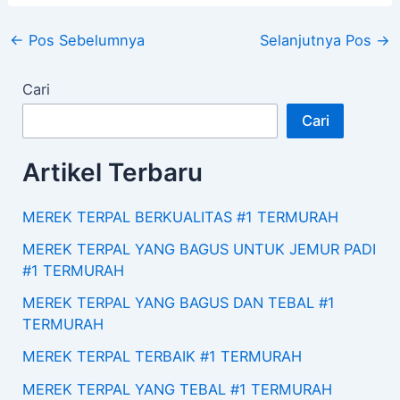
←
Pos Sebelumnya
Selanjutnya Pos
→
Cari
Cari
Artikel Terbaru
MEREK TERPAL BERKUALITAS #1 TERMURAH
MEREK TERPAL YANG BAGUS UNTUK JEMUR PADI
#1 TERMURAH
MEREK TERPAL YANG BAGUS DAN TEBAL #1
TERMURAH
MEREK TERPAL TERBAIK #1 TERMURAH
MEREK TERPAL YANG TEBAL #1 TERMURAH