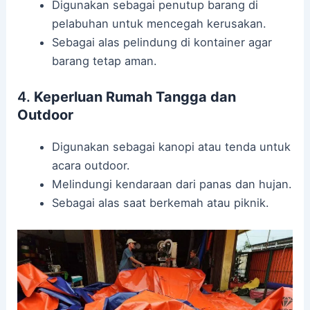
Digunakan sebagai penutup barang di
pelabuhan untuk mencegah kerusakan.
Sebagai alas pelindung di kontainer agar
barang tetap aman.
4.
Keperluan Rumah Tangga dan
Outdoor
Digunakan sebagai kanopi atau tenda untuk
acara outdoor.
Melindungi kendaraan dari panas dan hujan.
Sebagai alas saat berkemah atau piknik.