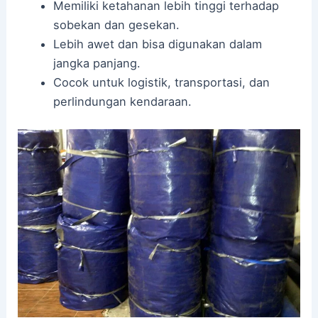
Memiliki ketahanan lebih tinggi terhadap
sobekan dan gesekan.
Lebih awet dan bisa digunakan dalam
jangka panjang.
Cocok untuk logistik, transportasi, dan
perlindungan kendaraan.