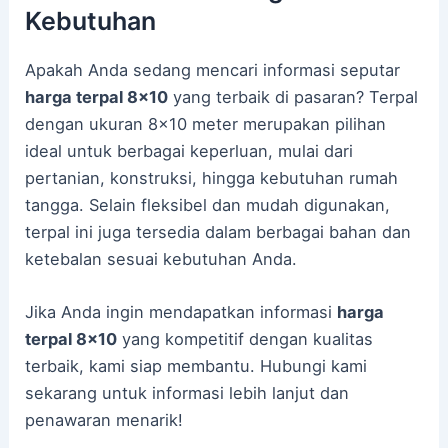
Kebutuhan
Apakah Anda sedang mencari informasi seputar
harga terpal 8×10
yang terbaik di pasaran? Terpal
dengan ukuran 8×10 meter merupakan pilihan
ideal untuk berbagai keperluan, mulai dari
pertanian, konstruksi, hingga kebutuhan rumah
tangga. Selain fleksibel dan mudah digunakan,
terpal ini juga tersedia dalam berbagai bahan dan
ketebalan sesuai kebutuhan Anda.
Jika Anda ingin mendapatkan informasi
harga
terpal 8×10
yang kompetitif dengan kualitas
terbaik, kami siap membantu. Hubungi kami
sekarang untuk informasi lebih lanjut dan
penawaran menarik!