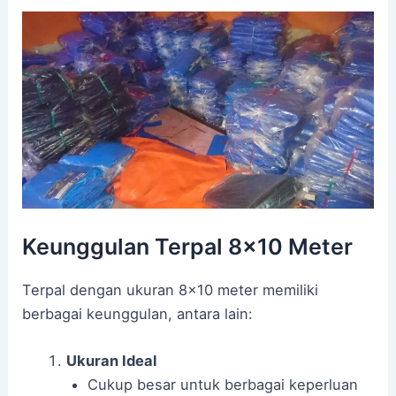
Keunggulan Terpal 8×10 Meter
Terpal dengan ukuran 8×10 meter memiliki
berbagai keunggulan, antara lain:
Ukuran Ideal
Cukup besar untuk berbagai keperluan