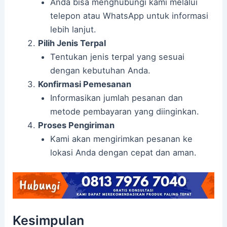
Anda bisa menghubungi kami melalui
telepon atau WhatsApp untuk informasi
lebih lanjut.
Pilih Jenis Terpal
Tentukan jenis terpal yang sesuai
dengan kebutuhan Anda.
Konfirmasi Pemesanan
Informasikan jumlah pesanan dan
metode pembayaran yang diinginkan.
Proses Pengiriman
Kami akan mengirimkan pesanan ke
lokasi Anda dengan cepat dan aman.
Kesimpulan