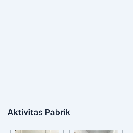
Aktivitas Pabrik