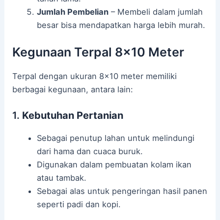
Jumlah Pembelian
– Membeli dalam jumlah
besar bisa mendapatkan harga lebih murah.
Kegunaan Terpal 8×10 Meter
Terpal dengan ukuran 8×10 meter memiliki
berbagai kegunaan, antara lain:
1.
Kebutuhan Pertanian
Sebagai penutup lahan untuk melindungi
dari hama dan cuaca buruk.
Digunakan dalam pembuatan kolam ikan
atau tambak.
Sebagai alas untuk pengeringan hasil panen
seperti padi dan kopi.