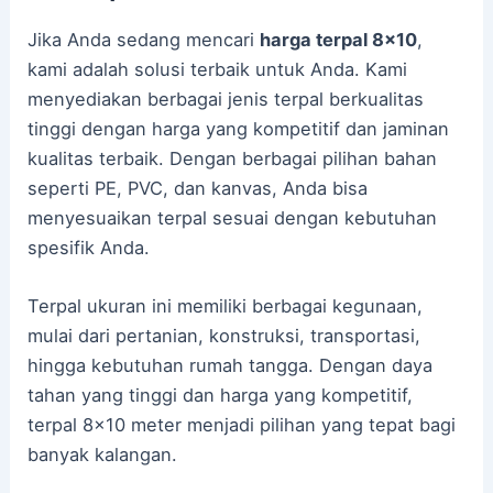
Jika Anda sedang mencari
harga terpal 8×10
,
kami adalah solusi terbaik untuk Anda. Kami
menyediakan berbagai jenis terpal berkualitas
tinggi dengan harga yang kompetitif dan jaminan
kualitas terbaik. Dengan berbagai pilihan bahan
seperti PE, PVC, dan kanvas, Anda bisa
menyesuaikan terpal sesuai dengan kebutuhan
spesifik Anda.
Terpal ukuran ini memiliki berbagai kegunaan,
mulai dari pertanian, konstruksi, transportasi,
hingga kebutuhan rumah tangga. Dengan daya
tahan yang tinggi dan harga yang kompetitif,
terpal 8×10 meter menjadi pilihan yang tepat bagi
banyak kalangan.