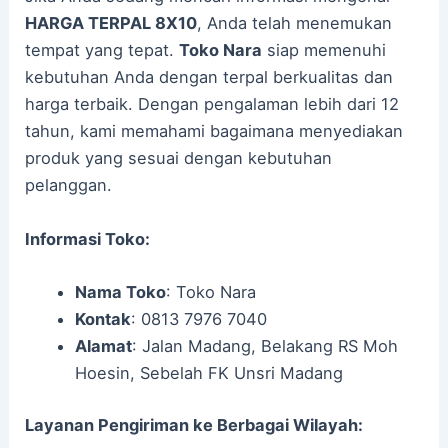
HARGA TERPAL 8X10
, Anda telah menemukan
tempat yang tepat.
Toko Nara
siap memenuhi
kebutuhan Anda dengan terpal berkualitas dan
harga terbaik. Dengan pengalaman lebih dari 12
tahun, kami memahami bagaimana menyediakan
produk yang sesuai dengan kebutuhan
pelanggan.
Informasi Toko:
Nama Toko
: Toko Nara
Kontak
: 0813 7976 7040
Alamat
: Jalan Madang, Belakang RS Moh
Hoesin, Sebelah FK Unsri Madang
Layanan Pengiriman ke Berbagai Wilayah: