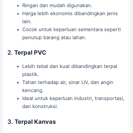
Ringan dan mudah digunakan.
Harga lebih ekonomis dibandingkan jenis
lain.
Cocok untuk keperluan sementara seperti
penutup barang atau lahan.
2.
Terpal PVC
Lebih tebal dan kuat dibandingkan terpal
plastik.
Tahan terhadap air, sinar UV, dan angin
kencang.
Ideal untuk keperluan industri, transportasi,
dan konstruksi.
3.
Terpal Kanvas