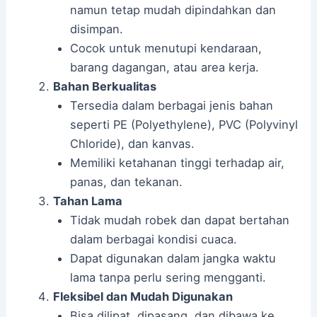
namun tetap mudah dipindahkan dan
disimpan.
Cocok untuk menutupi kendaraan,
barang dagangan, atau area kerja.
Bahan Berkualitas
Tersedia dalam berbagai jenis bahan
seperti PE (Polyethylene), PVC (Polyvinyl
Chloride), dan kanvas.
Memiliki ketahanan tinggi terhadap air,
panas, dan tekanan.
Tahan Lama
Tidak mudah robek dan dapat bertahan
dalam berbagai kondisi cuaca.
Dapat digunakan dalam jangka waktu
lama tanpa perlu sering mengganti.
Fleksibel dan Mudah Digunakan
Bisa dilipat, dipasang, dan dibawa ke