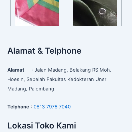
Alamat & Telphone
Alamat
: Jalan Madang, Belakang RS Moh.
Hoesin, Sebelah Fakultas Kedokteran Unsri
Madang, Palembang
Telphone
:
0813 7976 7040
Lokasi Toko Kami