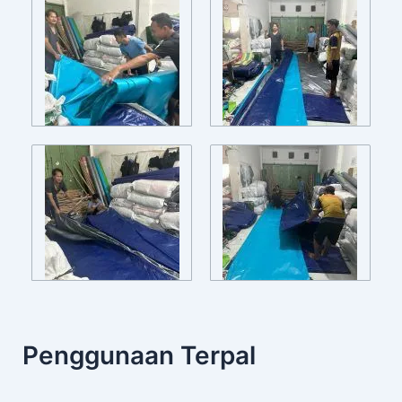
Penggunaan Terpal