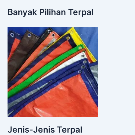
Banyak Pilihan Terpal
Jenis-Jenis Terpal