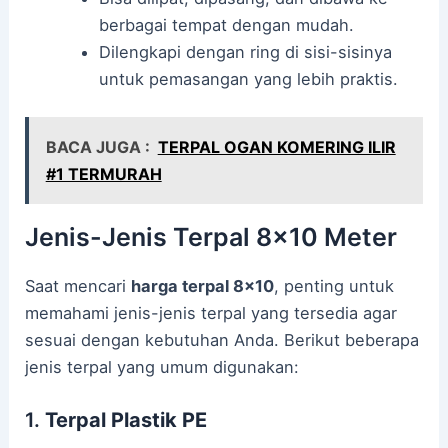
berbagai tempat dengan mudah.
Dilengkapi dengan ring di sisi-sisinya
untuk pemasangan yang lebih praktis.
BACA JUGA :
TERPAL OGAN KOMERING ILIR
#1 TERMURAH
Jenis-Jenis Terpal 8×10 Meter
Saat mencari
harga terpal 8×10
, penting untuk
memahami jenis-jenis terpal yang tersedia agar
sesuai dengan kebutuhan Anda. Berikut beberapa
jenis terpal yang umum digunakan:
1.
Terpal Plastik PE