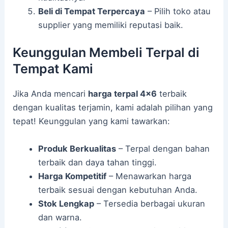
Beli di Tempat Terpercaya
– Pilih toko atau
supplier yang memiliki reputasi baik.
Keunggulan Membeli Terpal di
Tempat Kami
Jika Anda mencari
harga terpal 4×6
terbaik
dengan kualitas terjamin, kami adalah pilihan yang
tepat! Keunggulan yang kami tawarkan:
Produk Berkualitas
– Terpal dengan bahan
terbaik dan daya tahan tinggi.
Harga Kompetitif
– Menawarkan harga
terbaik sesuai dengan kebutuhan Anda.
Stok Lengkap
– Tersedia berbagai ukuran
dan warna.