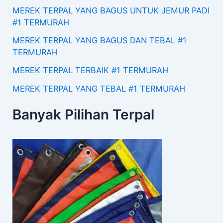
MEREK TERPAL YANG BAGUS UNTUK JEMUR PADI
#1 TERMURAH
MEREK TERPAL YANG BAGUS DAN TEBAL #1
TERMURAH
MEREK TERPAL TERBAIK #1 TERMURAH
MEREK TERPAL YANG TEBAL #1 TERMURAH
Banyak Pilihan Terpal