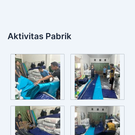
Aktivitas Pabrik