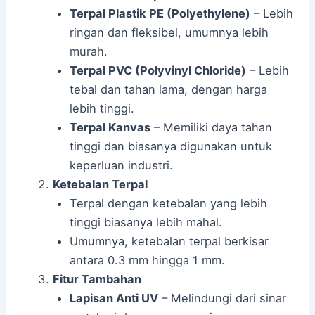
Terpal Plastik PE (Polyethylene)
– Lebih
ringan dan fleksibel, umumnya lebih
murah.
Terpal PVC (Polyvinyl Chloride)
– Lebih
tebal dan tahan lama, dengan harga
lebih tinggi.
Terpal Kanvas
– Memiliki daya tahan
tinggi dan biasanya digunakan untuk
keperluan industri.
Ketebalan Terpal
Terpal dengan ketebalan yang lebih
tinggi biasanya lebih mahal.
Umumnya, ketebalan terpal berkisar
antara 0.3 mm hingga 1 mm.
Fitur Tambahan
Lapisan Anti UV
– Melindungi dari sinar