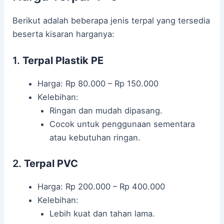
Berikut adalah beberapa jenis terpal yang tersedia
beserta kisaran harganya:
1.
Terpal Plastik PE
Harga: Rp 80.000 – Rp 150.000
Kelebihan:
Ringan dan mudah dipasang.
Cocok untuk penggunaan sementara
atau kebutuhan ringan.
2.
Terpal PVC
Harga: Rp 200.000 – Rp 400.000
Kelebihan:
Lebih kuat dan tahan lama.