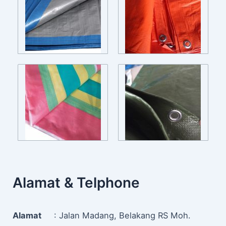
Alamat & Telphone
Alamat
: Jalan Madang, Belakang RS Moh.