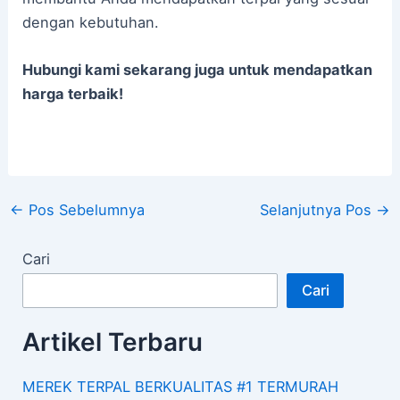
dengan kebutuhan.
Hubungi kami sekarang juga untuk mendapatkan
harga terbaik!
←
Pos Sebelumnya
Selanjutnya Pos
→
Cari
Cari
Artikel Terbaru
MEREK TERPAL BERKUALITAS #1 TERMURAH