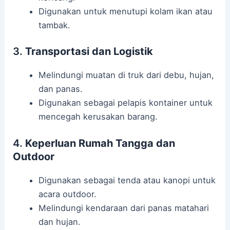
Digunakan untuk menutupi kolam ikan atau
tambak.
3.
Transportasi dan Logistik
Melindungi muatan di truk dari debu, hujan,
dan panas.
Digunakan sebagai pelapis kontainer untuk
mencegah kerusakan barang.
4.
Keperluan Rumah Tangga dan
Outdoor
Digunakan sebagai tenda atau kanopi untuk
acara outdoor.
Melindungi kendaraan dari panas matahari
dan hujan.