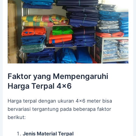
Faktor yang Mempengaruhi
Harga Terpal 4×6
Harga terpal dengan ukuran 4×6 meter bisa
bervariasi tergantung pada beberapa faktor
berikut:
Jenis Material Terpal