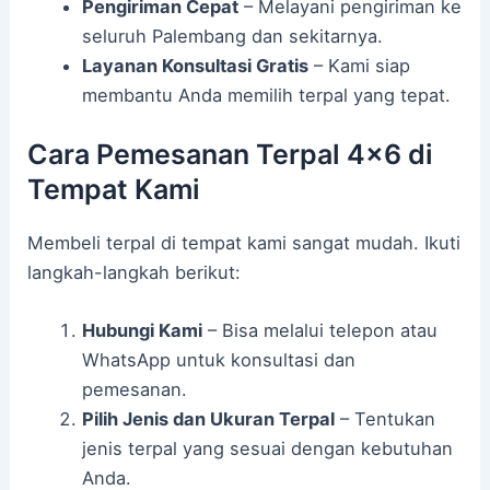
Pengiriman Cepat
– Melayani pengiriman ke
seluruh Palembang dan sekitarnya.
Layanan Konsultasi Gratis
– Kami siap
membantu Anda memilih terpal yang tepat.
Cara Pemesanan Terpal 4×6 di
Tempat Kami
Membeli terpal di tempat kami sangat mudah. Ikuti
langkah-langkah berikut:
Hubungi Kami
– Bisa melalui telepon atau
WhatsApp untuk konsultasi dan
pemesanan.
Pilih Jenis dan Ukuran Terpal
– Tentukan
jenis terpal yang sesuai dengan kebutuhan
Anda.