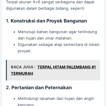
Terpal ukuran 4×6 sangat serbaguna dan dapat
digunakan dalam berbagai bidang, seperti:
1.
Konstruksi dan Proyek Bangunan
Menutupi bahan bangunan agar terlindung
dari hujan dan sinar matahari.
Digunakan sebagai atap sementara di lokasi
proyek.
BACA JUGA :
TERPAL HITAM PALEMBANG #1
TERMURAH
2.
Pertanian dan Peternakan
Melindungi tanaman dari hujan dan angin
kencang.