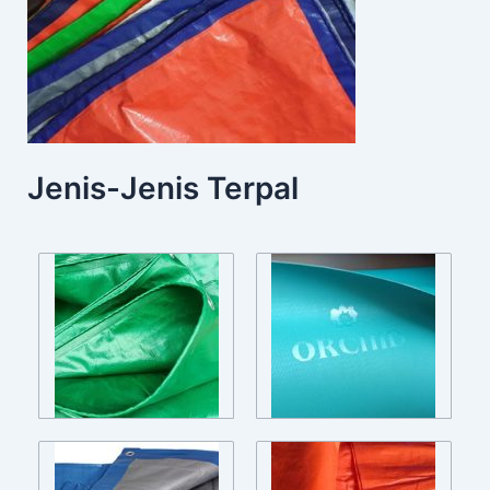
Jenis-Jenis Terpal