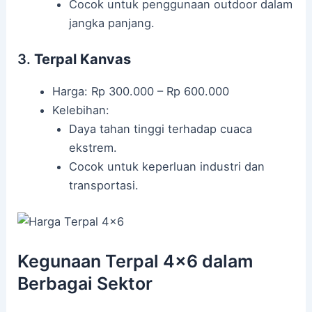
Cocok untuk penggunaan outdoor dalam
jangka panjang.
3.
Terpal Kanvas
Harga: Rp 300.000 – Rp 600.000
Kelebihan:
Daya tahan tinggi terhadap cuaca
ekstrem.
Cocok untuk keperluan industri dan
transportasi.
Kegunaan Terpal 4×6 dalam
Berbagai Sektor