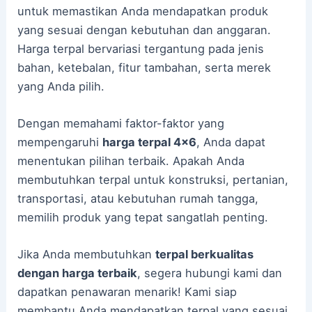
untuk memastikan Anda mendapatkan produk
yang sesuai dengan kebutuhan dan anggaran.
Harga terpal bervariasi tergantung pada jenis
bahan, ketebalan, fitur tambahan, serta merek
yang Anda pilih.
Dengan memahami faktor-faktor yang
mempengaruhi
harga terpal 4×6
, Anda dapat
menentukan pilihan terbaik. Apakah Anda
membutuhkan terpal untuk konstruksi, pertanian,
transportasi, atau kebutuhan rumah tangga,
memilih produk yang tepat sangatlah penting.
Jika Anda membutuhkan
terpal berkualitas
dengan harga terbaik
, segera hubungi kami dan
dapatkan penawaran menarik! Kami siap
membantu Anda mendapatkan terpal yang sesuai