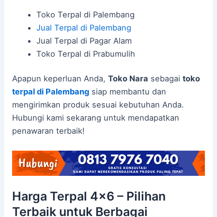
Toko Terpal di Palembang
Jual Terpal di Palembang
Jual Terpal di Pagar Alam
Toko Terpal di Prabumulih
Apapun keperluan Anda,
Toko Nara
sebagai
toko
terpal di Palembang
siap membantu dan
mengirimkan produk sesuai kebutuhan Anda.
Hubungi kami sekarang untuk mendapatkan
penawaran terbaik!
Harga Terpal 4×6 – Pilihan
Terbaik untuk Berbagai