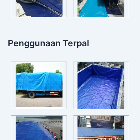
Penggunaan Terpal