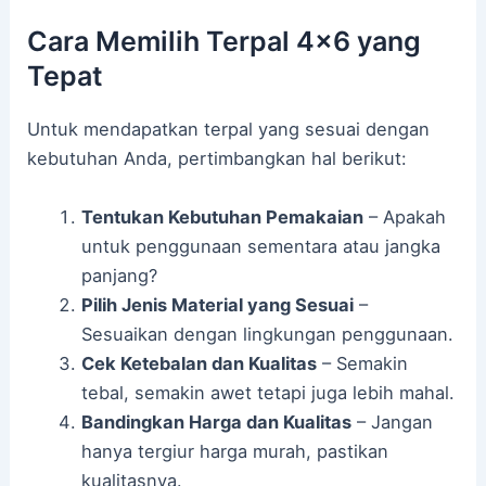
Cara Memilih Terpal 4×6 yang
Tepat
Untuk mendapatkan terpal yang sesuai dengan
kebutuhan Anda, pertimbangkan hal berikut:
Tentukan Kebutuhan Pemakaian
– Apakah
untuk penggunaan sementara atau jangka
panjang?
Pilih Jenis Material yang Sesuai
–
Sesuaikan dengan lingkungan penggunaan.
Cek Ketebalan dan Kualitas
– Semakin
tebal, semakin awet tetapi juga lebih mahal.
Bandingkan Harga dan Kualitas
– Jangan
hanya tergiur harga murah, pastikan
kualitasnya.