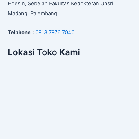
Hoesin, Sebelah Fakultas Kedokteran Unsri
Madang, Palembang
Telphone
:
0813 7976 7040
Lokasi Toko Kami