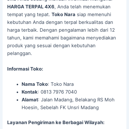
HARGA TERPAL 4X6
, Anda telah menemukan
tempat yang tepat.
Toko Nara
siap memenuhi
kebutuhan Anda dengan terpal berkualitas dan
harga terbaik. Dengan pengalaman lebih dari 12
tahun, kami memahami bagaimana menyediakan
produk yang sesuai dengan kebutuhan
pelanggan.
Informasi Toko:
Nama Toko
: Toko Nara
Kontak
: 0813 7976 7040
Alamat
: Jalan Madang, Belakang RS Moh
Hoesin, Sebelah FK Unsri Madang
Layanan Pengiriman ke Berbagai Wilayah: