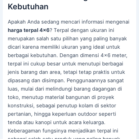
Kebutuhan
Apakah Anda sedang mencari informasi mengenai
harga terpal 4×6
? Terpal dengan ukuran ini
merupakan salah satu pilihan yang paling banyak
dicari karena memiliki ukuran yang ideal untuk
berbagai kebutuhan. Dengan dimensi 4×6 meter,
terpal ini cukup besar untuk menutupi berbagai
jenis barang dan area, tetapi tetap praktis untuk
dipasang dan disimpan. Penggunaannya sangat
luas, mulai dari melindungi barang dagangan di
toko, menutup material bangunan di proyek
konstruksi, sebagai penutup kolam di sektor
pertanian, hingga keperluan outdoor seperti
tenda atau kanopi untuk acara keluarga.
Keberagaman fungsinya menjadikan terpal ini