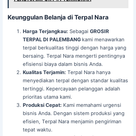
Keunggulan Belanja di Terpal Nara
Harga Terjangkau:
Sebagai
GROSIR
TERPAL DI PALEMBANG
kami menawarkan
terpal berkualitas tinggi dengan harga yang
bersaing. Terpal Nara mengerti pentingnya
efisiensi biaya dalam bisnis Anda.
Kualitas Terjamin:
Terpal Nara hanya
menyediakan terpal dengan standar kualitas
tertinggi. Kepercayaan pelanggan adalah
prioritas utama kami.
Produksi Cepat:
Kami memahami urgensi
bisnis Anda. Dengan sistem produksi yang
efisien, Terpal Nara menjamin pengiriman
tepat waktu.