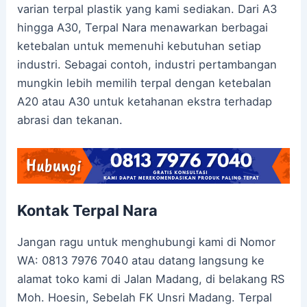
varian terpal plastik yang kami sediakan. Dari A3
hingga A30, Terpal Nara menawarkan berbagai
ketebalan untuk memenuhi kebutuhan setiap
industri. Sebagai contoh, industri pertambangan
mungkin lebih memilih terpal dengan ketebalan
A20 atau A30 untuk ketahanan ekstra terhadap
abrasi dan tekanan.
Kontak Terpal Nara
Jangan ragu untuk menghubungi kami di Nomor
WA: 0813 7976 7040 atau datang langsung ke
alamat toko kami di Jalan Madang, di belakang RS
Moh. Hoesin, Sebelah FK Unsri Madang. Terpal