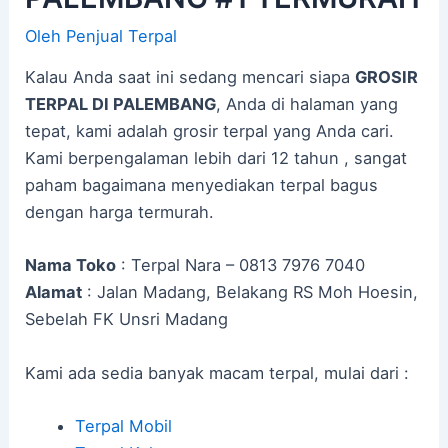
Oleh
Penjual Terpal
Kalau Anda saat ini sedang mencari siapa
GROSIR
TERPAL DI PALEMBANG
, Anda di halaman yang
tepat, kami adalah grosir terpal yang Anda cari.
Kami berpengalaman lebih dari 12 tahun , sangat
paham bagaimana menyediakan terpal bagus
dengan harga termurah.
Nama Toko
: Terpal Nara – 0813 7976 7040
Alamat
: Jalan Madang, Belakang RS Moh Hoesin,
Sebelah FK Unsri Madang
Kami ada sedia banyak macam terpal, mulai dari :
Terpal Mobil