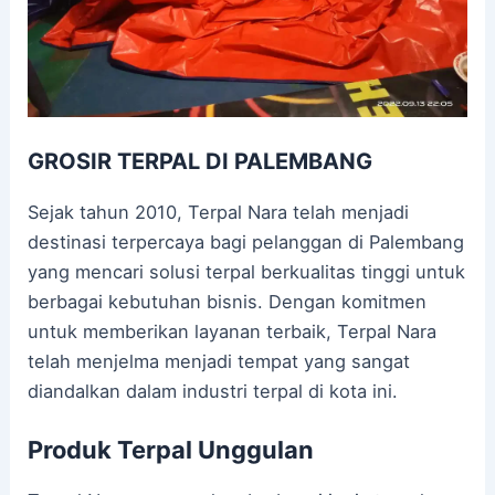
GROSIR TERPAL DI PALEMBANG
Sejak tahun 2010, Terpal Nara telah menjadi
destinasi terpercaya bagi pelanggan di Palembang
yang mencari solusi terpal berkualitas tinggi untuk
berbagai kebutuhan bisnis. Dengan komitmen
untuk memberikan layanan terbaik, Terpal Nara
telah menjelma menjadi tempat yang sangat
diandalkan dalam industri terpal di kota ini.
Produk Terpal Unggulan