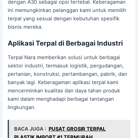
dengan A30 sebagai opsi tertebal. Keberagaman
ini memungkinkan pelanggan kami untuk memilih
terpal yang sesuai dengan kebutuhan spesifik
bisnis mereka.
Aplikasi Terpal di Berbagai Industri
Terpal Nara memberikan solusi untuk berbagai
sektor industri, termasuk logistik, pergudangan,
pertanian, konstruksi, pertambangan, pabrik, dan
banyak lagi. Keberagaman aplikasi terpal kami
mencerminkan kualitas dan daya tahan produk
kami dalam menghadapi berbagai tantangan
lingkungan.
BACA JUGA :
PUSAT GROSIR TERPAL
PLASTIK IMPORT #1 TERMURAH