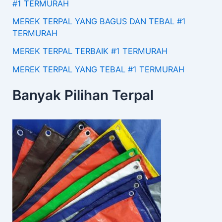
#1 TERMURAH
MEREK TERPAL YANG BAGUS DAN TEBAL #1
TERMURAH
MEREK TERPAL TERBAIK #1 TERMURAH
MEREK TERPAL YANG TEBAL #1 TERMURAH
Banyak Pilihan Terpal