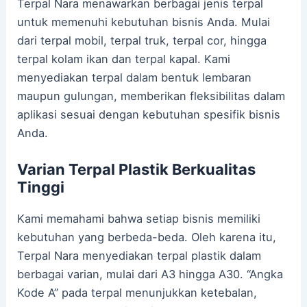
Terpal Nara menawarkan berbagai jenis terpal
untuk memenuhi kebutuhan bisnis Anda. Mulai
dari terpal mobil, terpal truk, terpal cor, hingga
terpal kolam ikan dan terpal kapal. Kami
menyediakan terpal dalam bentuk lembaran
maupun gulungan, memberikan fleksibilitas dalam
aplikasi sesuai dengan kebutuhan spesifik bisnis
Anda.
Varian Terpal Plastik Berkualitas
Tinggi
Kami memahami bahwa setiap bisnis memiliki
kebutuhan yang berbeda-beda. Oleh karena itu,
Terpal Nara menyediakan terpal plastik dalam
berbagai varian, mulai dari A3 hingga A30. “Angka
Kode A” pada terpal menunjukkan ketebalan,