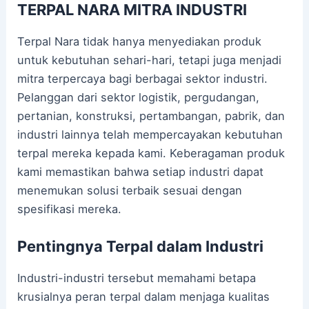
TERPAL NARA MITRA INDUSTRI
Terpal Nara tidak hanya menyediakan produk
untuk kebutuhan sehari-hari, tetapi juga menjadi
mitra terpercaya bagi berbagai sektor industri.
Pelanggan dari sektor logistik, pergudangan,
pertanian, konstruksi, pertambangan, pabrik, dan
industri lainnya telah mempercayakan kebutuhan
terpal mereka kepada kami. Keberagaman produk
kami memastikan bahwa setiap industri dapat
menemukan solusi terbaik sesuai dengan
spesifikasi mereka.
Pentingnya Terpal dalam Industri
Industri-industri tersebut memahami betapa
krusialnya peran terpal dalam menjaga kualitas