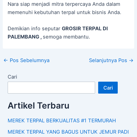
Nara siap menjadi mitra terpercaya Anda dalam
memenuhi kebutuhan terpal untuk bisnis Anda.
Demikian info seputar
GROSIR TERPAL DI
PALEMBANG ,
semoga membantu.
←
Pos Sebelumnya
Selanjutnya Pos
→
Cari
Cari
Artikel Terbaru
MEREK TERPAL BERKUALITAS #1 TERMURAH
MEREK TERPAL YANG BAGUS UNTUK JEMUR PADI