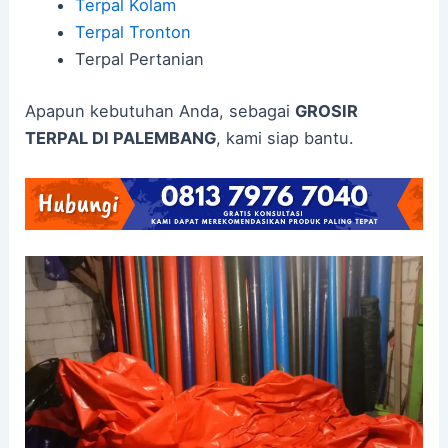
Terpal Kolam
Terpal Tronton
Terpal Pertanian
Apapun kebutuhan Anda, sebagai
GROSIR
TERPAL DI PALEMBANG
, kami siap bantu.