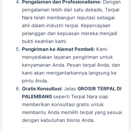
Pengalaman dan Profesionalisme:
Dengan
pengalaman lebih dari satu dekade, Terpal
Nara telah membangun reputasi sebagai
ahli dalam industri terpal. Kepercayaan
pelanggan dan kepuasan mereka menjadi
bukti keahlian kami.
Pengiriman ke Alamat Pembeli:
Kami
menyediakan layanan pengiriman untuk
kenyamanan Anda. Pesan terpal Anda, dan
kami akan mengantarkannya langsung ke
pintu Anda.
Gratis Konsultasi:
Jelas
GROSIR TERPAL DI
PALEMBANG
seperti Terpal Nara siap
memberikan konsultasi gratis untuk
membantu Anda memilih terpal yang sesuai
dengan kebutuhan bisnis Anda.