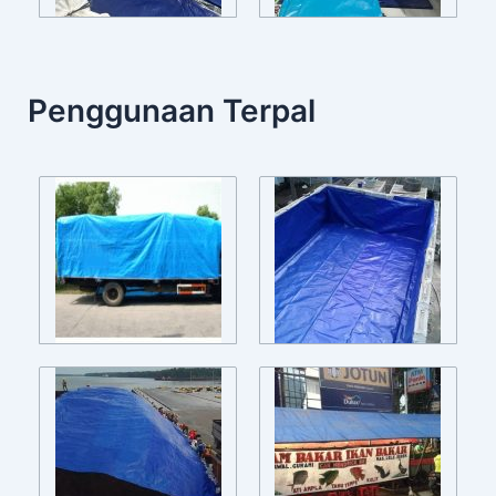
Penggunaan Terpal