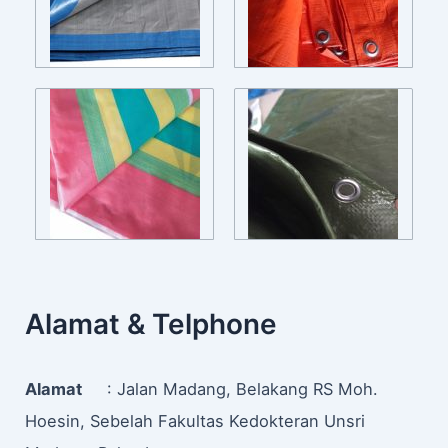
Alamat & Telphone
Alamat
: Jalan Madang, Belakang RS Moh.
Hoesin, Sebelah Fakultas Kedokteran Unsri