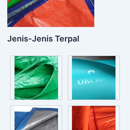
Jenis-Jenis Terpal