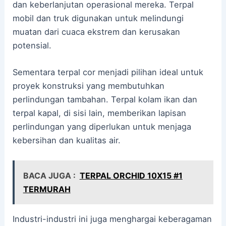
dan keberlanjutan operasional mereka. Terpal
mobil dan truk digunakan untuk melindungi
muatan dari cuaca ekstrem dan kerusakan
potensial.
Sementara terpal cor menjadi pilihan ideal untuk
proyek konstruksi yang membutuhkan
perlindungan tambahan. Terpal kolam ikan dan
terpal kapal, di sisi lain, memberikan lapisan
perlindungan yang diperlukan untuk menjaga
kebersihan dan kualitas air.
BACA JUGA :
TERPAL ORCHID 10X15 #1
TERMURAH
Industri-industri ini juga menghargai keberagaman