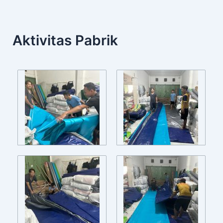
Aktivitas Pabrik