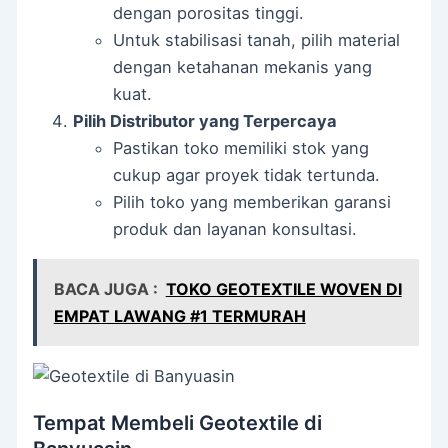
dengan porositas tinggi.
Untuk stabilisasi tanah, pilih material
dengan ketahanan mekanis yang
kuat.
Pilih Distributor yang Terpercaya
Pastikan toko memiliki stok yang
cukup agar proyek tidak tertunda.
Pilih toko yang memberikan garansi
produk dan layanan konsultasi.
BACA JUGA :
TOKO GEOTEXTILE WOVEN DI
EMPAT LAWANG #1 TERMURAH
Tempat Membeli Geotextile di