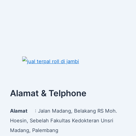
Alamat & Telphone
Alamat
: Jalan Madang, Belakang RS Moh.
Hoesin, Sebelah Fakultas Kedokteran Unsri
Madang, Palembang