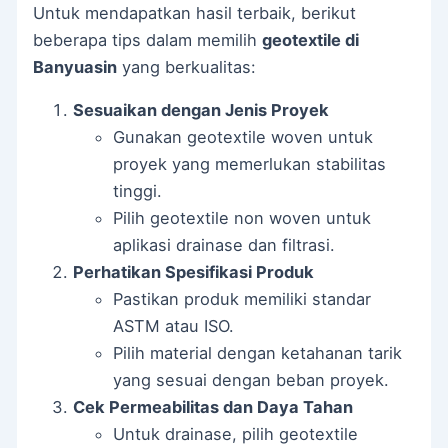
Untuk mendapatkan hasil terbaik, berikut
beberapa tips dalam memilih
geotextile di
Banyuasin
yang berkualitas:
Sesuaikan dengan Jenis Proyek
Gunakan geotextile woven untuk
proyek yang memerlukan stabilitas
tinggi.
Pilih geotextile non woven untuk
aplikasi drainase dan filtrasi.
Perhatikan Spesifikasi Produk
Pastikan produk memiliki standar
ASTM atau ISO.
Pilih material dengan ketahanan tarik
yang sesuai dengan beban proyek.
Cek Permeabilitas dan Daya Tahan
Untuk drainase, pilih geotextile