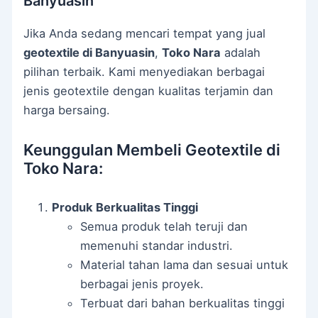
Banyuasin
Jika Anda sedang mencari tempat yang jual
geotextile di Banyuasin
,
Toko Nara
adalah
pilihan terbaik. Kami menyediakan berbagai
jenis geotextile dengan kualitas terjamin dan
harga bersaing.
Keunggulan Membeli Geotextile di
Toko Nara:
Produk Berkualitas Tinggi
Semua produk telah teruji dan
memenuhi standar industri.
Material tahan lama dan sesuai untuk
berbagai jenis proyek.
Terbuat dari bahan berkualitas tinggi