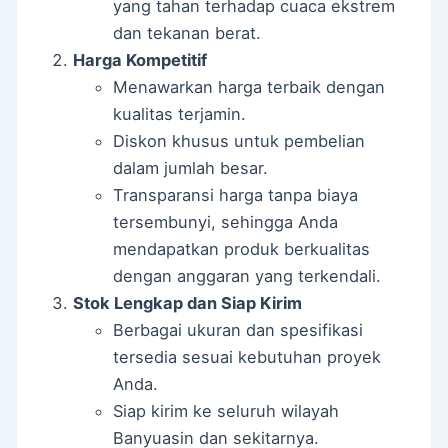
yang tahan terhadap cuaca ekstrem
dan tekanan berat.
Harga Kompetitif
Menawarkan harga terbaik dengan
kualitas terjamin.
Diskon khusus untuk pembelian
dalam jumlah besar.
Transparansi harga tanpa biaya
tersembunyi, sehingga Anda
mendapatkan produk berkualitas
dengan anggaran yang terkendali.
Stok Lengkap dan Siap Kirim
Berbagai ukuran dan spesifikasi
tersedia sesuai kebutuhan proyek
Anda.
Siap kirim ke seluruh wilayah
Banyuasin dan sekitarnya.