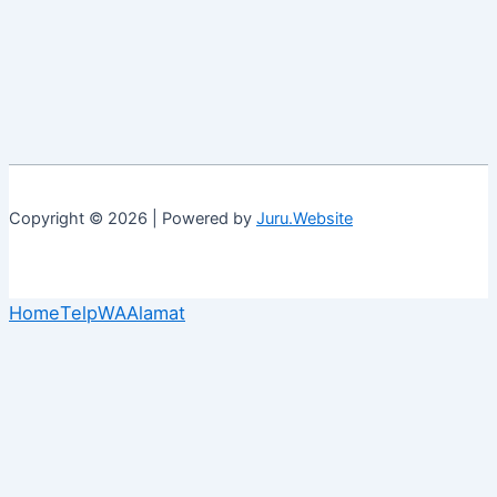
Copyright © 2026 | Powered by
Juru.Website
Home
Telp
WA
Alamat