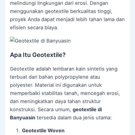
melindungi lingkungan dari erosi. Dengan
menggunakan geotextile berkualitas tinggi,
proyek Anda dapat menjadi lebih tahan lama dan
efisien secara biaya.
Apa Itu Geotextile?
Geotextile adalah lembaran kain sintetis yang
terbuat dari bahan polypropylene atau
polyester. Material ini digunakan untuk
memperbaiki stabilitas tanah, mencegah erosi,
dan meningkatkan daya tahan struktur
konstruksi. Secara umum,
geotextile di
Banyuasin
tersedia dalam dua jenis utama:
Geotextile Woven