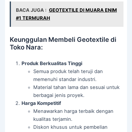
BACA JUGA :
GEOTEXTILE DI MUARA ENIM
#1 TERMURAH
Keunggulan Membeli Geotextile di
Toko Nara:
Produk Berkualitas Tinggi
Semua produk telah teruji dan
memenuhi standar industri.
Material tahan lama dan sesuai untuk
berbagai jenis proyek.
Harga Kompetitif
Menawarkan harga terbaik dengan
kualitas terjamin.
Diskon khusus untuk pembelian