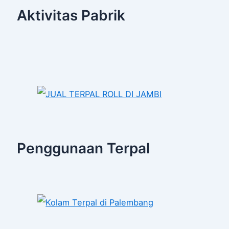
Aktivitas Pabrik
Penggunaan Terpal