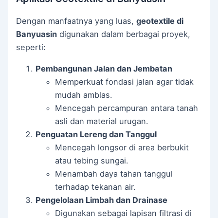
Dengan manfaatnya yang luas,
geotextile di
Banyuasin
digunakan dalam berbagai proyek,
seperti:
Pembangunan Jalan dan Jembatan
Memperkuat fondasi jalan agar tidak
mudah amblas.
Mencegah percampuran antara tanah
asli dan material urugan.
Penguatan Lereng dan Tanggul
Mencegah longsor di area berbukit
atau tebing sungai.
Menambah daya tahan tanggul
terhadap tekanan air.
Pengelolaan Limbah dan Drainase
Digunakan sebagai lapisan filtrasi di