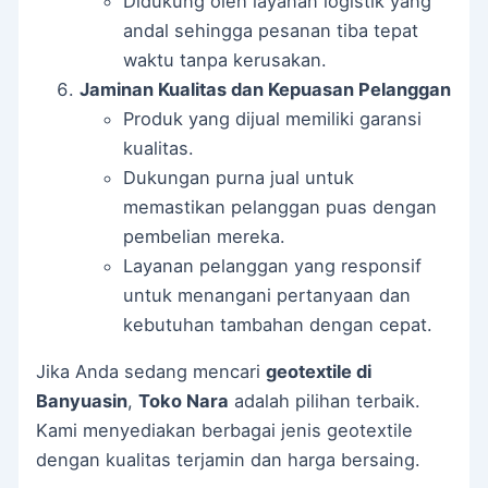
Didukung oleh layanan logistik yang
andal sehingga pesanan tiba tepat
waktu tanpa kerusakan.
Jaminan Kualitas dan Kepuasan Pelanggan
Produk yang dijual memiliki garansi
kualitas.
Dukungan purna jual untuk
memastikan pelanggan puas dengan
pembelian mereka.
Layanan pelanggan yang responsif
untuk menangani pertanyaan dan
kebutuhan tambahan dengan cepat.
Jika Anda sedang mencari
geotextile di
Banyuasin
,
Toko Nara
adalah pilihan terbaik.
Kami menyediakan berbagai jenis geotextile
dengan kualitas terjamin dan harga bersaing.