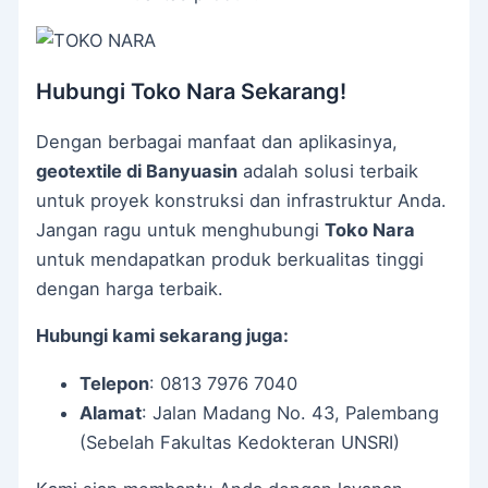
Hubungi Toko Nara Sekarang!
Dengan berbagai manfaat dan aplikasinya,
geotextile di Banyuasin
adalah solusi terbaik
untuk proyek konstruksi dan infrastruktur Anda.
Jangan ragu untuk menghubungi
Toko Nara
untuk mendapatkan produk berkualitas tinggi
dengan harga terbaik.
Hubungi kami sekarang juga:
Telepon
: 0813 7976 7040
Alamat
: Jalan Madang No. 43, Palembang
(Sebelah Fakultas Kedokteran UNSRI)