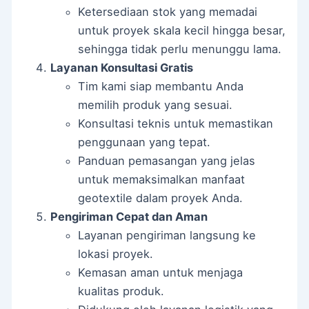
Ketersediaan stok yang memadai
untuk proyek skala kecil hingga besar,
sehingga tidak perlu menunggu lama.
Layanan Konsultasi Gratis
Tim kami siap membantu Anda
memilih produk yang sesuai.
Konsultasi teknis untuk memastikan
penggunaan yang tepat.
Panduan pemasangan yang jelas
untuk memaksimalkan manfaat
geotextile dalam proyek Anda.
Pengiriman Cepat dan Aman
Layanan pengiriman langsung ke
lokasi proyek.
Kemasan aman untuk menjaga
kualitas produk.