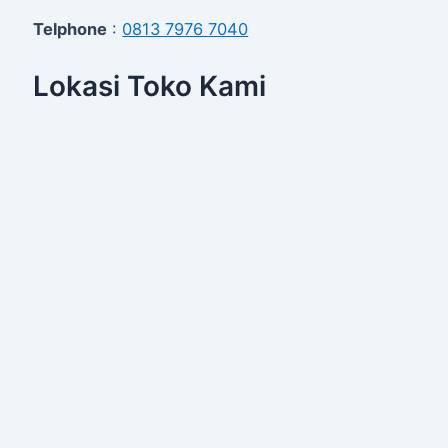
Telphone
:
0813 7976 7040
Lokasi Toko Kami