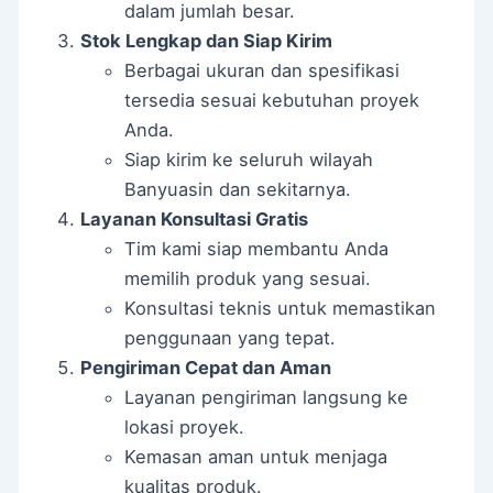
dalam jumlah besar.
Stok Lengkap dan Siap Kirim
Berbagai ukuran dan spesifikasi
tersedia sesuai kebutuhan proyek
Anda.
Siap kirim ke seluruh wilayah
Banyuasin dan sekitarnya.
Layanan Konsultasi Gratis
Tim kami siap membantu Anda
memilih produk yang sesuai.
Konsultasi teknis untuk memastikan
penggunaan yang tepat.
Pengiriman Cepat dan Aman
Layanan pengiriman langsung ke
lokasi proyek.
Kemasan aman untuk menjaga
kualitas produk.