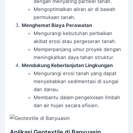
dengan menyaring partikel tanah.
Mengoptimalkan aliran air di bawah
permukaan tanah.
Menghemat Biaya Perawatan
Mengurangi kebutuhan perbaikan
akibat erosi atau pergeseran tanah.
Memperpanjang umur proyek dengan
meningkatkan daya tahan struktur.
Mendukung Keberlanjutan Lingkungan
Mengurangi erosi tanah yang dapat
menyebabkan sedimentasi di sungai
dan danau.
Membantu dalam pengelolaan limbah
dan air hujan secara efisien.
Aplikasi Geotextile di Banyuasin