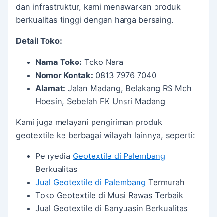
dan infrastruktur, kami menawarkan produk
berkualitas tinggi dengan harga bersaing.
Detail Toko:
Nama Toko:
Toko Nara
Nomor Kontak:
0813 7976 7040
Alamat:
Jalan Madang, Belakang RS Moh
Hoesin, Sebelah FK Unsri Madang
Kami juga melayani pengiriman produk
geotextile ke berbagai wilayah lainnya, seperti:
Penyedia
Geotextile di Palembang
Berkualitas
Jual Geotextile di Palembang
Termurah
Toko Geotextile di Musi Rawas Terbaik
Jual Geotextile di Banyuasin Berkualitas