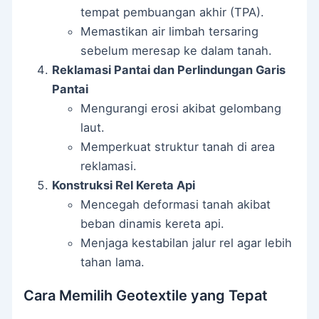
tempat pembuangan akhir (TPA).
Memastikan air limbah tersaring
sebelum meresap ke dalam tanah.
Reklamasi Pantai dan Perlindungan Garis
Pantai
Mengurangi erosi akibat gelombang
laut.
Memperkuat struktur tanah di area
reklamasi.
Konstruksi Rel Kereta Api
Mencegah deformasi tanah akibat
beban dinamis kereta api.
Menjaga kestabilan jalur rel agar lebih
tahan lama.
Cara Memilih Geotextile yang Tepat