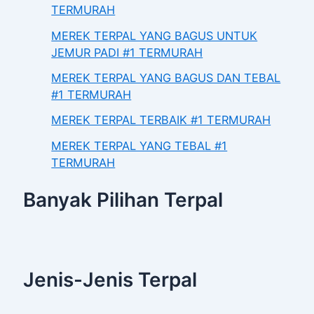
TERMURAH
MEREK TERPAL YANG BAGUS UNTUK
JEMUR PADI #1 TERMURAH
MEREK TERPAL YANG BAGUS DAN TEBAL
#1 TERMURAH
MEREK TERPAL TERBAIK #1 TERMURAH
MEREK TERPAL YANG TEBAL #1
TERMURAH
Banyak Pilihan Terpal
Jenis-Jenis Terpal