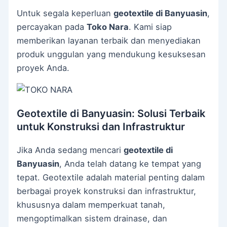
Untuk segala keperluan
geotextile di Banyuasin
,
percayakan pada
Toko Nara
. Kami siap
memberikan layanan terbaik dan menyediakan
produk unggulan yang mendukung kesuksesan
proyek Anda.
Geotextile di Banyuasin: Solusi Terbaik
untuk Konstruksi dan Infrastruktur
Jika Anda sedang mencari
geotextile di
Banyuasin
, Anda telah datang ke tempat yang
tepat. Geotextile adalah material penting dalam
berbagai proyek konstruksi dan infrastruktur,
khususnya dalam memperkuat tanah,
mengoptimalkan sistem drainase, dan