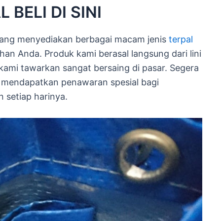
 BELI DI SINI
 yang menyediakan berbagai macam jenis
terpal
han Anda. Produk kami berasal langsung dari lini
kami tawarkan sangat bersaing di pasar. Segera
k mendapatkan penawaran spesial bagi
 setiap harinya.