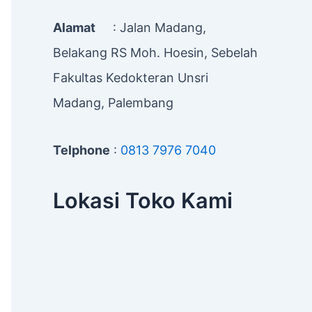
Alamat
: Jalan Madang,
Belakang RS Moh. Hoesin, Sebelah
Fakultas Kedokteran Unsri
Madang, Palembang
Telphone
:
0813 7976 7040
Lokasi Toko Kami