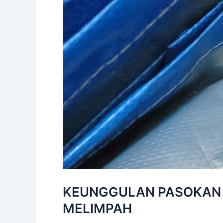
KEUNGGULAN PASOKAN 
MELIMPAH