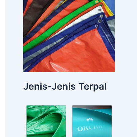
Jenis-Jenis Terpal