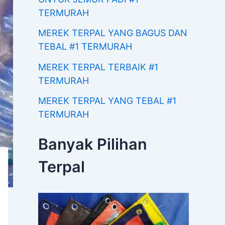
TERMURAH
MEREK TERPAL YANG BAGUS DAN
TEBAL #1 TERMURAH
MEREK TERPAL TERBAIK #1
TERMURAH
MEREK TERPAL YANG TEBAL #1
TERMURAH
Banyak Pilihan
Terpal