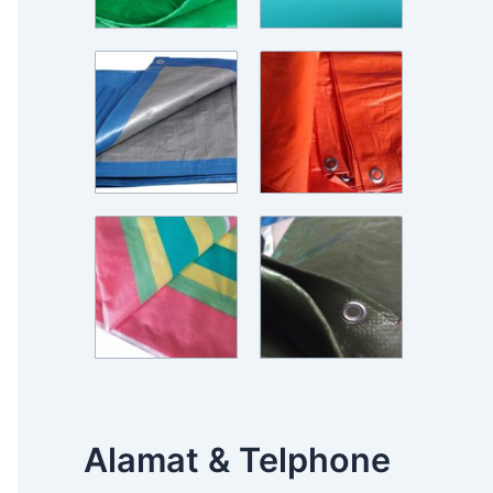
Alamat & Telphone