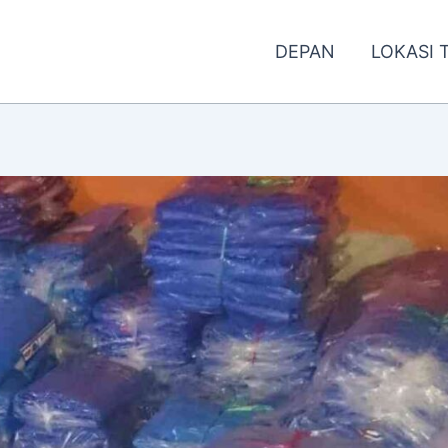
DEPAN
LOKASI 