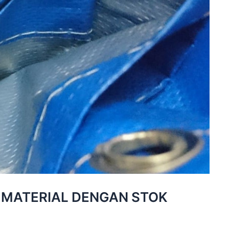
MATERIAL DENGAN STOK