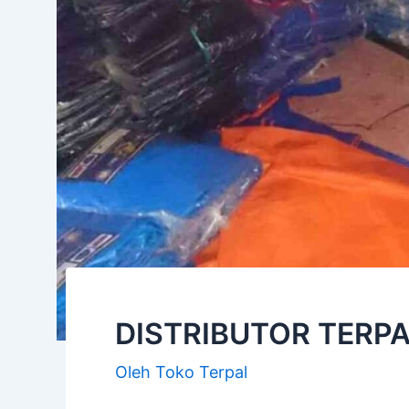
DISTRIBUTOR TERP
Oleh
Toko Terpal