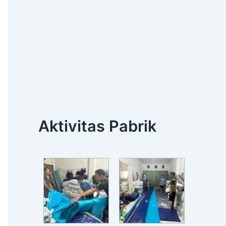
Aktivitas Pabrik