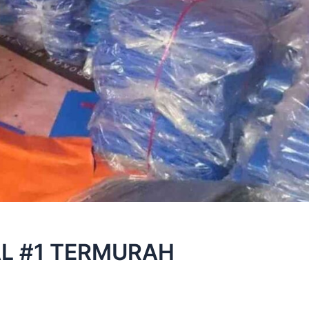
AL #1 TERMURAH