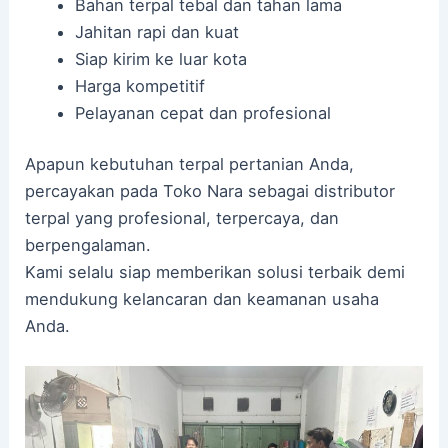
Bahan terpal tebal dan tahan lama
Jahitan rapi dan kuat
Siap kirim ke luar kota
Harga kompetitif
Pelayanan cepat dan profesional
Apapun kebutuhan terpal pertanian Anda,
percayakan pada Toko Nara sebagai distributor
terpal yang profesional, terpercaya, dan
berpengalaman.
Kami selalu siap memberikan solusi terbaik demi
mendukung kelancaran dan keamanan usaha
Anda.