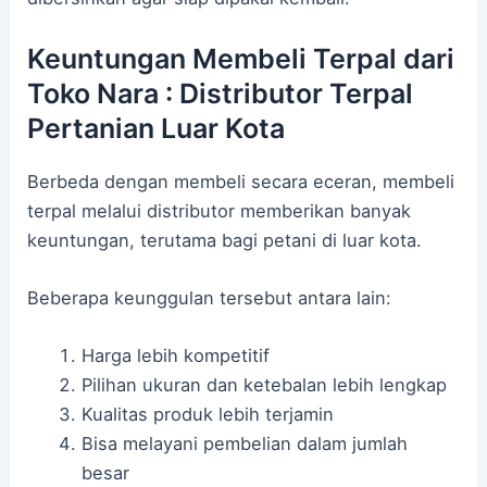
Keuntungan Membeli Terpal dari
Toko Nara : Distributor Terpal
Pertanian Luar Kota
Berbeda dengan membeli secara eceran, membeli
terpal melalui distributor memberikan banyak
keuntungan, terutama bagi petani di luar kota.
Beberapa keunggulan tersebut antara lain:
Harga lebih kompetitif
Pilihan ukuran dan ketebalan lebih lengkap
Kualitas produk lebih terjamin
Bisa melayani pembelian dalam jumlah
besar