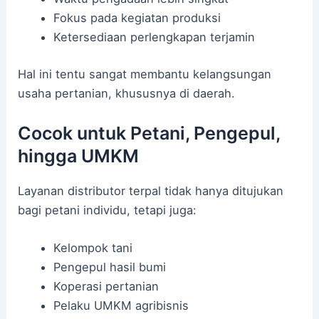
Fokus pada kegiatan produksi
Ketersediaan perlengkapan terjamin
Hal ini tentu sangat membantu kelangsungan
usaha pertanian, khususnya di daerah.
Cocok untuk Petani, Pengepul,
hingga UMKM
Layanan distributor terpal tidak hanya ditujukan
bagi petani individu, tetapi juga:
Kelompok tani
Pengepul hasil bumi
Koperasi pertanian
Pelaku UMKM agribisnis