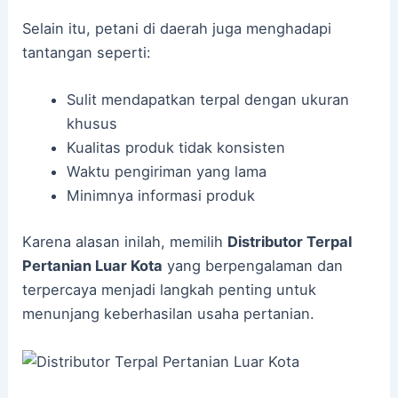
Selain itu, petani di daerah juga menghadapi
tantangan seperti:
Sulit mendapatkan terpal dengan ukuran
khusus
Kualitas produk tidak konsisten
Waktu pengiriman yang lama
Minimnya informasi produk
Karena alasan inilah, memilih
Distributor Terpal
Pertanian Luar Kota
yang berpengalaman dan
terpercaya menjadi langkah penting untuk
menunjang keberhasilan usaha pertanian.