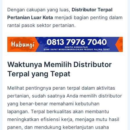
Dengan cakupan yang luas,
Distributor Terpal
Pertanian Luar Kota
menjadi bagian penting dalam
rantai pasok sektor pertanian.
Waktunya Memilih Distributor
Terpal yang Tepat
Melihat pentingnya peran terpal dalam aktivitas
pertanian, sudah saatnya Anda memilih distributor
yang benar-benar memahami kebutuhan
lapangan. Terpal berkualitas akan membantu
meningkatkan efisiensi kerja, menjaga mutu hasil
panen, dan mendukung keberlanjutan usaha