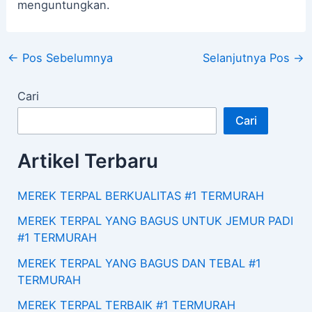
menguntungkan.
←
Pos Sebelumnya
Selanjutnya Pos
→
Cari
Cari
Artikel Terbaru
MEREK TERPAL BERKUALITAS #1 TERMURAH
MEREK TERPAL YANG BAGUS UNTUK JEMUR PADI
#1 TERMURAH
MEREK TERPAL YANG BAGUS DAN TEBAL #1
TERMURAH
MEREK TERPAL TERBAIK #1 TERMURAH