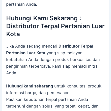
pertanian Anda.
Hubungi Kami Sekarang :
Distributor Terpal Pertanian Luar
Kota
Jika Anda sedang mencari
Distributor Terpal
Pertanian Luar Kota
yang siap melayani
kebutuhan Anda dengan produk berkualitas dan
pengiriman terpercaya, kami siap menjadi mitra
Anda.
Hubungi kami sekarang
untuk konsultasi produk,
informasi harga, dan pemesanan.
Pastikan kebutuhan terpal pertanian Anda
terpenuhi dengan solusi yang tepat, cepat, dan