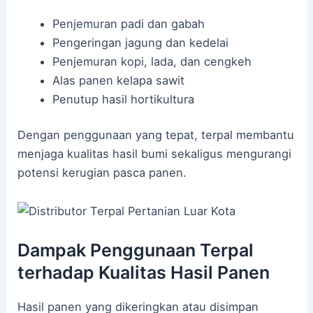
Penjemuran padi dan gabah
Pengeringan jagung dan kedelai
Penjemuran kopi, lada, dan cengkeh
Alas panen kelapa sawit
Penutup hasil hortikultura
Dengan penggunaan yang tepat, terpal membantu
menjaga kualitas hasil bumi sekaligus mengurangi
potensi kerugian pasca panen.
Dampak Penggunaan Terpal
terhadap Kualitas Hasil Panen
Hasil panen yang dikeringkan atau disimpan