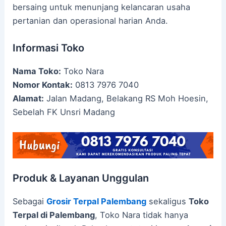
bersaing untuk menunjang kelancaran usaha
pertanian dan operasional harian Anda.
Informasi Toko
Nama Toko:
Toko Nara
Nomor Kontak:
0813 7976 7040
Alamat:
Jalan Madang, Belakang RS Moh Hoesin,
Sebelah FK Unsri Madang
Produk & Layanan Unggulan
Sebagai
Grosir Terpal Palembang
sekaligus
Toko
Terpal di Palembang
, Toko Nara tidak hanya