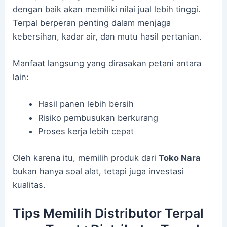
dengan baik akan memiliki nilai jual lebih tinggi.
Terpal berperan penting dalam menjaga
kebersihan, kadar air, dan mutu hasil pertanian.
Manfaat langsung yang dirasakan petani antara
lain:
Hasil panen lebih bersih
Risiko pembusukan berkurang
Proses kerja lebih cepat
Oleh karena itu, memilih produk dari
Toko Nara
bukan hanya soal alat, tetapi juga investasi
kualitas.
Tips Memilih Distributor Terpal