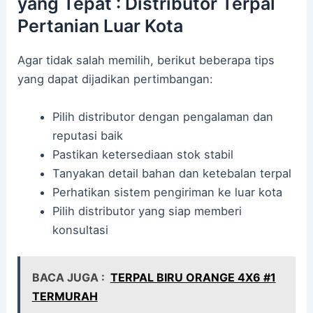
yang Tepat : Distributor Terpal
Pertanian Luar Kota
Agar tidak salah memilih, berikut beberapa tips
yang dapat dijadikan pertimbangan:
Pilih distributor dengan pengalaman dan
reputasi baik
Pastikan ketersediaan stok stabil
Tanyakan detail bahan dan ketebalan terpal
Perhatikan sistem pengiriman ke luar kota
Pilih distributor yang siap memberi
konsultasi
BACA JUGA :
TERPAL BIRU ORANGE 4X6 #1
TERMURAH