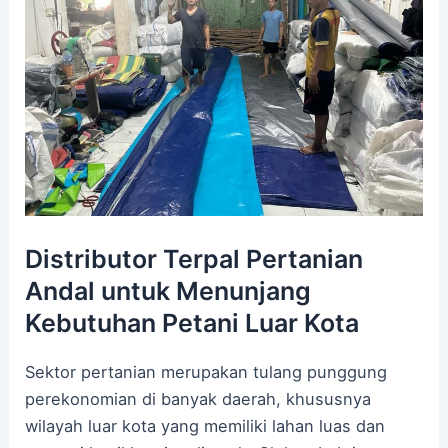
Distributor Terpal Pertanian
Andal untuk Menunjang
Kebutuhan Petani Luar Kota
Sektor pertanian merupakan tulang punggung
perekonomian di banyak daerah, khususnya
wilayah luar kota yang memiliki lahan luas dan