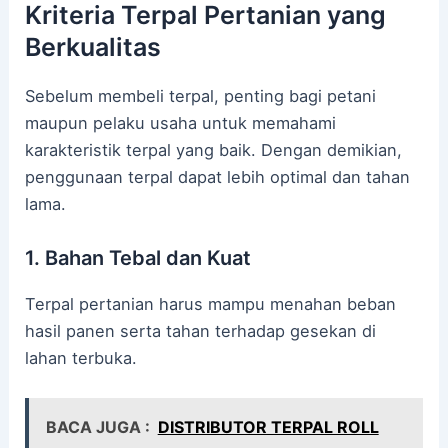
Kriteria Terpal Pertanian yang
Berkualitas
Sebelum membeli terpal, penting bagi petani
maupun pelaku usaha untuk memahami
karakteristik terpal yang baik. Dengan demikian,
penggunaan terpal dapat lebih optimal dan tahan
lama.
1. Bahan Tebal dan Kuat
Terpal pertanian harus mampu menahan beban
hasil panen serta tahan terhadap gesekan di
lahan terbuka.
BACA JUGA :
DISTRIBUTOR TERPAL ROLL