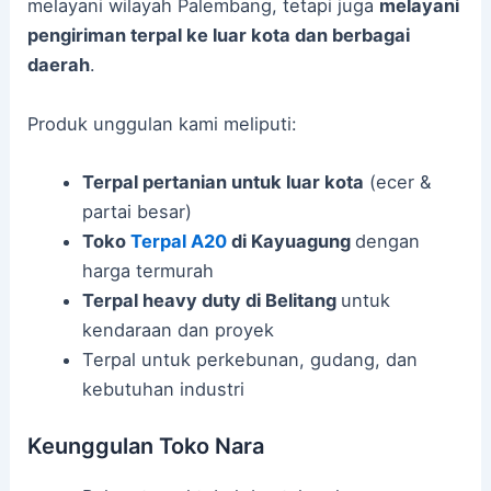
melayani wilayah Palembang, tetapi juga
melayani
pengiriman terpal ke luar kota dan berbagai
daerah
.
Produk unggulan kami meliputi:
Terpal pertanian untuk luar kota
(ecer &
partai besar)
Toko
Terpal A20
di Kayuagung
dengan
harga termurah
Terpal heavy duty di Belitang
untuk
kendaraan dan proyek
Terpal untuk perkebunan, gudang, dan
kebutuhan industri
Keunggulan Toko Nara