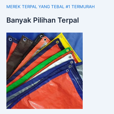
MEREK TERPAL YANG TEBAL #1 TERMURAH
Banyak Pilihan Terpal