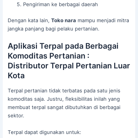
Pengiriman ke berbagai daerah
Dengan kata lain,
Toko nara
mampu menjadi mitra
jangka panjang bagi pelaku pertanian.
Aplikasi Terpal pada Berbagai
Komoditas Pertanian :
Distributor Terpal Pertanian Luar
Kota
Terpal pertanian tidak terbatas pada satu jenis
komoditas saja. Justru, fleksibilitas inilah yang
membuat terpal sangat dibutuhkan di berbagai
sektor.
Terpal dapat digunakan untuk: