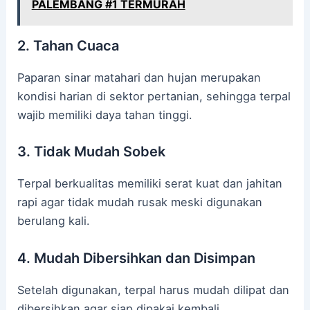
PALEMBANG #1 TERMURAH
2. Tahan Cuaca
Paparan sinar matahari dan hujan merupakan
kondisi harian di sektor pertanian, sehingga terpal
wajib memiliki daya tahan tinggi.
3. Tidak Mudah Sobek
Terpal berkualitas memiliki serat kuat dan jahitan
rapi agar tidak mudah rusak meski digunakan
berulang kali.
4. Mudah Dibersihkan dan Disimpan
Setelah digunakan, terpal harus mudah dilipat dan
dibersihkan agar siap dipakai kembali.