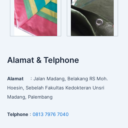
Alamat & Telphone
Alamat
: Jalan Madang, Belakang RS Moh.
Hoesin, Sebelah Fakultas Kedokteran Unsri
Madang, Palembang
Telphone
:
0813 7976 7040