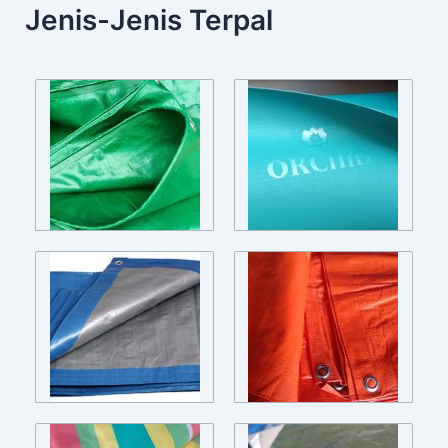
Jenis-Jenis Terpal