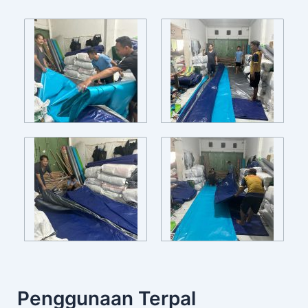
Penggunaan Terpal