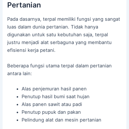
Pertanian
Pada dasarnya, terpal memiliki fungsi yang sangat
luas dalam dunia pertanian. Tidak hanya
digunakan untuk satu kebutuhan saja, terpal
justru menjadi alat serbaguna yang membantu
efisiensi kerja petani.
Beberapa fungsi utama terpal dalam pertanian
antara lain:
Alas penjemuran hasil panen
Penutup hasil bumi saat hujan
Alas panen sawit atau padi
Penutup pupuk dan pakan
Pelindung alat dan mesin pertanian