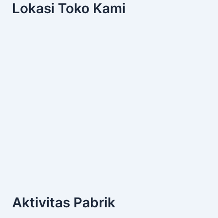
Lokasi Toko Kami
Aktivitas Pabrik