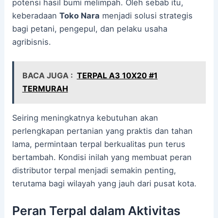
potensi hasil bumi melimpah. Oleh sebab itu,
keberadaan
Toko Nara
menjadi solusi strategis
bagi petani, pengepul, dan pelaku usaha
agribisnis.
BACA JUGA :
TERPAL A3 10X20 #1
TERMURAH
Seiring meningkatnya kebutuhan akan
perlengkapan pertanian yang praktis dan tahan
lama, permintaan terpal berkualitas pun terus
bertambah. Kondisi inilah yang membuat peran
distributor terpal menjadi semakin penting,
terutama bagi wilayah yang jauh dari pusat kota.
Peran Terpal dalam Aktivitas