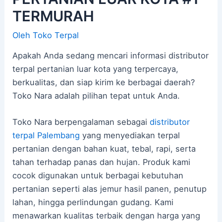
TERMURAH
Oleh
Toko Terpal
Apakah Anda sedang mencari informasi distributor
terpal pertanian luar kota yang terpercaya,
berkualitas, dan siap kirim ke berbagai daerah?
Toko Nara adalah pilihan tepat untuk Anda.
Toko Nara berpengalaman sebagai
distributor
terpal Palembang
yang menyediakan terpal
pertanian dengan bahan kuat, tebal, rapi, serta
tahan terhadap panas dan hujan. Produk kami
cocok digunakan untuk berbagai kebutuhan
pertanian seperti alas jemur hasil panen, penutup
lahan, hingga perlindungan gudang. Kami
menawarkan kualitas terbaik dengan harga yang