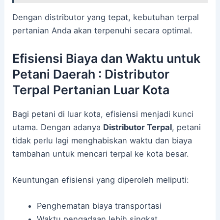
Dengan distributor yang tepat, kebutuhan terpal
pertanian Anda akan terpenuhi secara optimal.
Efisiensi Biaya dan Waktu untuk
Petani Daerah : Distributor
Terpal Pertanian Luar Kota
Bagi petani di luar kota, efisiensi menjadi kunci
utama. Dengan adanya
Distributor Terpal
, petani
tidak perlu lagi menghabiskan waktu dan biaya
tambahan untuk mencari terpal ke kota besar.
Keuntungan efisiensi yang diperoleh meliputi:
Penghematan biaya transportasi
Waktu pengadaan lebih singkat