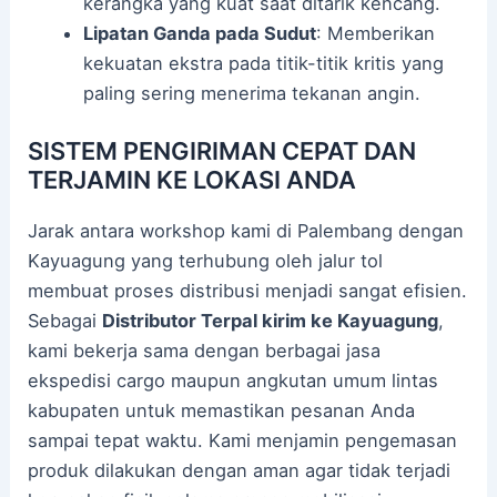
kerangka yang kuat saat ditarik kencang.
Lipatan Ganda pada Sudut
: Memberikan
kekuatan ekstra pada titik-titik kritis yang
paling sering menerima tekanan angin.
SISTEM PENGIRIMAN CEPAT DAN
TERJAMIN KE LOKASI ANDA
Jarak antara workshop kami di Palembang dengan
Kayuagung yang terhubung oleh jalur tol
membuat proses distribusi menjadi sangat efisien.
Sebagai
Distributor Terpal kirim ke Kayuagung
,
kami bekerja sama dengan berbagai jasa
ekspedisi cargo maupun angkutan umum lintas
kabupaten untuk memastikan pesanan Anda
sampai tepat waktu. Kami menjamin pengemasan
produk dilakukan dengan aman agar tidak terjadi