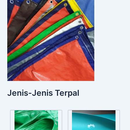
Jenis-Jenis Terpal