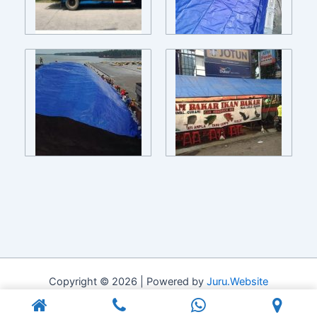
Copyright © 2026 | Powered by
Juru.Website