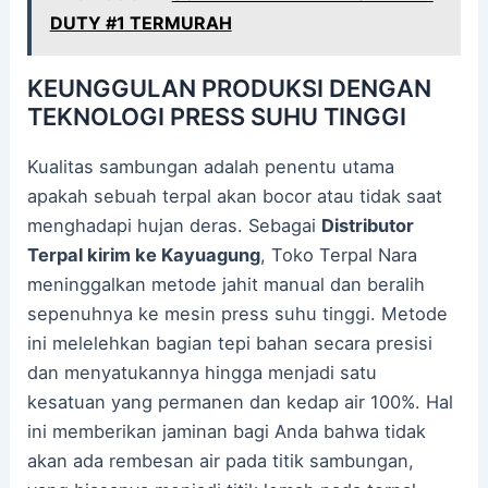
DUTY #1 TERMURAH
KEUNGGULAN PRODUKSI DENGAN
TEKNOLOGI PRESS SUHU TINGGI
Kualitas sambungan adalah penentu utama
apakah sebuah terpal akan bocor atau tidak saat
menghadapi hujan deras. Sebagai
Distributor
Terpal kirim ke Kayuagung
, Toko Terpal Nara
meninggalkan metode jahit manual dan beralih
sepenuhnya ke mesin press suhu tinggi. Metode
ini melelehkan bagian tepi bahan secara presisi
dan menyatukannya hingga menjadi satu
kesatuan yang permanen dan kedap air 100%. Hal
ini memberikan jaminan bagi Anda bahwa tidak
akan ada rembesan air pada titik sambungan,