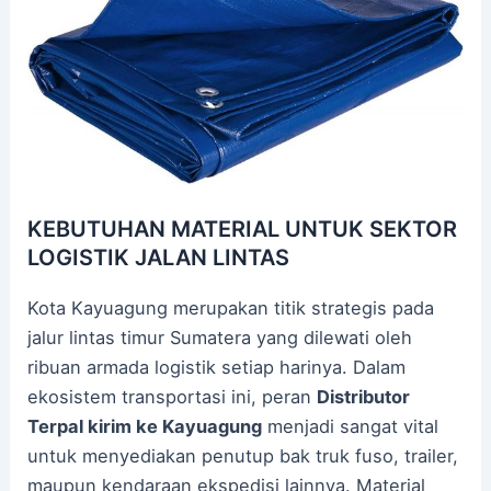
KEBUTUHAN MATERIAL UNTUK SEKTOR
LOGISTIK JALAN LINTAS
Kota Kayuagung merupakan titik strategis pada
jalur lintas timur Sumatera yang dilewati oleh
ribuan armada logistik setiap harinya. Dalam
ekosistem transportasi ini, peran
Distributor
Terpal kirim ke Kayuagung
menjadi sangat vital
untuk menyediakan penutup bak truk fuso, trailer,
maupun kendaraan ekspedisi lainnya. Material