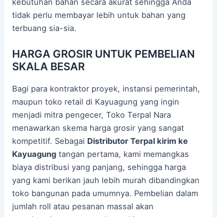
kebutuhan bahan secara akurat sehingga Anda
tidak perlu membayar lebih untuk bahan yang
terbuang sia-sia.
HARGA GROSIR UNTUK PEMBELIAN
SKALA BESAR
Bagi para kontraktor proyek, instansi pemerintah,
maupun toko retail di Kayuagung yang ingin
menjadi mitra pengecer, Toko Terpal Nara
menawarkan skema harga grosir yang sangat
kompetitif. Sebagai
Distributor Terpal kirim ke
Kayuagung
tangan pertama, kami memangkas
biaya distribusi yang panjang, sehingga harga
yang kami berikan jauh lebih murah dibandingkan
toko bangunan pada umumnya. Pembelian dalam
jumlah roll atau pesanan massal akan