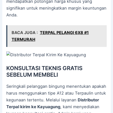
mendapatkan potongan harga khusus yang
signifikan untuk meningkatkan margin keuntungan
Anda.
BACA JUGA :
TERPAL PELANGI 6X8 #1
TERMURAH
KONSULTASI TEKNIS GRATIS
SEBELUM MEMBELI
Seringkali pelanggan bingung menentukan apakah
harus menggunakan tipe A12 atau Terpaulin untuk
kegunaan tertentu. Melalui layanan
Distributor
Terpal kirim ke Kayuagung
, kami menyediakan