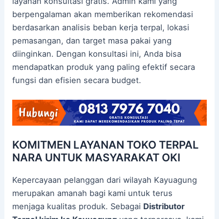
layanan konsultasi gratis. Admin kami yang
berpengalaman akan memberikan rekomendasi
berdasarkan analisis beban kerja terpal, lokasi
pemasangan, dan target masa pakai yang
diinginkan. Dengan konsultasi ini, Anda bisa
mendapatkan produk yang paling efektif secara
fungsi dan efisien secara budget.
KOMITMEN LAYANAN TOKO TERPAL
NARA UNTUK MASYARAKAT OKI
Kepercayaan pelanggan dari wilayah Kayuagung
merupakan amanah bagi kami untuk terus
menjaga kualitas produk. Sebagai
Distributor