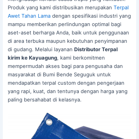
Produk yang kami distribusikan merupakan
Terpal
Awet Tahan Lama
dengan spesifikasi industri yang
mampu memberikan perlindungan optimal bagi
aset-aset berharga Anda, baik untuk penggunaan
di area terbuka maupun kebutuhan penyimpanan
di gudang. Melalui layanan
Distributor Terpal
kirim ke Kayuagung
, kami berkomitmen
mempermudah akses bagi para pengusaha dan
masyarakat di Bumi Bende Seguguk untuk
mendapatkan terpal custom dengan pengerjaan
yang rapi, kuat, dan tentunya dengan harga yang
paling bersahabat di kelasnya.