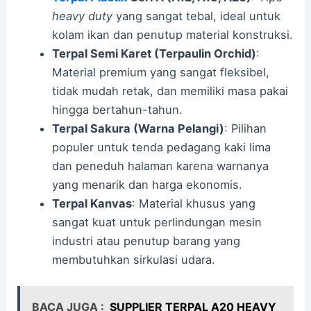
heavy duty
yang sangat tebal, ideal untuk
kolam ikan dan penutup material konstruksi.
Terpal Semi Karet (Terpaulin Orchid)
:
Material premium yang sangat fleksibel,
tidak mudah retak, dan memiliki masa pakai
hingga bertahun-tahun.
Terpal Sakura (Warna Pelangi)
: Pilihan
populer untuk tenda pedagang kaki lima
dan peneduh halaman karena warnanya
yang menarik dan harga ekonomis.
Terpal Kanvas
: Material khusus yang
sangat kuat untuk perlindungan mesin
industri atau penutup barang yang
membutuhkan sirkulasi udara.
BACA JUGA :
SUPPLIER TERPAL A20 HEAVY