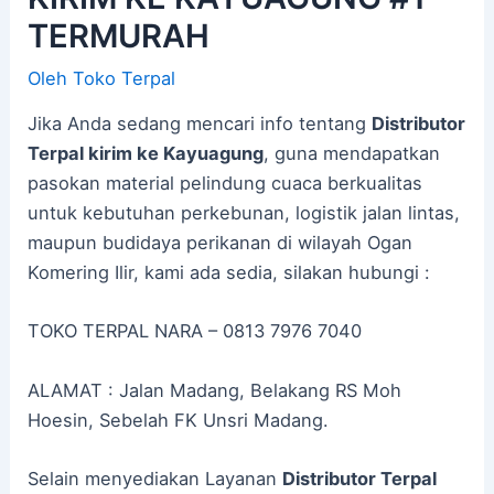
TERMURAH
Oleh
Toko Terpal
Jika Anda sedang mencari info tentang
Distributor
Terpal kirim ke Kayuagung
, guna mendapatkan
pasokan material pelindung cuaca berkualitas
untuk kebutuhan perkebunan, logistik jalan lintas,
maupun budidaya perikanan di wilayah Ogan
Komering Ilir, kami ada sedia, silakan hubungi :
TOKO TERPAL NARA – 0813 7976 7040
ALAMAT : Jalan Madang, Belakang RS Moh
Hoesin, Sebelah FK Unsri Madang.
Selain menyediakan Layanan
Distributor Terpal