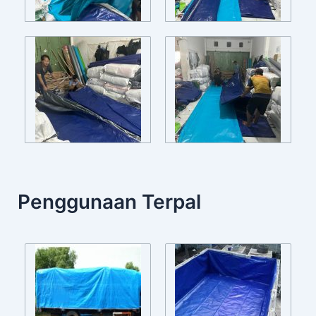
Penggunaan Terpal