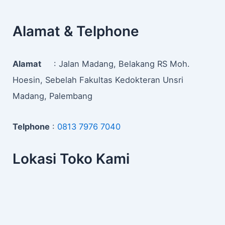
Alamat & Telphone
Alamat
: Jalan Madang, Belakang RS Moh.
Hoesin, Sebelah Fakultas Kedokteran Unsri
Madang, Palembang
Telphone
:
0813 7976 7040
Lokasi Toko Kami