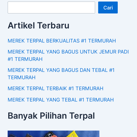
Cari
Artikel Terbaru
MEREK TERPAL BERKUALITAS #1 TERMURAH
MEREK TERPAL YANG BAGUS UNTUK JEMUR PADI
#1 TERMURAH
MEREK TERPAL YANG BAGUS DAN TEBAL #1
TERMURAH
MEREK TERPAL TERBAIK #1 TERMURAH
MEREK TERPAL YANG TEBAL #1 TERMURAH
Banyak Pilihan Terpal