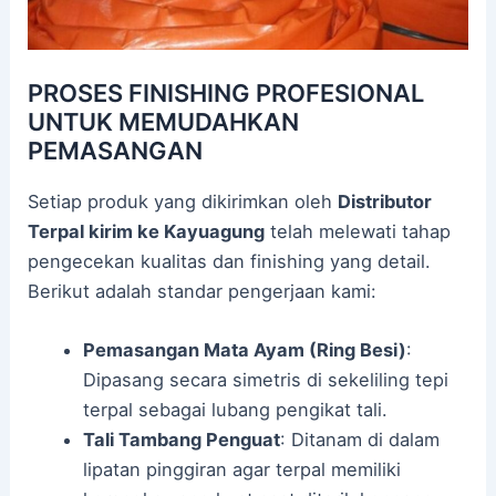
PROSES FINISHING PROFESIONAL
UNTUK MEMUDAHKAN
PEMASANGAN
Setiap produk yang dikirimkan oleh
Distributor
Terpal kirim ke Kayuagung
telah melewati tahap
pengecekan kualitas dan finishing yang detail.
Berikut adalah standar pengerjaan kami:
Pemasangan Mata Ayam (Ring Besi)
:
Dipasang secara simetris di sekeliling tepi
terpal sebagai lubang pengikat tali.
Tali Tambang Penguat
: Ditanam di dalam
lipatan pinggiran agar terpal memiliki