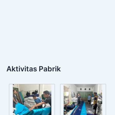
Aktivitas Pabrik