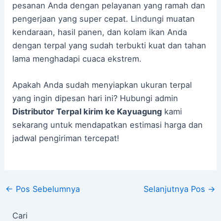
pesanan Anda dengan pelayanan yang ramah dan
pengerjaan yang super cepat. Lindungi muatan
kendaraan, hasil panen, dan kolam ikan Anda
dengan terpal yang sudah terbukti kuat dan tahan
lama menghadapi cuaca ekstrem.
Apakah Anda sudah menyiapkan ukuran terpal
yang ingin dipesan hari ini? Hubungi admin
Distributor Terpal kirim ke Kayuagung
kami
sekarang untuk mendapatkan estimasi harga dan
jadwal pengiriman tercepat!
←
Pos Sebelumnya
Selanjutnya Pos
→
Cari